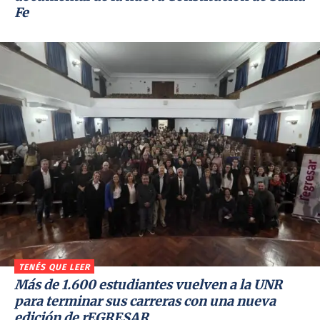
Fe
TENÉS QUE LEER
Más de 1.600 estudiantes vuelven a la UNR
para terminar sus carreras con una nueva
edición de rEGRESAR