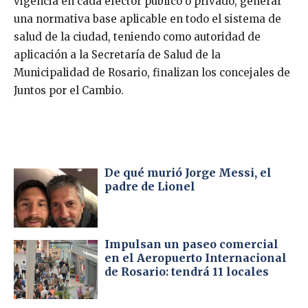
vigencia en cada efector público o privado, generar
una normativa base aplicable en todo el sistema de
salud de la ciudad, teniendo como autoridad de
aplicación a la Secretaría de Salud de la
Municipalidad de Rosario, finalizan los concejales de
Juntos por el Cambio.
De qué murió Jorge Messi, el
padre de Lionel
Impulsan un paseo comercial
en el Aeropuerto Internacional
de Rosario: tendrá 11 locales