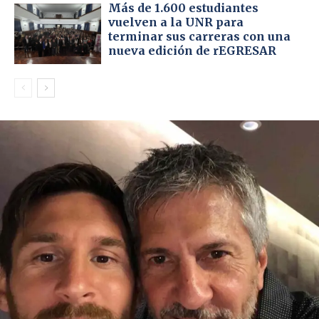
Más de 1.600 estudiantes
vuelven a la UNR para
terminar sus carreras con una
nueva edición de rEGRESAR