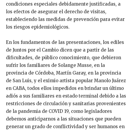
condiciones especiales debidamente justificadas, a
los efectos de asegurar el derecho de visitas,
estableciendo las medidas de prevención para evitar
los riesgos epidemiológicos.
En los fundamentos de las presentaciones, los ediles
de Juntos por el Cambio dicen que a partir de las
dificultades, de público conocimiento, que debieron
sufrir los familiares de Solange Musse, en la
provincia de Córdoba, Martín Garay, en la provincia
de San Luis, y el eximio artista popular Manolo Juárez
en CABA, todos ellos impedidos en brindar un último
adiós a sus familiares en estado terminal debido a las
restricciones de circulación y sanitarias provenientes
de la pandemia de COVID 19, como legisladores
debemos anticiparnos a las situaciones que pueden
generar un grado de conflictividad y ser humanos en