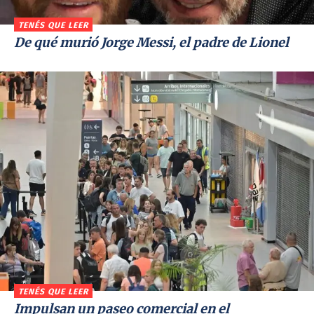
TENÉS QUE LEER
De qué murió Jorge Messi, el padre de Lionel
TENÉS QUE LEER
Impulsan un paseo comercial en el