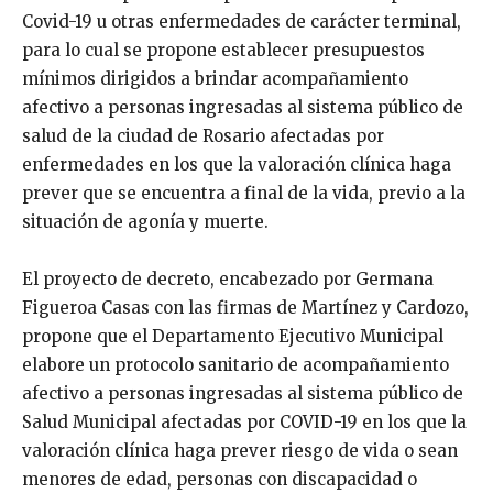
Covid-19 u otras enfermedades de carácter terminal,
para lo cual se propone establecer presupuestos
mínimos dirigidos a brindar acompañamiento
afectivo a personas ingresadas al sistema público de
salud de la ciudad de Rosario afectadas por
enfermedades en los que la valoración clínica haga
prever que se encuentra a final de la vida, previo a la
situación de agonía y muerte.
El proyecto de decreto, encabezado por Germana
Figueroa Casas con las firmas de Martínez y Cardozo,
propone que el Departamento Ejecutivo Municipal
elabore un protocolo sanitario de acompañamiento
afectivo a personas ingresadas al sistema público de
Salud Municipal afectadas por COVID-19 en los que la
valoración clínica haga prever riesgo de vida o sean
menores de edad, personas con discapacidad o