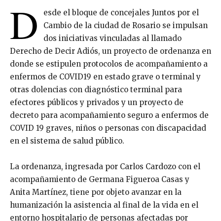
D
esde el bloque de concejales Juntos por el
Cambio de la ciudad de Rosario se impulsan
dos iniciativas vinculadas al llamado
Derecho de Decir Adiós, un proyecto de ordenanza en
donde se estipulen protocolos de acompañamiento a
enfermos de COVID19 en estado grave o terminal y
otras dolencias con diagnóstico terminal para
efectores públicos y privados y un proyecto de
decreto para acompañamiento seguro a enfermos de
COVID 19 graves, niños o personas con discapacidad
en el sistema de salud público.
La ordenanza, ingresada por Carlos Cardozo con el
acompañamiento de Germana Figueroa Casas y
Anita Martínez, tiene por objeto avanzar en la
humanización la asistencia al final de la vida en el
entorno hospitalario de personas afectadas por