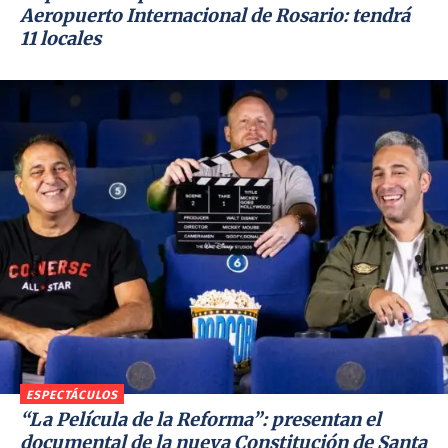
Aeropuerto Internacional de Rosario: tendrá
11 locales
ESPECTÁCULOS
“La Película de la Reforma”: presentan el
documental de la nueva Constitución de Santa