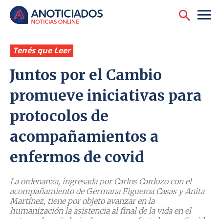
Tenés que Leer
Juntos por el Cambio
promueve iniciativas para
protocolos de
acompañamientos a
enfermos de covid
La ordenanza, ingresada por Carlos Cardozo con el
acompañamiento de Germana Figueroa Casas y Anita
Martínez, tiene por objeto avanzar en la
humanización la asistencia al final de la vida en el