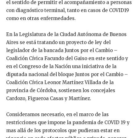
el sentido de permitir el acompañamiento a personas
con diagnóstico terminal, tanto en casos de COVID19
como en otras enfermedades.
En la Legislatura de la Ciudad Autónoma de Buenos
Aires se está tratando un proyecto de ley del
legislador de la bancada Juntos por el Cambio –
Coalición Cívica Facundo del Gaiso en este sentido y
en el Congreso de la Nación una iniciativa de la
diputada nacional del bloque Juntos por el Cambio –
Coalición Cívica Leonor Martínez Villada de la
provincia de Córdoba, sostienen los concejales
Cardozo, Figueroa Casas y Martínez.
Consideramos necesario, en el marco de las
restricciones que impone la pandemia de COVID 19 y
mas allá de los protocolos que pudieran estar en