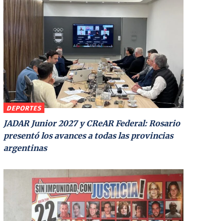
DEPORTES
JADAR Junior 2027 y CReAR Federal: Rosario
presentó los avances a todas las provincias
argentinas