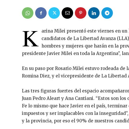
K
arina Milei presentó este viernes en un 
candidatos de La Libertad Avanza (LLA) 
hombres y mujeres que harán en la prov
presidente Javier Milei en toda la Argentina”, la
En su paso por Rosario Milei estuvo rodeada de l
Romina Diez, y el vicepresidente de La Liberta
Las tres figuras fuertes del espacio acompañaron
Juan Pedro Aleart y Ana Cantiani. “Estos son los 
Fe lo mismo que hace Javier en el país, terminar c
impuestos y ser implacables con la inseguridad”,
y la provincia, por eso el 90% de nuestros candid