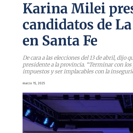
Karina Milei pre
candidatos de La
en Santa Fe
De cara a las elecciones del 13 de abril, dijo q
presidente a la provincia. “Terminar con los p
impuestos y ser implacables con la inseguri
marzo 15, 2025