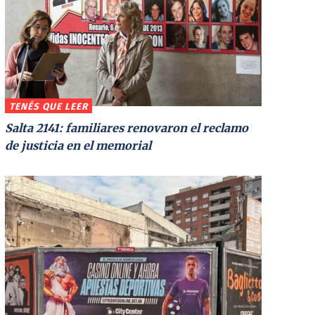
TENÉS QUE LEER
Salta 2141: familiares renovaron el reclamo
de justicia en el memorial