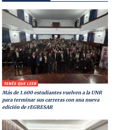
TENÉS QUE LEER
Más de 1.600 estudiantes vuelven a la UNR
para terminar sus carreras con una nueva
edición de rEGRESAR