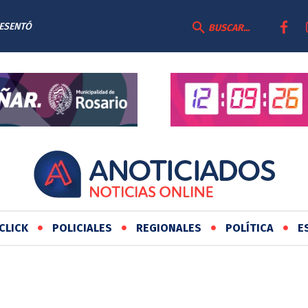
RESENTÓ
BUSCAR...
AS
CLICK
POLICIALES
REGIONALES
POLÍTICA
E