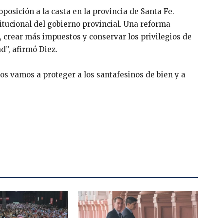
oposición a la casta en la provincia de Santa Fe.
itucional del gobierno provincial. Una reforma
 crear más impuestos y conservar los privilegios de
ad”, afirmó Diez.
os vamos a proteger a los santafesinos de bien y a