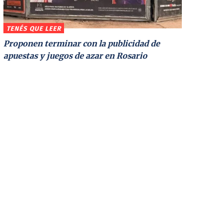
TENÉS QUE LEER
Proponen terminar con la publicidad de
apuestas y juegos de azar en Rosario