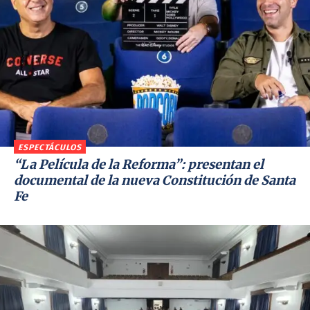
ESPECTÁCULOS
“La Película de la Reforma”: presentan el
documental de la nueva Constitución de Santa
Fe