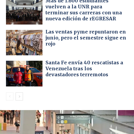
Más de 1.600 estudiantes
vuelven a la UNR para
terminar sus carreras con una
nueva edición de rEGRESAR
Las ventas pyme repuntaron en
junio, pero el semestre sigue en
rojo
Santa Fe envía 40 rescatistas a
Venezuela tras los
devastadores terremotos