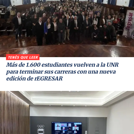
TENÉS QUE LEER
Más de 1.600 estudiantes vuelven a la UNR
para terminar sus carreras con una nueva
edición de rEGRESAR