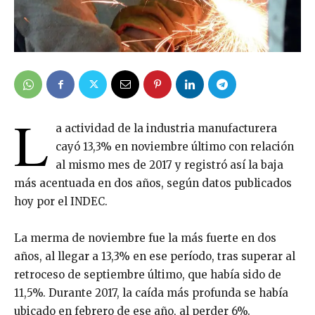
L
a actividad de la industria manufacturera
cayó 13,3% en noviembre último con relación
al mismo mes de 2017 y registró así la baja
más acentuada en dos años, según datos publicados
hoy por el INDEC.
La merma de noviembre fue la más fuerte en dos
años, al llegar a 13,3% en ese período, tras superar al
retroceso de septiembre último, que había sido de
11,5%. Durante 2017, la caída más profunda se había
ubicado en febrero de ese año, al perder 6%.