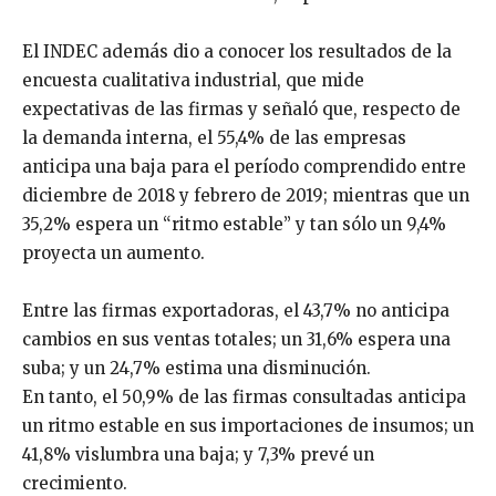
El INDEC además dio a conocer los resultados de la
encuesta cualitativa industrial, que mide
expectativas de las firmas y señaló que, respecto de
la demanda interna, el 55,4% de las empresas
anticipa una baja para el período comprendido entre
diciembre de 2018 y febrero de 2019; mientras que un
35,2% espera un “ritmo estable” y tan sólo un 9,4%
proyecta un aumento.
Entre las firmas exportadoras, el 43,7% no anticipa
cambios en sus ventas totales; un 31,6% espera una
suba; y un 24,7% estima una disminución.
En tanto, el 50,9% de las firmas consultadas anticipa
un ritmo estable en sus importaciones de insumos; un
41,8% vislumbra una baja; y 7,3% prevé un
crecimiento.