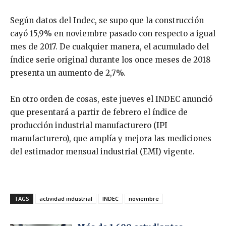
Según datos del Indec, se supo que la construcción
cayó 15,9% en noviembre pasado con respecto a igual
mes de 2017. De cualquier manera, el acumulado del
índice serie original durante los once meses de 2018
presenta un aumento de 2,7%.
En otro orden de cosas, este jueves el INDEC anunció
que presentará a partir de febrero el índice de
producción industrial manufacturero (IPI
manufacturero), que amplía y mejora las mediciones
del estimador mensual industrial (EMI) vigente.
TAGS
actividad industrial
INDEC
noviembre