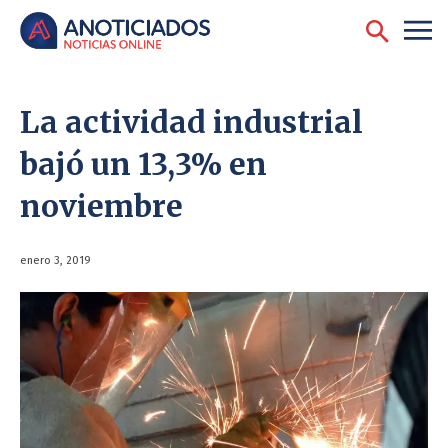
La actividad industrial
bajó un 13,3% en
noviembre
enero 3, 2019