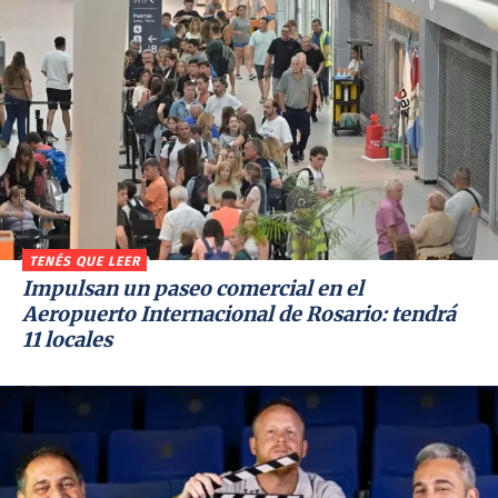
TENÉS QUE LEER
Impulsan un paseo comercial en el
Aeropuerto Internacional de Rosario: tendrá
11 locales