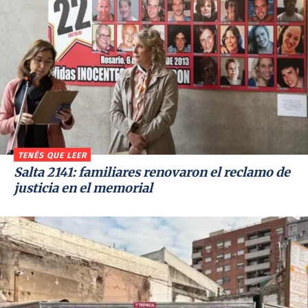
TENÉS QUE LEER
Salta 2141: familiares renovaron el reclamo de
justicia en el memorial