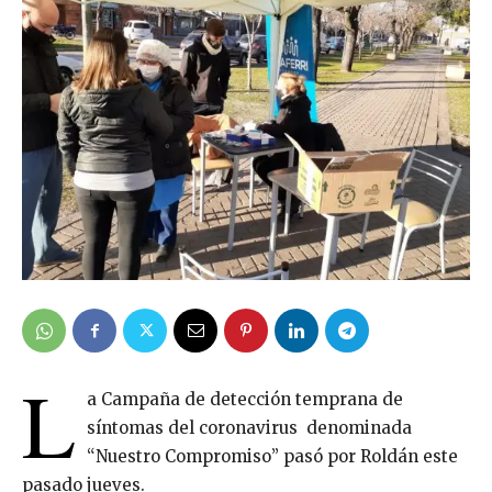
L
a Campaña de detección temprana de
síntomas del coronavirus denominada
“Nuestro Compromiso” pasó por Roldán este
pasado jueves.