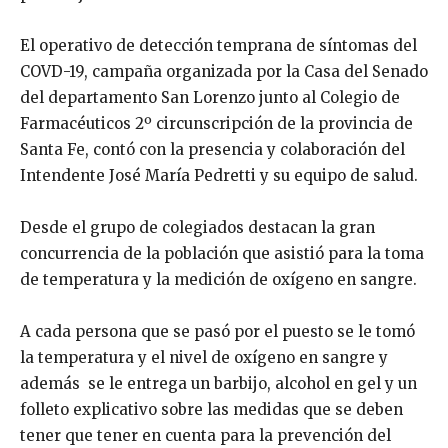
El operativo de detección temprana de síntomas del
COVD-19, campaña organizada por la Casa del Senado
del departamento San Lorenzo junto al Colegio de
Farmacéuticos 2º circunscripción de la provincia de
Santa Fe, contó con la presencia y colaboración del
Intendente José María Pedretti y su equipo de salud.
Desde el grupo de colegiados destacan la gran
concurrencia de la población que asistió para la toma
de temperatura y la medición de oxígeno en sangre.
A cada persona que se pasó por el puesto se le tomó
la temperatura y el nivel de oxígeno en sangre y
además se le entrega un barbijo, alcohol en gel y un
folleto explicativo sobre las medidas que se deben
tener que tener en cuenta para la prevención del