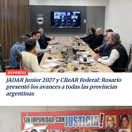
DEPORTES
JADAR Junior 2027 y CReAR Federal: Rosario
presentó los avances a todas las provincias
argentinas