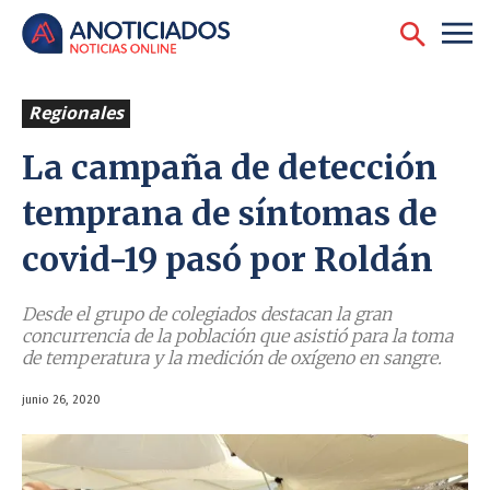
Regionales
La campaña de detección
temprana de síntomas de
covid-19 pasó por Roldán
Desde el grupo de colegiados destacan la gran
concurrencia de la población que asistió para la toma
de temperatura y la medición de oxígeno en sangre.
junio 26, 2020