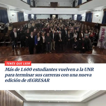
TENÉS QUE LEER
Más de 1.600 estudiantes vuelven a la UNR
para terminar sus carreras con una nueva
edición de rEGRESAR