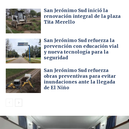
San Jerónimo Sud inició la
renovación integral de la plaza
Tita Merello
San Jerónimo Sud refuerza la
prevención con educación vial
y nueva tecnología para la
seguridad
San Jerónimo Sud refuerza
obras preventivas para evitar
inundaciones ante la llegada
de El Niño