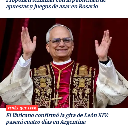
apuestas y juegos de azar en Rosario
TENÉS QUE LEER
El Vaticano confirmó la gira de León XIV:
pasará cuatro días en Argentina