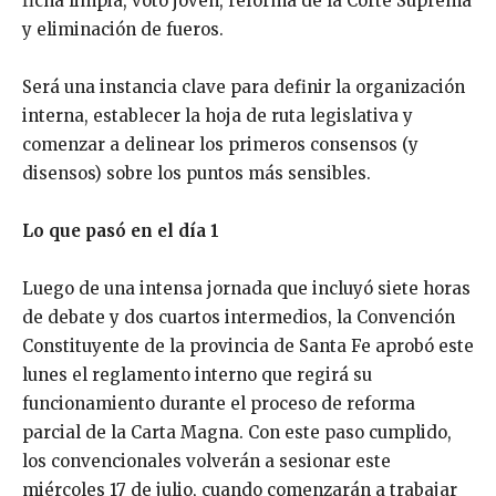
ficha limpia, voto joven, reforma de la Corte Suprema
y eliminación de fueros.
Será una instancia clave para definir la organización
interna, establecer la hoja de ruta legislativa y
comenzar a delinear los primeros consensos (y
disensos) sobre los puntos más sensibles.
Lo que pasó en el día 1
Luego de una intensa jornada que incluyó siete horas
de debate y dos cuartos intermedios, la Convención
Constituyente de la provincia de Santa Fe aprobó este
lunes el reglamento interno que regirá su
funcionamiento durante el proceso de reforma
parcial de la Carta Magna. Con este paso cumplido,
los convencionales volverán a sesionar este
miércoles 17 de julio, cuando comenzarán a trabajar