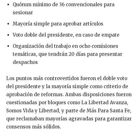
Quórum mínimo de 36 convencionales para
sesionar
Mayoría simple para aprobar artículos
Voto doble del presidente, en caso de empate
Organización del trabajo en ocho comisiones
temáticas, que tendrán 20 días para presentar
despachos
Los puntos más controvertidos fueron el doble voto
del presidente y la mayoría simple como criterio de
aprobación de reformas. Ambas disposiciones fueron
cuestionadas por bloques como La Libertad Avanza,
Somos Vida y Libertad, y parte de Más Para Santa Fe,
que reclamaban mayorías agravadas para garantizar
consensos más sólidos.