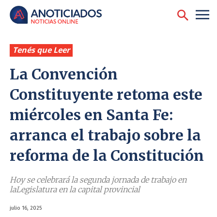
Tenés que Leer
La Convención
Constituyente retoma este
miércoles en Santa Fe:
arranca el trabajo sobre la
reforma de la Constitución
Hoy se celebrará la segunda jornada de trabajo en
laLegislatura en la capital provincial
julio 16, 2025