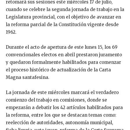
retomará sus sesiones este miércoles 17 de julio,
cuando se celebre la segunda jornada de trabajo en la
Legislatura provincial, con el objetivo de avanzar en
la reforma parcial de la Constitución vigente desde
1962.
Durante el acto de apertura de este lunes 15, los 69
convencionales electos en abril prestaron juramento
y quedaron formalmente habilitados para comenzar
el proceso histórico de actualización de la Carta
Magna santafesina.
La jornada de este miércoles marcará el verdadero
comienzo del trabajo en comisiones, donde se
empezarán a debatir los 42 artículos habilitados para
la reforma, entre los que se destacan temas como:
reelección de autoridades, autonomía municipal,