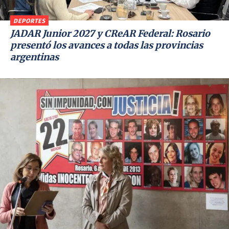
DEPORTES
JADAR Junior 2027 y CReAR Federal: Rosario
presentó los avances a todas las provincias
argentinas