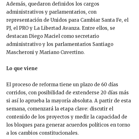
Además, quedaron definidos los cargos
administrativos y parlamentarios, con
representación de Unidos para Cambiar Santa Fe, el
PJ, el PRO y La Libertad Avanza. Entre ellos, se
destacan Diego Maciel como secretario
administrativo y los parlamentarios Santiago
Mascheroni y Mariano Cuvertino.
Lo que viene
El proceso de reforma tiene un plazo de 60 días
corridos, con posibilidad de extenderse 20 días más
si así lo aprueba la mayoría absoluta. A partir de esta
semana, comenzará la etapa clave: discutir el
contenido de los proyectos y medir la capacidad de
los bloques para generar acuerdos políticos en torno
a los cambios constitucionales.