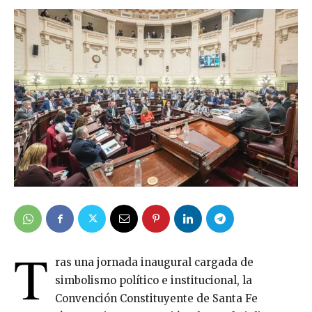
T
ras una jornada inaugural cargada de
simbolismo político e institucional, la
Convención Constituyente de Santa Fe