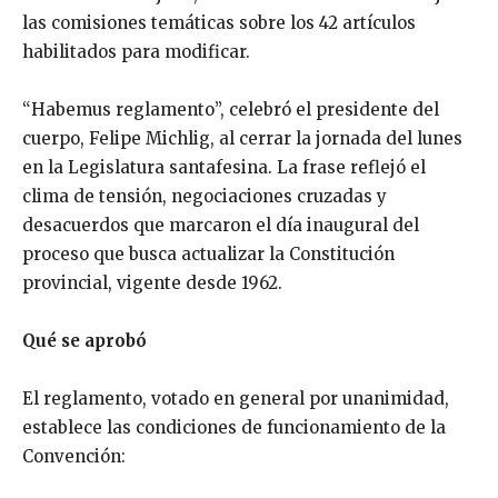
las comisiones temáticas sobre los 42 artículos
habilitados para modificar.
“Habemus reglamento”, celebró el presidente del
cuerpo, Felipe Michlig, al cerrar la jornada del lunes
en la Legislatura santafesina. La frase reflejó el
clima de tensión, negociaciones cruzadas y
desacuerdos que marcaron el día inaugural del
proceso que busca actualizar la Constitución
provincial, vigente desde 1962.
Qué se aprobó
El reglamento, votado en general por unanimidad,
establece las condiciones de funcionamiento de la
Convención: