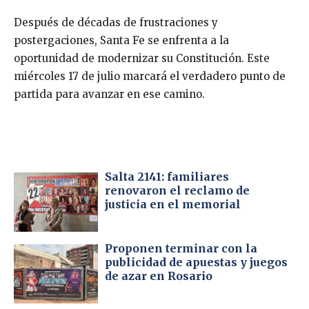
Después de décadas de frustraciones y
postergaciones, Santa Fe se enfrenta a la
oportunidad de modernizar su Constitución. Este
miércoles 17 de julio marcará el verdadero punto de
partida para avanzar en ese camino.
Salta 2141: familiares
renovaron el reclamo de
justicia en el memorial
Proponen terminar con la
publicidad de apuestas y juegos
de azar en Rosario