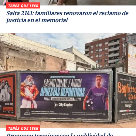
TENÉS QUE LEER
Salta 2141: familiares renovaron el reclamo de
justicia en el memorial
TENÉS QUE LEER
Proponen terminar con la publicidad de