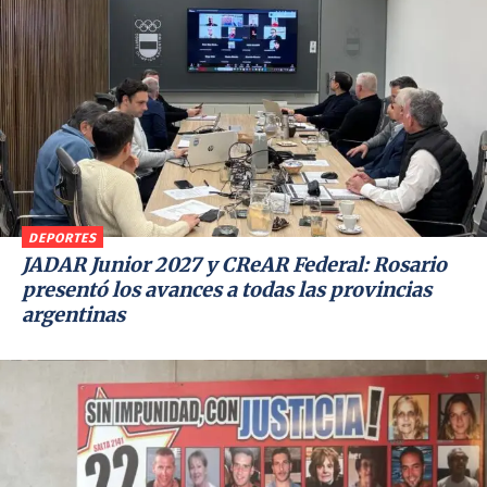
DEPORTES
JADAR Junior 2027 y CReAR Federal: Rosario
presentó los avances a todas las provincias
argentinas