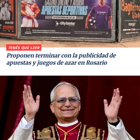
TENÉS QUE LEER
Proponen terminar con la publicidad de
apuestas y juegos de azar en Rosario