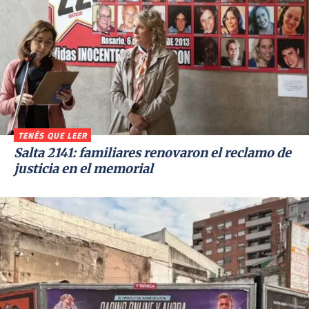
TENÉS QUE LEER
Salta 2141: familiares renovaron el reclamo de
justicia en el memorial