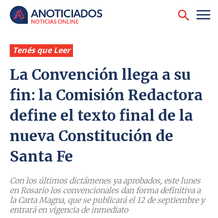
Tenés que Leer
La Convención llega a su
fin: la Comisión Redactora
define el texto final de la
nueva Constitución de
Santa Fe
Con los últimos dictámenes ya aprobados, este lunes
en Rosario los convencionales dan forma definitiva a
la Carta Magna, que se publicará el 12 de septiembre y
entrará en vigencia de inmediato