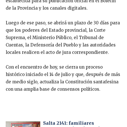
establecida para su publicación oficial en el Boletín
de la Provincia y los canales digitales.
Luego de ese paso, se abrirá un plazo de 30 días para
que los poderes del Estado provincial, la Corte
Suprema, el Ministerio Público, el Tribunal de
Cuentas, la Defensoría del Pueblo y las autoridades
locales realicen el acto de jura correspondiente.
Con el encuentro de hoy, se cierra un proceso
histórico iniciado el 14 de julio y que, después de más
de medio siglo, actualiza la Constitución santafesina
con una amplia base de consensos políticos.
Salta 2141: familiares