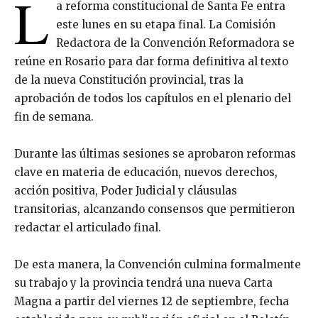
L
a reforma constitucional de Santa Fe entra
este lunes en su etapa final. La Comisión
Redactora de la Convención Reformadora se
reúne en Rosario para dar forma definitiva al texto
de la nueva Constitución provincial, tras la
aprobación de todos los capítulos en el plenario del
fin de semana.
Durante las últimas sesiones se aprobaron reformas
clave en materia de educación, nuevos derechos,
acción positiva, Poder Judicial y cláusulas
transitorias, alcanzando consensos que permitieron
redactar el articulado final.
De esta manera, la Convención culmina formalmente
su trabajo y la provincia tendrá una nueva Carta
Magna a partir del viernes 12 de septiembre, fecha