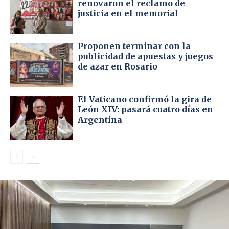
renovaron el reclamo de
justicia en el memorial
Proponen terminar con la
publicidad de apuestas y juegos
de azar en Rosario
El Vaticano confirmó la gira de
León XIV: pasará cuatro días en
Argentina