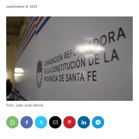
septiembre 8, 2025
Foto: Juan José García