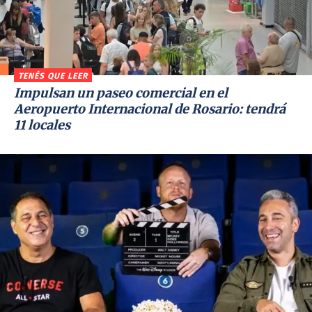
TENÉS QUE LEER
Impulsan un paseo comercial en el
Aeropuerto Internacional de Rosario: tendrá
11 locales