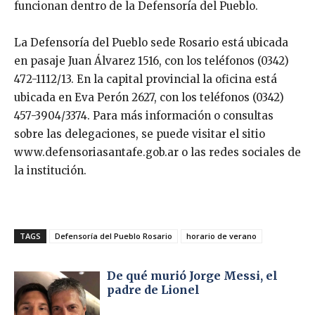
funcionan dentro de la Defensoría del Pueblo.
La Defensoría del Pueblo sede Rosario está ubicada
en pasaje Juan Álvarez 1516, con los teléfonos (0342)
472-1112/13. En la capital provincial la oficina está
ubicada en Eva Perón 2627, con los teléfonos (0342)
457-3904/3374. Para más información o consultas
sobre las delegaciones, se puede visitar el sitio
www.defensoriasantafe.gob.ar o las redes sociales de
la institución.
TAGS
Defensoría del Pueblo Rosario
horario de verano
De qué murió Jorge Messi, el
padre de Lionel