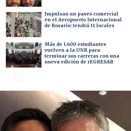
Impulsan un paseo comercial
en el Aeropuerto Internacional
de Rosario: tendrá 11 locales
Más de 1.600 estudiantes
vuelven a la UNR para
terminar sus carreras con una
nueva edición de rEGRESAR