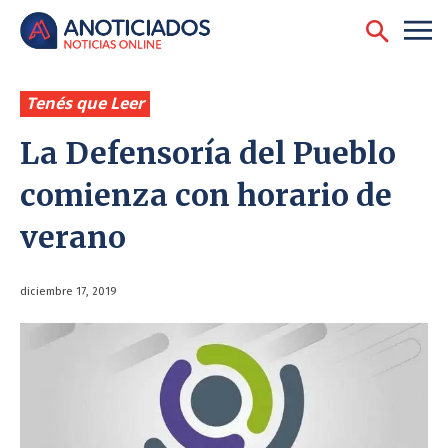
Tenés que Leer
La Defensoría del Pueblo
comienza con horario de
verano
diciembre 17, 2019