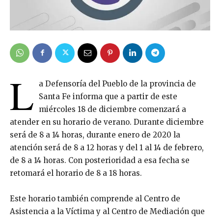
L
a Defensoría del Pueblo de la provincia de
Santa Fe informa que a partir de este
miércoles 18 de diciembre comenzará a
atender en su horario de verano. Durante diciembre
será de 8 a 14 horas, durante enero de 2020 la
atención será de 8 a 12 horas y del 1 al 14 de febrero,
de 8 a 14 horas. Con posterioridad a esa fecha se
retomará el horario de 8 a 18 horas.
Este horario también comprende al Centro de
Asistencia a la Víctima y al Centro de Mediación que