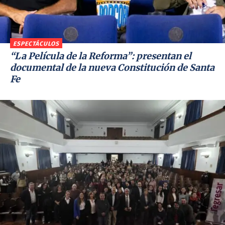
ESPECTÁCULOS
“La Película de la Reforma”: presentan el
documental de la nueva Constitución de Santa
Fe