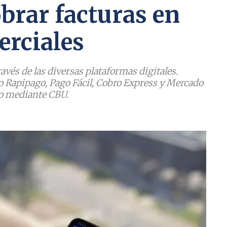
obrar facturas en
erciales
avés de las diversas plataformas digitales.
 Rapipago, Pago Fácil, Cobro Express y Mercado
go mediante CBU.