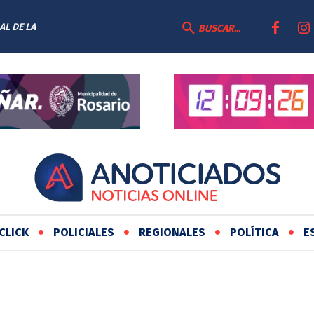
AL DE LA
BUSCAR...
CLICK
POLICIALES
REGIONALES
POLÍTICA
E