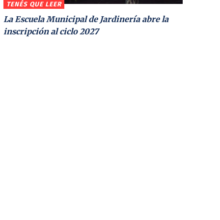
TENÉS QUE LEER
La Escuela Municipal de Jardinería abre la
inscripción al ciclo 2027