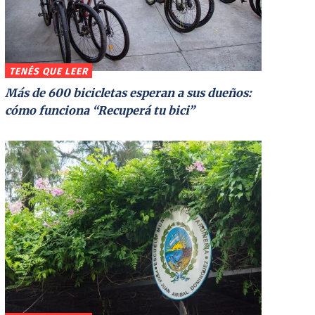
TENÉS QUE LEER
Más de 600 bicicletas esperan a sus dueños:
cómo funciona “Recuperá tu bici”