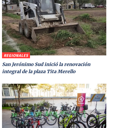
REGIONALES
San Jerónimo Sud inició la renovación
integral de la plaza Tita Merello