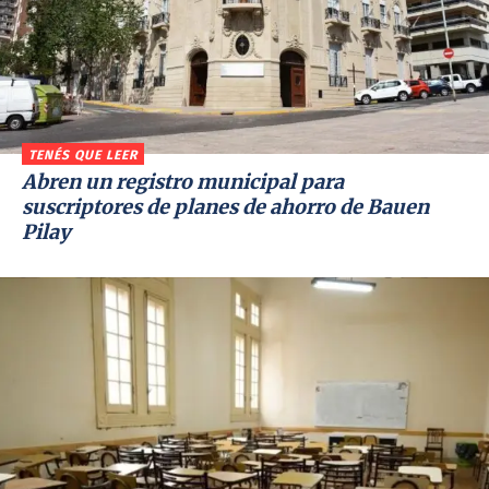
TENÉS QUE LEER
Abren un registro municipal para
suscriptores de planes de ahorro de Bauen
Pilay