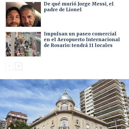
De qué murió Jorge Messi, el
padre de Lionel
Impulsan un paseo comercial
en el Aeropuerto Internacional
de Rosario: tendrá 11 locales