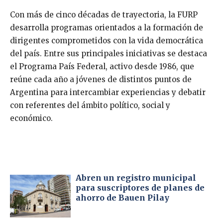
Con más de cinco décadas de trayectoria, la FURP
desarrolla programas orientados a la formación de
dirigentes comprometidos con la vida democrática
del país. Entre sus principales iniciativas se destaca
el Programa País Federal, activo desde 1986, que
reúne cada año a jóvenes de distintos puntos de
Argentina para intercambiar experiencias y debatir
con referentes del ámbito político, social y
económico.
Abren un registro municipal
para suscriptores de planes de
ahorro de Bauen Pilay