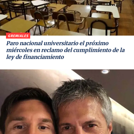
GREMIALES
Paro nacional universitario el próximo
miércoles en reclamo del cumplimiento de la
ley de financiamiento