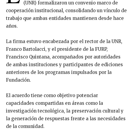
(UNR) formalizaron un convenio marco de
cooperación institucional, consolidando un vínculo de
trabajo que ambas entidades mantienen desde hace
años.
La firma estuvo encabezada por el rector de la UNR,
Franco Bartolacci, y el presidente de la FURP,
Francisco Quintana, acompañados por autoridades
de ambas instituciones y participantes de ediciones
anteriores de los programas impulsados por la
Fundación.
El acuerdo tiene como objetivo potenciar
capacidades compartidas en áreas como la
investigación tecnológica, la preservación cultural y
la generación de respuestas frente a las necesidades
de la comunidad.