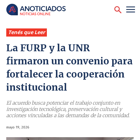
Tenés que Leer
La FURP y la UNR
firmaron un convenio para
fortalecer la cooperación
institucional
El acuerdo busca potenciar el trabajo conjunto en
investigación tecnológica, preservación cultural y
acciones vinculadas a las demandas de la comunidad.
mayo 19, 2026