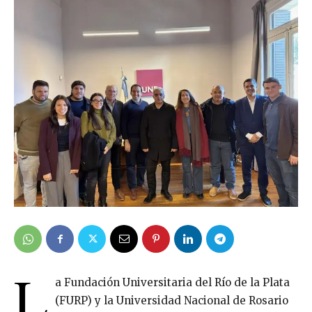
L
a Fundación Universitaria del Río de la Plata
(FURP) y la Universidad Nacional de Rosario