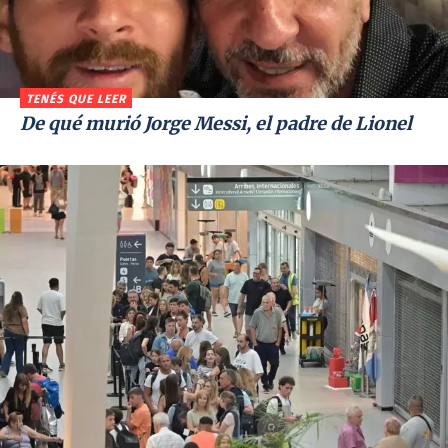
TENÉS QUE LEER
De qué murió Jorge Messi, el padre de Lionel