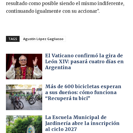
resultado como posible siendo el mismo indiferente,
continuando igualmente con su accionar”.
TAGS
Agustín López Gagliasso
El Vaticano confirmó la gira de
León XIV: pasará cuatro días en
Argentina
Más de 600 bicicletas esperan
a sus dueños: cómo funciona
“Recuperá tu bici”
La Escuela Municipal de
Jardinería abre la inscripción
al ciclo 2027