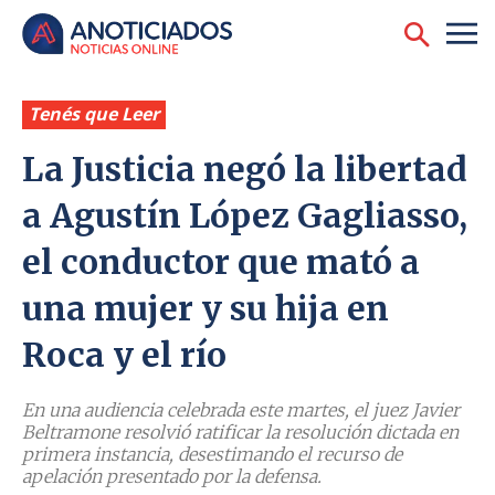
Tenés que Leer
La Justicia negó la libertad
a Agustín López Gagliasso,
el conductor que mató a
una mujer y su hija en
Roca y el río
En una audiencia celebrada este martes, el juez Javier
Beltramone resolvió ratificar la resolución dictada en
primera instancia, desestimando el recurso de
apelación presentado por la defensa.