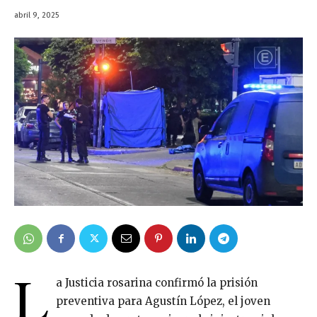
abril 9, 2025
L
a Justicia rosarina confirmó la prisión
preventiva para Agustín López, el joven