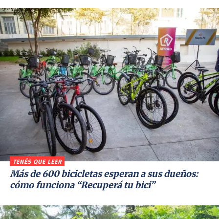
TENÉS QUE LEER
Más de 600 bicicletas esperan a sus dueños:
cómo funciona “Recuperá tu bici”