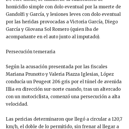
homicidio simple con dolo eventual por la muerte de
Gandolfi y García, y lesiones leves con dolo eventual
por las heridas provocadas a Victoria García, Diego
García y Giovana Sol Romero (quien iba de
acompañante en el auto junto al imputado).
Persecución temeraria
Según la acusación presentada por las fiscales
Mariana Prunotto y Valeria Piazza Iglesias, López
conducía un Peugeot 206 gris por el túnel de avenida
Illia en dirección sur-norte cuando, tras un altercado
con un motociclista, comenzó una persecución a alta
velocidad.
Las pericias determinaron que llegó a circular a 120,7
km/h, el doble de lo permitido, sin frenar al llegar a