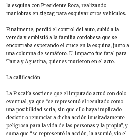
la esquina con Presidente Roca, realizando
maniobras en zigzag para esquivar otros vehículos.
Finalmente, perdió el control del auto, subió a la
vereda y embistió a la familia cordobesa que se
encontraba esperando el cruce en la esquina, junto a
una columna de semáforo. El impacto fue fatal para
Tania y Agustina, quienes murieron en el acto.
La calificación
La Fiscalía sostiene que el imputado actuó con dolo
eventual, ya que “se representó el resultado como
una posibilidad seria, sin que ello haya implicado
desistir o renunciar a dicha acción inusitadamente
peligrosa para la vida de las personas y la propia”, y
suma que “se representó la acción, la asumió, vio el