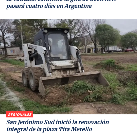
pasará cuatro días en Argentina
REGIONALES
San Jerónimo Sud inició la renovación
integral de la plaza Tita Merello