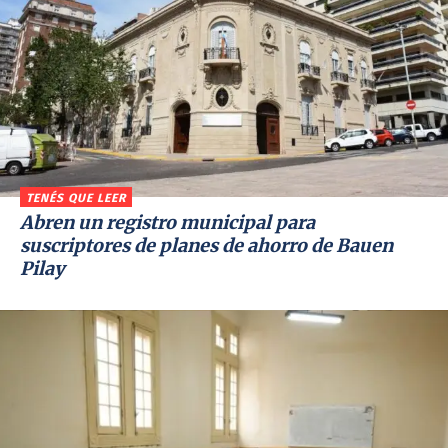
TENÉS QUE LEER
Abren un registro municipal para
suscriptores de planes de ahorro de Bauen
Pilay