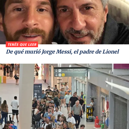
TENÉS QUE LEER
De qué murió Jorge Messi, el padre de Lionel