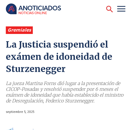
Gremiales
La Justicia suspendió el
exámen de idoneidad de
Sturzenegger
La jueza Martina Forns dió lugar a la presentación de
CICOP-Posadas y resolvió suspender por 6 meses el
exámen de idoneidad que había establecido el ministro
de Desregulación, Federico Sturzenegger.
septiembre 5, 2025