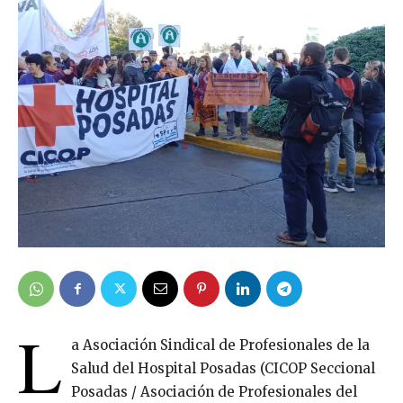
L
a Asociación Sindical de Profesionales de la
Salud del Hospital Posadas (CICOP Seccional
Posadas / Asociación de Profesionales del