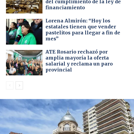
del cumplimiento de la ley de
financiamiento
Lorena Almirón: “Hoy los
estatales tienen que vender
pastelitos para llegar a fin de
mes”
ATE Rosario rechazó por
amplia mayoría la oferta
salarial y reclama un paro
provincial