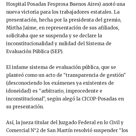
Hospital Posadas Fesprosa Buenos Aires) anotó una
nueva victoria para los trabajadores estatales. La
presentación, hecha por la presidenta del gremio,
Mirtha Jaime, en representación de sus afiliados,
solicitaba que se suspenda y se declare la
inconstitucionalidad y nulidad del Sistema de
Evaluación Pública (SEP).
El infame sistema de evaluación pública, que se
planteó como un acto de “transparencia de gestión”
(desconociendo los exámenes ya existentes de
idoneidad) es “arbitrario, improcedente e
inconstitucional”, según alegó la CICOP-Posadas en
su presentación.
Así, la jueza titular del Juzgado Federal en lo Civil y
Comercial N°2 de San Martín resolvió suspender “los