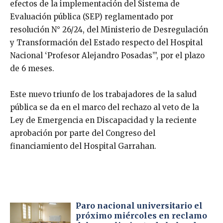
efectos de la implementación del Sistema de
Evaluación pública (SEP) reglamentado por
resolución N° 26/24, del Ministerio de Desregulación
y Transformación del Estado respecto del Hospital
Nacional ‘Profesor Alejandro Posadas’”, por el plazo
de 6 meses.
Este nuevo triunfo de los trabajadores de la salud
pública se da en el marco del rechazo al veto de la
Ley de Emergencia en Discapacidad y la reciente
aprobación por parte del Congreso del
financiamiento del Hospital Garrahan.
Paro nacional universitario el
próximo miércoles en reclamo