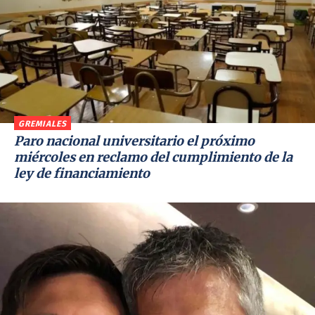
GREMIALES
Paro nacional universitario el próximo
miércoles en reclamo del cumplimiento de la
ley de financiamiento