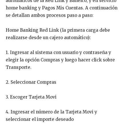
automáticos de la Red Link y Banelco, y en servicio
home banking y Pagos Mis Cuentas. A continuación
se detallan ambos procesos paso a paso:
Home Banking Red Link (la primera carga debe
realizarse desde un cajero automático):
1. Ingresar al sistema con usuario y contraseña y
elegir la opción Compras y luego hacer click sobre
Transporte.
2. Seleccionar Compras
3. Escoger Tarjeta Movi
4. Ingresar el número de la Tarjeta Movi y
seleccionar el importe deseado