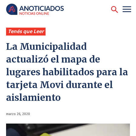
Tenés que Leer
La Municipalidad
actualizó el mapa de
lugares habilitados para la
tarjeta Movi durante el
aislamiento
marzo 26, 2020