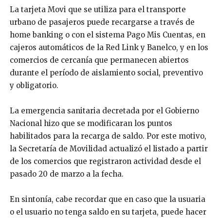
La tarjeta Movi que se utiliza para el transporte
urbano de pasajeros puede recargarse a través de
home banking o con el sistema Pago Mis Cuentas, en
cajeros automáticos de la Red Link y Banelco, y en los
comercios de cercanía que permanecen abiertos
durante el período de aislamiento social, preventivo
y obligatorio.
La emergencia sanitaria decretada por el Gobierno
Nacional hizo que se modificaran los puntos
habilitados para la recarga de saldo. Por este motivo,
la Secretaría de Movilidad actualizó el listado a partir
de los comercios que registraron actividad desde el
pasado 20 de marzo a la fecha.
En sintonía, cabe recordar que en caso que la usuaria
o el usuario no tenga saldo en su tarjeta, puede hacer