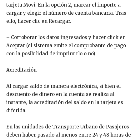
tarjeta Movi. En la opción 2, marcar el importe a
cargar y elegir el número de cuenta bancaria. Tras
ello, hacer clic en Recargar.
– Corroborar los datos ingresados y hacer click en
Aceptar (el sistema emite el comprobante de pago
con la posibilidad de imprimirlo o no)
Acreditación
Al cargar saldo de manera electrónica, si bien el
descuento de dinero en la cuenta se realiza al
instante, la acreditación del saldo en la tarjeta es
diferida.
En las unidades de Transporte Urbano de Pasajeros
deben haber pasado al menos entre 24 y 48 horas de