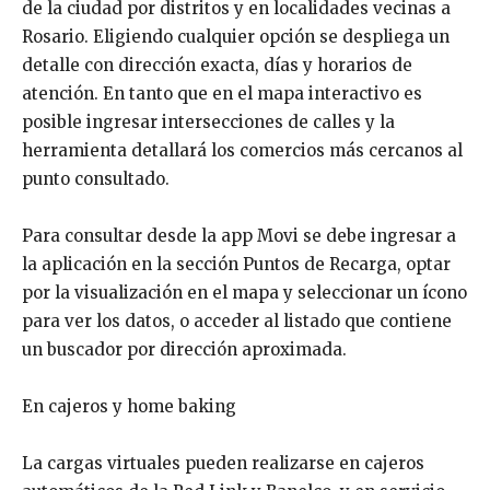
de la ciudad por distritos y en localidades vecinas a
Rosario. Eligiendo cualquier opción se despliega un
detalle con dirección exacta, días y horarios de
atención. En tanto que en el mapa interactivo es
posible ingresar intersecciones de calles y la
herramienta detallará los comercios más cercanos al
punto consultado.
Para consultar desde la app Movi se debe ingresar a
la aplicación en la sección Puntos de Recarga, optar
por la visualización en el mapa y seleccionar un ícono
para ver los datos, o acceder al listado que contiene
un buscador por dirección aproximada.
En cajeros y home baking
La cargas virtuales pueden realizarse en cajeros