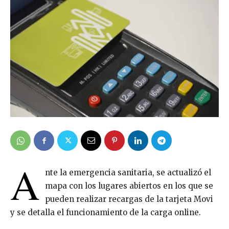
A
nte la emergencia sanitaria, se actualizó el
mapa con los lugares abiertos en los que se
pueden realizar recargas de la tarjeta Movi
y se detalla el funcionamiento de la carga online.