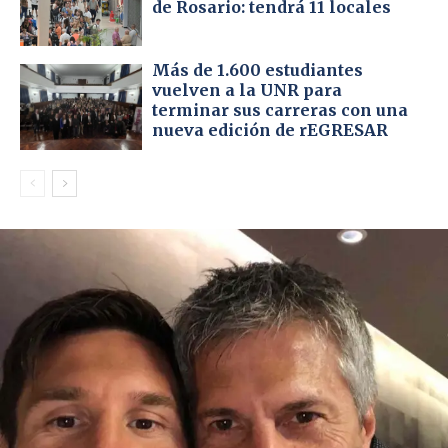
de Rosario: tendrá 11 locales
Más de 1.600 estudiantes
vuelven a la UNR para
terminar sus carreras con una
nueva edición de rEGRESAR