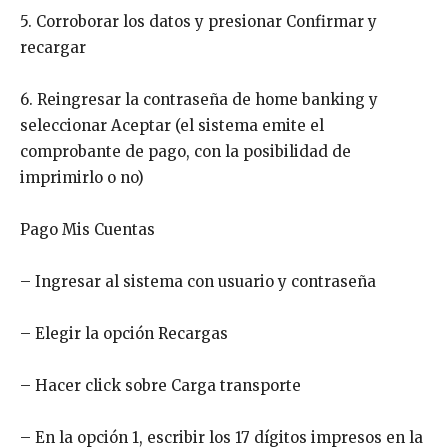
5. Corroborar los datos y presionar Confirmar y
recargar
6. Reingresar la contraseña de home banking y
seleccionar Aceptar (el sistema emite el
comprobante de pago, con la posibilidad de
imprimirlo o no)
Pago Mis Cuentas
– Ingresar al sistema con usuario y contraseña
– Elegir la opción Recargas
– Hacer click sobre Carga transporte
– En la opción 1, escribir los 17 dígitos impresos en la