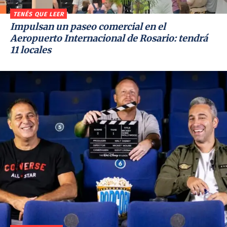
TENÉS QUE LEER
Impulsan un paseo comercial en el
Aeropuerto Internacional de Rosario: tendrá
11 locales