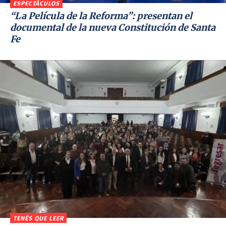
ESPECTÁCULOS
“La Película de la Reforma”: presentan el
documental de la nueva Constitución de Santa
Fe
TENÉS QUE LEER