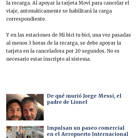
la recarga. Al apoyar la tarjeta Movi para cancelar el
viaje, automáticamente se habilitará la carga
correspondiente.
Y en las estaciones de Mi bici tu bici, una vez pasadas
al menos 3 horas de la recarga, se debe apoyar la
tarjeta en la canceladora por 20 segundos. No es
necesario estar inscripto al sistema.
De qué murió Jorge Messi, el
padre de Lionel
Impulsan un paseo comercial
en el Aeropuerto Internacional