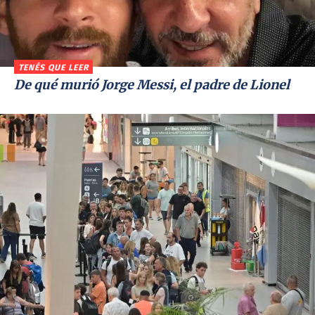
TENÉS QUE LEER
De qué murió Jorge Messi, el padre de Lionel