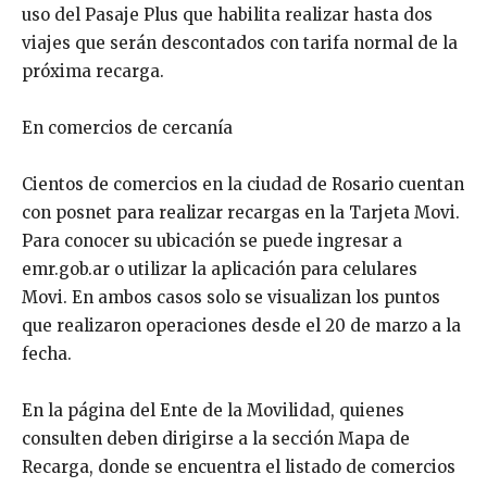
uso del Pasaje Plus que habilita realizar hasta dos
viajes que serán descontados con tarifa normal de la
próxima recarga.
En comercios de cercanía
Cientos de comercios en la ciudad de Rosario cuentan
con posnet para realizar recargas en la Tarjeta Movi.
Para conocer su ubicación se puede ingresar a
emr.gob.ar o utilizar la aplicación para celulares
Movi. En ambos casos solo se visualizan los puntos
que realizaron operaciones desde el 20 de marzo a la
fecha.
En la página del Ente de la Movilidad, quienes
consulten deben dirigirse a la sección Mapa de
Recarga, donde se encuentra el listado de comercios