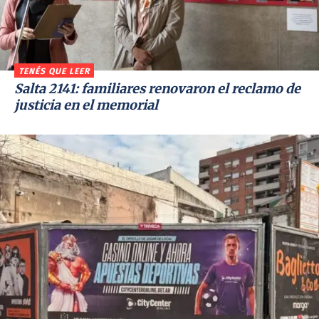
TENÉS QUE LEER
Salta 2141: familiares renovaron el reclamo de
justicia en el memorial