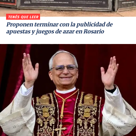
TENÉS QUE LEER
Proponen terminar con la publicidad de
apuestas y juegos de azar en Rosario