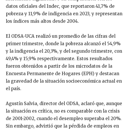
datos oficiales del Indec, que reportaron 41,7% de
pobreza y 11,9% de indigencia en 2023, y representan
los índices más altos desde 2004.
El ODSA-UCA realizó un promedio de las cifras del
primer trimestre, donde la pobreza alcanzó el 54,9%
y la indigencia el 20,3%, y del segundo trimestre, con
49,4% y 15,9% respectivamente. Estos resultados
fueron obtenidos a partir de los microdatos de la
Encuesta Permanente de Hogares (EPH) y destacan
la gravedad de la situación socioeconómica actual en
el país.
Agustín Salvia, director del ODSA, aclaró que, aunque
la situación es crítica, no es comparable con la crisis
de 2001-2002, cuando el desempleo superaba el 20%.
Sin embargo, advirtió que la pérdida de empleos en