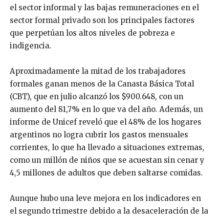
el sector informal y las bajas remuneraciones en el
sector formal privado son los principales factores
que perpetúan los altos niveles de pobreza e
indigencia.
Aproximadamente la mitad de los trabajadores
formales ganan menos de la Canasta Básica Total
(CBT), que en julio alcanzó los $900.648, con un
aumento del 81,7% en lo que va del año. Además, un
informe de Unicef reveló que el 48% de los hogares
argentinos no logra cubrir los gastos mensuales
corrientes, lo que ha llevado a situaciones extremas,
como un millón de niños que se acuestan sin cenar y
4,5 millones de adultos que deben saltarse comidas.
Aunque hubo una leve mejora en los indicadores en
el segundo trimestre debido a la desaceleración de la