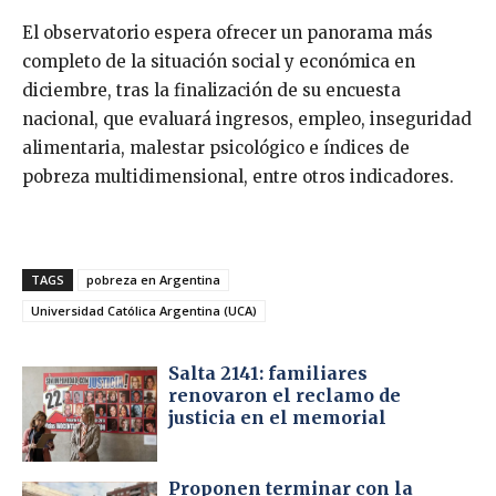
El observatorio espera ofrecer un panorama más
completo de la situación social y económica en
diciembre, tras la finalización de su encuesta
nacional, que evaluará ingresos, empleo, inseguridad
alimentaria, malestar psicológico e índices de
pobreza multidimensional, entre otros indicadores.
TAGS
pobreza en Argentina
Universidad Católica Argentina (UCA)
Salta 2141: familiares
renovaron el reclamo de
justicia en el memorial
Proponen terminar con la