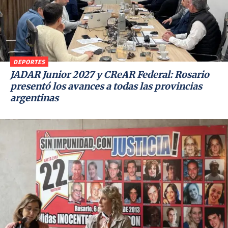
DEPORTES
JADAR Junior 2027 y CReAR Federal: Rosario
presentó los avances a todas las provincias
argentinas