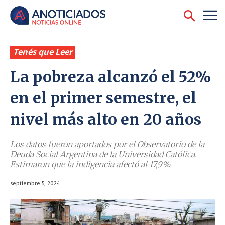
Tenés que Leer
La pobreza alcanzó el 52%
en el primer semestre, el
nivel más alto en 20 años
Los datos fueron aportados por el Observatorio de la
Deuda Social Argentina de la Universidad Católica.
Estimaron que la indigencia afectó al 17,9%
septiembre 5, 2024