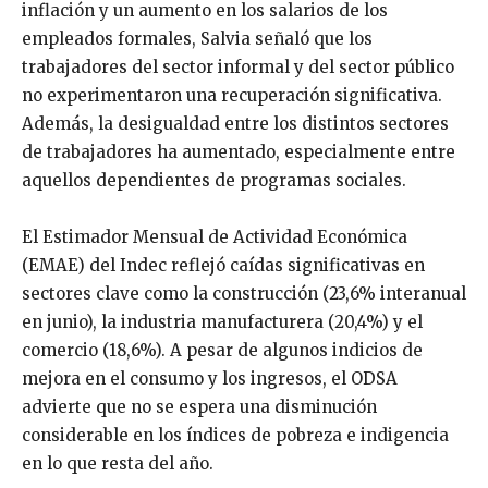
inflación y un aumento en los salarios de los
empleados formales, Salvia señaló que los
trabajadores del sector informal y del sector público
no experimentaron una recuperación significativa.
Además, la desigualdad entre los distintos sectores
de trabajadores ha aumentado, especialmente entre
aquellos dependientes de programas sociales.
El Estimador Mensual de Actividad Económica
(EMAE) del Indec reflejó caídas significativas en
sectores clave como la construcción (23,6% interanual
en junio), la industria manufacturera (20,4%) y el
comercio (18,6%). A pesar de algunos indicios de
mejora en el consumo y los ingresos, el ODSA
advierte que no se espera una disminución
considerable en los índices de pobreza e indigencia
en lo que resta del año.