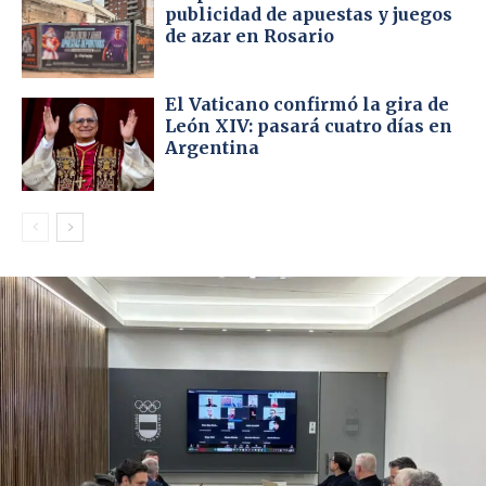
publicidad de apuestas y juegos
de azar en Rosario
El Vaticano confirmó la gira de
León XIV: pasará cuatro días en
Argentina