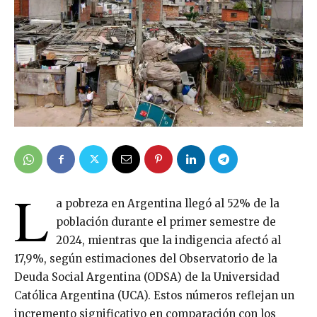
L
a pobreza en Argentina llegó al 52% de la
población durante el primer semestre de
2024, mientras que la indigencia afectó al
17,9%, según estimaciones del Observatorio de la
Deuda Social Argentina (ODSA) de la Universidad
Católica Argentina (UCA). Estos números reflejan un
incremento significativo en comparación con los