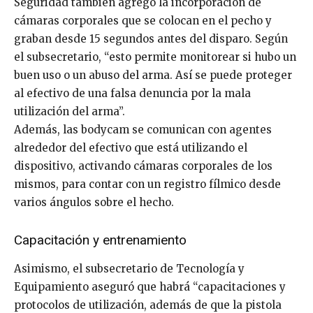
Seguridad también agregó la incorporación de
cámaras corporales que se colocan en el pecho y
graban desde 15 segundos antes del disparo. Según
el subsecretario, “esto permite monitorear si hubo un
buen uso o un abuso del arma. Así se puede proteger
al efectivo de una falsa denuncia por la mala
utilización del arma”.
Además, las bodycam se comunican con agentes
alrededor del efectivo que está utilizando el
dispositivo, activando cámaras corporales de los
mismos, para contar con un registro fílmico desde
varios ángulos sobre el hecho.
Capacitación y entrenamiento
Asimismo, el subsecretario de Tecnología y
Equipamiento aseguró que habrá “capacitaciones y
protocolos de utilización, además de que la pistola