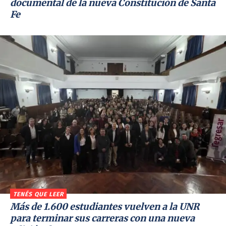
documental de la nueva Constitución de Santa
Fe
TENÉS QUE LEER
Más de 1.600 estudiantes vuelven a la UNR
para terminar sus carreras con una nueva