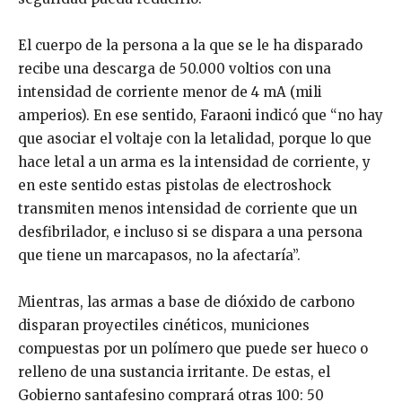
El cuerpo de la persona a la que se le ha disparado
recibe una descarga de 50.000 voltios con una
intensidad de corriente menor de 4 mA (mili
amperios). En ese sentido, Faraoni indicó que “no hay
que asociar el voltaje con la letalidad, porque lo que
hace letal a un arma es la intensidad de corriente, y
en este sentido estas pistolas de electroshock
transmiten menos intensidad de corriente que un
desfibrilador, e incluso si se dispara a una persona
que tiene un marcapasos, no la afectaría”.
Mientras, las armas a base de dióxido de carbono
disparan proyectiles cinéticos, municiones
compuestas por un polímero que puede ser hueco o
relleno de una sustancia irritante. De estas, el
Gobierno santafesino comprará otras 100: 50