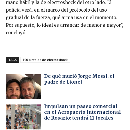
mano hábil y la de electroshock del otro lado. El
policía verá, en el marco del protocolo del uso
gradual de la fuerza, qué arma usa en el momento.
Por supuesto, lo ideal es arrancar de menor a mayor”,
concluyó.
TAGS
100 pistolas de electroshock
De qué murió Jorge Messi, el
padre de Lionel
Impulsan un paseo comercial
en el Aeropuerto Internacional
de Rosario: tendrá 11 locales