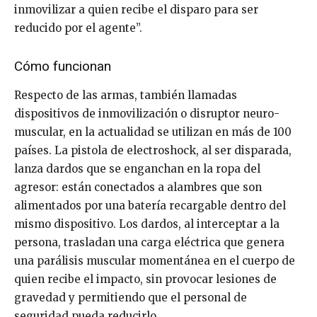
inmovilizar a quien recibe el disparo para ser
reducido por el agente”.
Cómo funcionan
Respecto de las armas, también llamadas
dispositivos de inmovilización o disruptor neuro-
muscular, en la actualidad se utilizan en más de 100
países. La pistola de electroshock, al ser disparada,
lanza dardos que se enganchan en la ropa del
agresor: están conectados a alambres que son
alimentados por una batería recargable dentro del
mismo dispositivo. Los dardos, al interceptar a la
persona, trasladan una carga eléctrica que genera
una parálisis muscular momentánea en el cuerpo de
quien recibe el impacto, sin provocar lesiones de
gravedad y permitiendo que el personal de
seguridad pueda reducirlo.