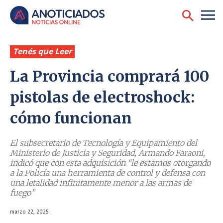
Tenés que Leer
La Provincia comprará 100
pistolas de electroshock:
cómo funcionan
El subsecretario de Tecnología y Equipamiento del
Ministerio de Justicia y Seguridad, Armando Faraoni,
indicó que con esta adquisición ‘‘le estamos otorgando
a la Policía una herramienta de control y defensa con
una letalidad infinitamente menor a las armas de
fuego’’
marzo 22, 2025