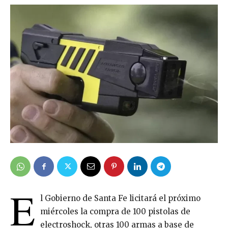
E
l Gobierno de Santa Fe licitará el próximo
miércoles la compra de 100 pistolas de
electroshock, otras 100 armas a base de