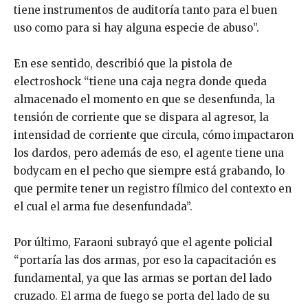
tiene instrumentos de auditoría tanto para el buen
uso como para si hay alguna especie de abuso”.
En ese sentido, describió que la pistola de
electroshock “tiene una caja negra donde queda
almacenado el momento en que se desenfunda, la
tensión de corriente que se dispara al agresor, la
intensidad de corriente que circula, cómo impactaron
los dardos, pero además de eso, el agente tiene una
bodycam en el pecho que siempre está grabando, lo
que permite tener un registro fílmico del contexto en
el cual el arma fue desenfundada”.
Por último, Faraoni subrayó que el agente policial
“portaría las dos armas, por eso la capacitación es
fundamental, ya que las armas se portan del lado
cruzado. El arma de fuego se porta del lado de su