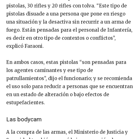
pistolas, 30 rifles y 20 rifles con tolva. “Este tipo de
pistolas disuade a una persona que pone en riesgo
una situación y la desactiva sin recurrir a un arma de
fuego. Están pensadas para el personal de Infantería,
es decir en otro tipo de contextos o conflictos”,
explicó Faraoni.
En ambos casos, estas pistolas “son pensadas para
los agentes caminantes y ese tipo de
patrullamientos”, dijo el funcionario; y se recomienda
el uso solo para reducir a personas que se encuentran
en un estado de alteración o bajo efectos de
estupefacientes.
Las bodycam
A la compra de las armas, el Ministerio de Justicia y