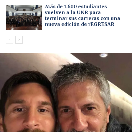
Más de 1.600 estudiantes
vuelven a la UNR para
terminar sus carreras con una
nueva edición de rEGRESAR