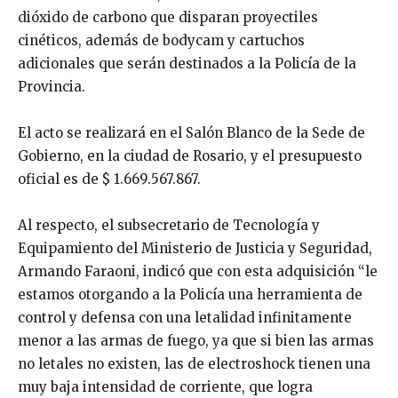
dióxido de carbono que disparan proyectiles
cinéticos, además de bodycam y cartuchos
adicionales que serán destinados a la Policía de la
Provincia.
El acto se realizará en el Salón Blanco de la Sede de
Gobierno, en la ciudad de Rosario, y el presupuesto
oficial es de $ 1.669.567.867.
Al respecto, el subsecretario de Tecnología y
Equipamiento del Ministerio de Justicia y Seguridad,
Armando Faraoni, indicó que con esta adquisición “le
estamos otorgando a la Policía una herramienta de
control y defensa con una letalidad infinitamente
menor a las armas de fuego, ya que si bien las armas
no letales no existen, las de electroshock tienen una
muy baja intensidad de corriente, que logra