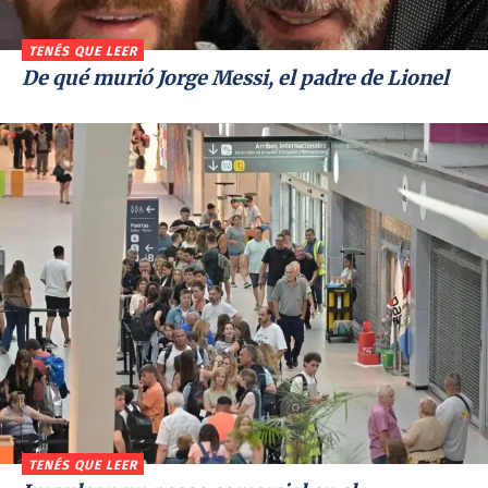
TENÉS QUE LEER
De qué murió Jorge Messi, el padre de Lionel
TENÉS QUE LEER