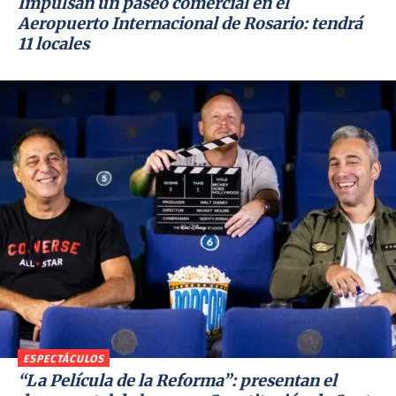
Impulsan un paseo comercial en el
Aeropuerto Internacional de Rosario: tendrá
11 locales
ESPECTÁCULOS
“La Película de la Reforma”: presentan el