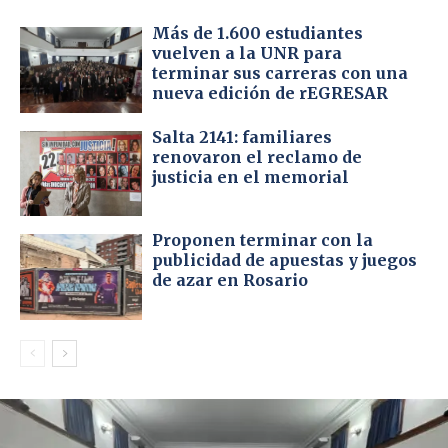
Más de 1.600 estudiantes
vuelven a la UNR para
terminar sus carreras con una
nueva edición de rEGRESAR
Salta 2141: familiares
renovaron el reclamo de
justicia en el memorial
Proponen terminar con la
publicidad de apuestas y juegos
de azar en Rosario