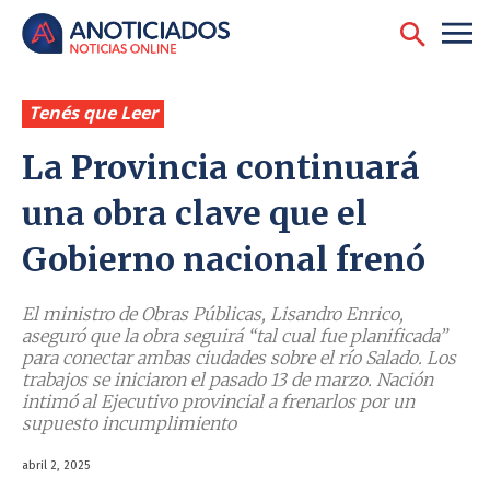
Tenés que Leer
La Provincia continuará
una obra clave que el
Gobierno nacional frenó
El ministro de Obras Públicas, Lisandro Enrico,
aseguró que la obra seguirá “tal cual fue planificada”
para conectar ambas ciudades sobre el río Salado. Los
trabajos se iniciaron el pasado 13 de marzo. Nación
intimó al Ejecutivo provincial a frenarlos por un
supuesto incumplimiento
abril 2, 2025