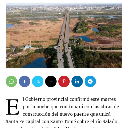
E
l Gobierno provincial confirmó este martes
por la noche que continuará con las obras de
construcción del nuevo puente que unirá
Santa Fe capital con Santo Tomé sobre el río Salado