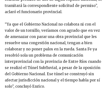
tramitará la correspondiente solicitud de permiso”,
aclaró el funcionario provincial.
“Ya que el Gobierno Nacional no colabora ni con el
valor de un tornillo, veríamos con agrado que en vez
de amenazar con parar una obra provincial que les
resuelve una congestión nacional, tengan a bien
colaborar y no poner palos en la rueda. Santa Fe ya
resolvió sola un problema de comunicación
interprovincial con la provincia de Entre Ríos cuando
se realizó el Túnel Subfluvial, a pesar de la oposición
del Gobierno Nacional. Ese túnel se construyó sin
afectar jurisdicción nacional y el tiempo habla por sí
solo”, concluyó Enrico.