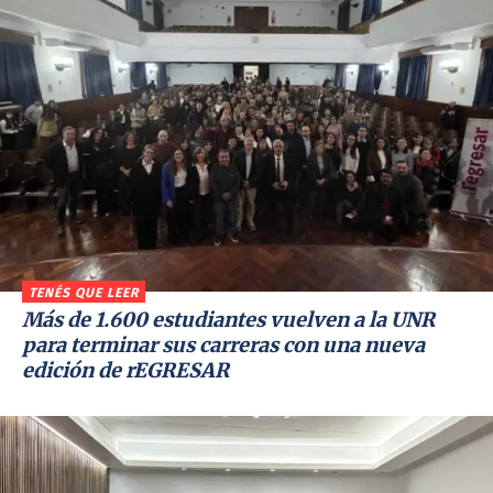
TENÉS QUE LEER
Más de 1.600 estudiantes vuelven a la UNR
para terminar sus carreras con una nueva
edición de rEGRESAR