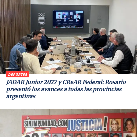
DEPORTES
JADAR Junior 2027 y CReAR Federal: Rosario
presentó los avances a todas las provincias
argentinas