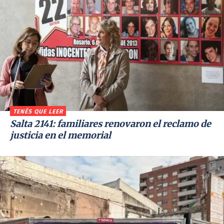
TENÉS QUE LEER
Salta 2141: familiares renovaron el reclamo de
justicia en el memorial