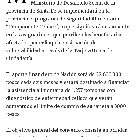
Ministerio de Desarrollo Social de la
provincia de Santa Fe se implementará en la
provincia el programa de Seguridad Alimentaria
“Componente Celíaco”, lo que significará un aumento
en las asignaciones que perciben los beneficiarios
afectados por celiaquía en situación de
vulnerabilidad a través de la Tarjeta Única de
Ciudadanía.
El aporte financiero de Nación será de 22.600.000
pesos cada seis meses y estará destinado a financiar
la asistencia alimentaria de 1.257 personas con
diagnóstico de enfermedad celíaca que verán
aumentado el límite de compra de su tarjeta a 3000
pesos.
El objetivo general del convenio consiste en brindar