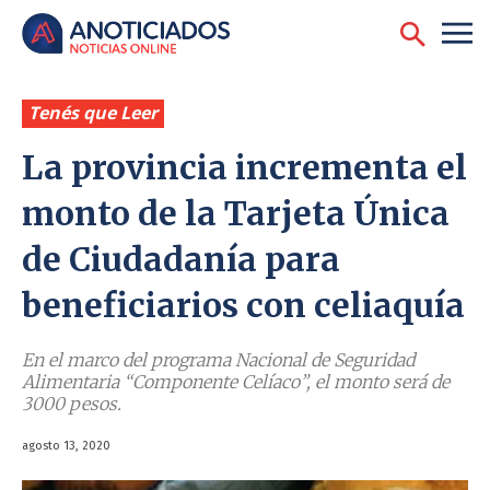
Tenés que Leer
La provincia incrementa el
monto de la Tarjeta Única
de Ciudadanía para
beneficiarios con celiaquía
En el marco del programa Nacional de Seguridad
Alimentaria “Componente Celíaco”, el monto será de
3000 pesos.
agosto 13, 2020