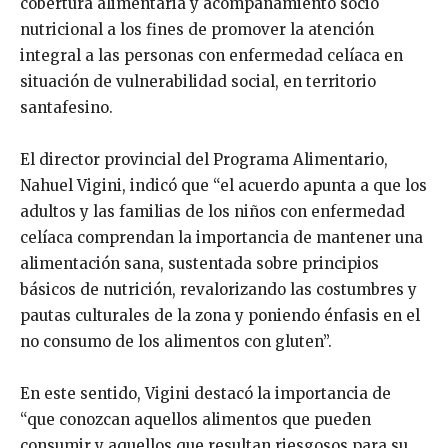
cobertura alimentaria y acompañamiento socio
nutricional a los fines de promover la atención
integral a las personas con enfermedad celíaca en
situación de vulnerabilidad social, en territorio
santafesino.
El director provincial del Programa Alimentario,
Nahuel Vigini, indicó que “el acuerdo apunta a que los
adultos y las familias de los niños con enfermedad
celíaca comprendan la importancia de mantener una
alimentación sana, sustentada sobre principios
básicos de nutrición, revalorizando las costumbres y
pautas culturales de la zona y poniendo énfasis en el
no consumo de los alimentos con gluten”.
En este sentido, Vigini destacó la importancia de
“que conozcan aquellos alimentos que pueden
consumir y aquellos que resultan riesgosos para su