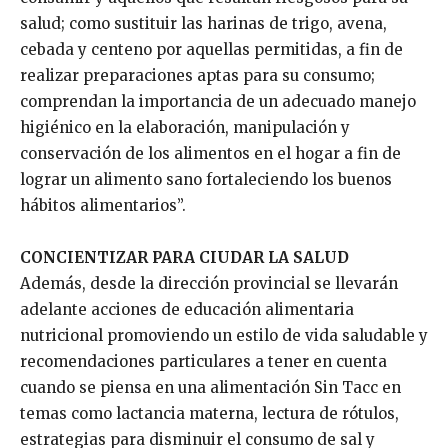
salud; como sustituir las harinas de trigo, avena,
cebada y centeno por aquellas permitidas, a fin de
realizar preparaciones aptas para su consumo;
comprendan la importancia de un adecuado manejo
higiénico en la elaboración, manipulación y
conservación de los alimentos en el hogar a fin de
lograr un alimento sano fortaleciendo los buenos
hábitos alimentarios”.
CONCIENTIZAR PARA CIUDAR LA SALUD
Además, desde la dirección provincial se llevarán
adelante acciones de educación alimentaria
nutricional promoviendo un estilo de vida saludable y
recomendaciones particulares a tener en cuenta
cuando se piensa en una alimentación Sin Tacc en
temas como lactancia materna, lectura de rótulos,
estrategias para disminuir el consumo de sal y