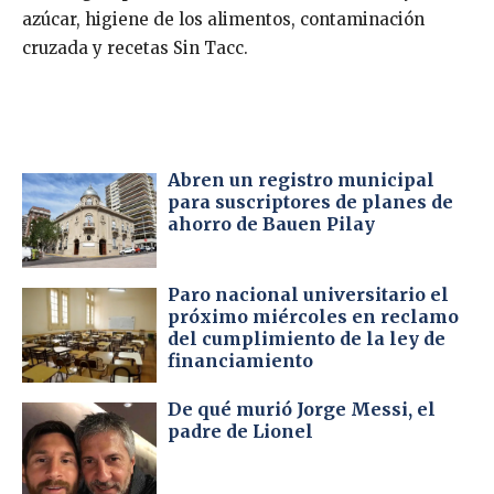
azúcar, higiene de los alimentos, contaminación
cruzada y recetas Sin Tacc.
Abren un registro municipal
para suscriptores de planes de
ahorro de Bauen Pilay
Paro nacional universitario el
próximo miércoles en reclamo
del cumplimiento de la ley de
financiamiento
De qué murió Jorge Messi, el
padre de Lionel