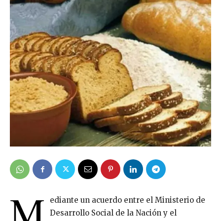
M
ediante un acuerdo entre el Ministerio de
Desarrollo Social de la Nación y el