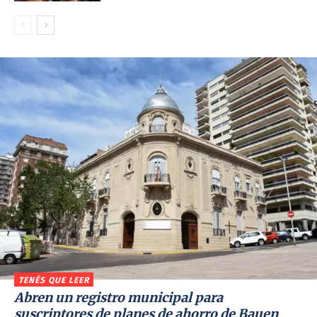
TENÉS QUE LEER
Abren un registro municipal para
suscriptores de planes de ahorro de Bauen