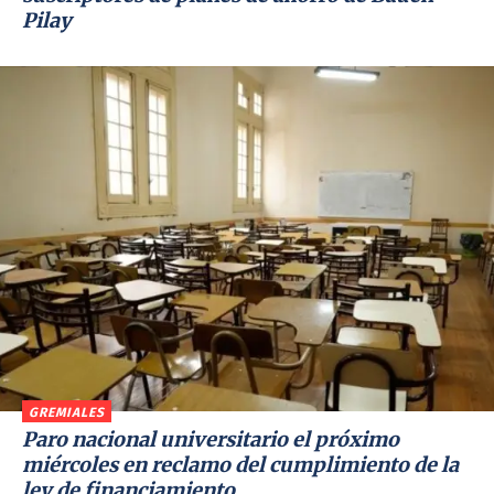
Pilay
GREMIALES
Paro nacional universitario el próximo
miércoles en reclamo del cumplimiento de la
ley de financiamiento