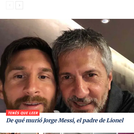
TENÉS QUE LEER
De qué murió Jorge Messi, el padre de Lionel