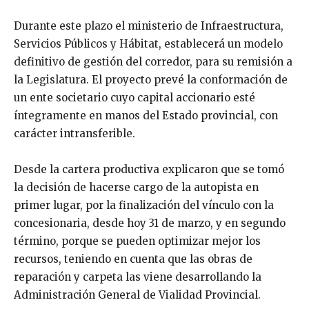
Durante este plazo el ministerio de Infraestructura,
Servicios Públicos y Hábitat, establecerá un modelo
definitivo de gestión del corredor, para su remisión a
la Legislatura. El proyecto prevé la conformación de
un ente societario cuyo capital accionario esté
íntegramente en manos del Estado provincial, con
carácter intransferible.
Desde la cartera productiva explicaron que se tomó
la decisión de hacerse cargo de la autopista en
primer lugar, por la finalización del vínculo con la
concesionaria, desde hoy 31 de marzo, y en segundo
término, porque se pueden optimizar mejor los
recursos, teniendo en cuenta que las obras de
reparación y carpeta las viene desarrollando la
Administración General de Vialidad Provincial.