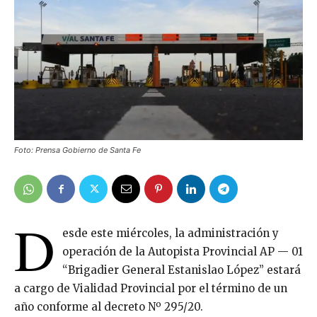
Foto: Prensa Gobierno de Santa Fe
D
esde este miércoles, la administración y
operación de la Autopista Provincial AP — 01
“Brigadier General Estanislao López” estará
a cargo de Vialidad Provincial por el término de un
año conforme al decreto Nº 295/20.