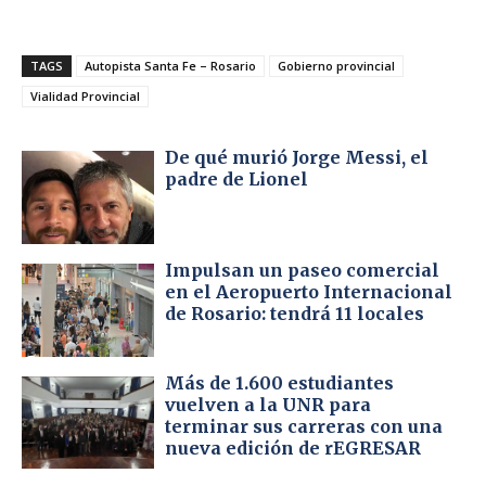
TAGS
Autopista Santa Fe – Rosario
Gobierno provincial
Vialidad Provincial
De qué murió Jorge Messi, el
padre de Lionel
Impulsan un paseo comercial
en el Aeropuerto Internacional
de Rosario: tendrá 11 locales
Más de 1.600 estudiantes
vuelven a la UNR para
terminar sus carreras con una
nueva edición de rEGRESAR