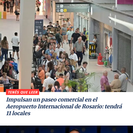
TENÉS QUE LEER
Impulsan un paseo comercial en el
Aeropuerto Internacional de Rosario: tendrá
11 locales