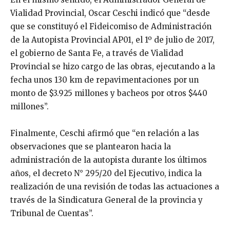
Vialidad Provincial, Oscar Ceschi indicó que “desde
que se constituyó el Fideicomiso de Administración
de la Autopista Provincial AP01, el 1º de julio de 2017,
el gobierno de Santa Fe, a través de Vialidad
Provincial se hizo cargo de las obras, ejecutando a la
fecha unos 130 km de repavimentaciones por un
monto de $3.925 millones y bacheos por otros $440
millones”.
Finalmente, Ceschi afirmó que “en relación a las
observaciones que se plantearon hacia la
administración de la autopista durante los últimos
años, el decreto N° 295/20 del Ejecutivo, indica la
realización de una revisión de todas las actuaciones a
través de la Sindicatura General de la provincia y
Tribunal de Cuentas”.