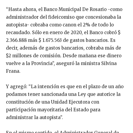
“Hasta ahora, el Banco Municipal De Rosario -como
administrador del fideicomiso que concesionaba la
autopista- cobraba como canon el 2% de todo lo
recaudado. Sólo en enero de 2020, el Banco cobró $
2.366.888 más $ 1.675.563 de gastos bancarios. Es
decir, además de gastos bancarios, cobraba más de
$2 millones de comisión. Desde mañana ese dinero
vuelve a la Provincia”, aseguró la ministra Silvina
Frana.
Y agregó: “La intención es que en el plazo de un año
podamos tener sancionada una Ley que autorice la
constitución de una Unidad Ejecutora con
participación mayoritaria del Estado para
administrar la autopista”.
En el mismo sentido, el Administrador General de