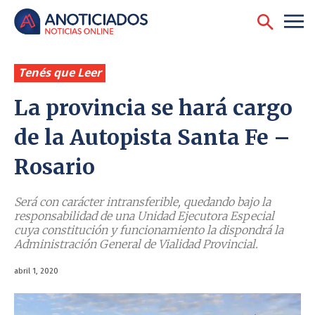
Tenés que Leer
La provincia se hará cargo
de la Autopista Santa Fe –
Rosario
Será con carácter intransferible, quedando bajo la
responsabilidad de una Unidad Ejecutora Especial
cuya constitución y funcionamiento la dispondrá la
Administración General de Vialidad Provincial.
abril 1, 2020