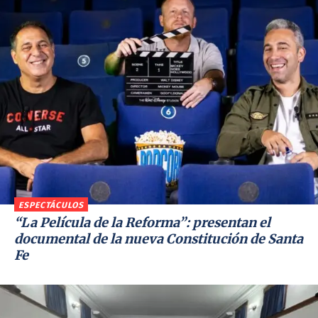
ESPECTÁCULOS
“La Película de la Reforma”: presentan el
documental de la nueva Constitución de Santa
Fe