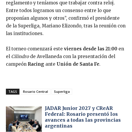
reglamento y teníamos que trabajar contra reloj.
Entre todos logramos un consenso entre lo que
proponían algunos y otros”, confirmó el presidente
de la Superliga, Mariano Elizondo, tras la reunión con
las instituciones.
El torneo comenzará este
viernes desde las 21:00
en
el
Cilindro
de Avellaneda con la presentación del
campeón
Racing
ante
Unión de Santa Fe
.
TAGS
Rosario Central
Superliga
JADAR Junior 2027 y CReAR
Federal: Rosario presentó los
avances a todas las provincias
argentinas