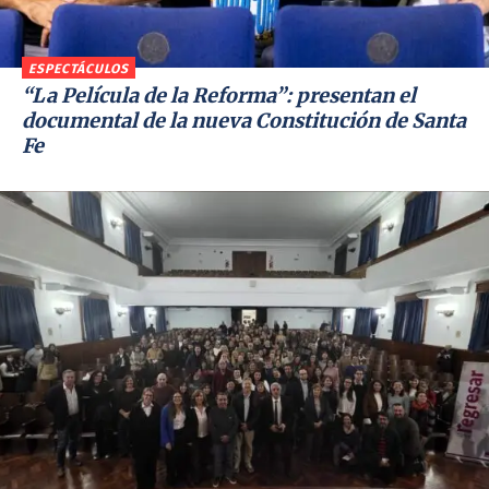
ESPECTÁCULOS
“La Película de la Reforma”: presentan el
documental de la nueva Constitución de Santa
Fe