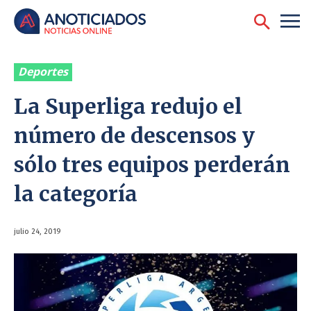
Deportes
La Superliga redujo el
número de descensos y
sólo tres equipos perderán
la categoría
julio 24, 2019