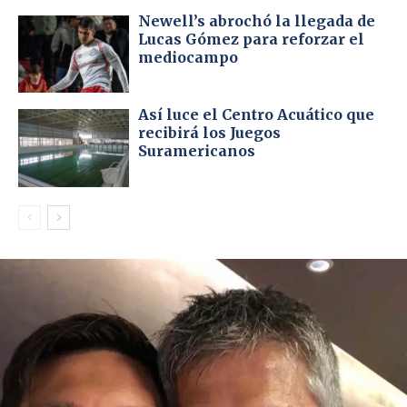
Newell’s abrochó la llegada de
Lucas Gómez para reforzar el
mediocampo
Así luce el Centro Acuático que
recibirá los Juegos
Suramericanos