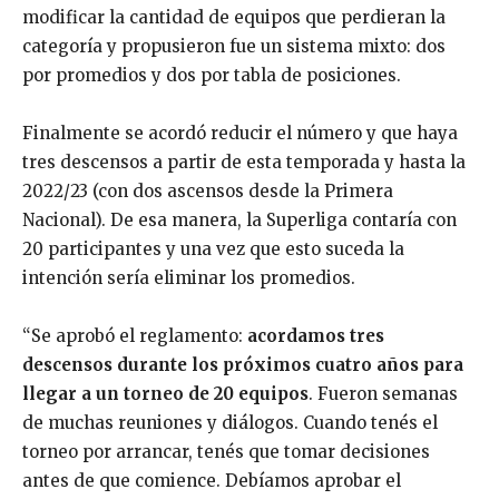
modificar la cantidad de equipos que perdieran la
categoría y propusieron fue un sistema mixto: dos
por promedios y dos por tabla de posiciones.
Finalmente se acordó reducir el número y que haya
tres descensos a partir de esta temporada y hasta la
2022/23 (con dos ascensos desde la Primera
Nacional). De esa manera, la Superliga contaría con
20 participantes y una vez que esto suceda la
intención sería eliminar los promedios.
“Se aprobó el reglamento:
acordamos tres
descensos durante los próximos cuatro años para
llegar a un torneo de 20 equipos
. Fueron semanas
de muchas reuniones y diálogos. Cuando tenés el
torneo por arrancar, tenés que tomar decisiones
antes de que comience. Debíamos aprobar el