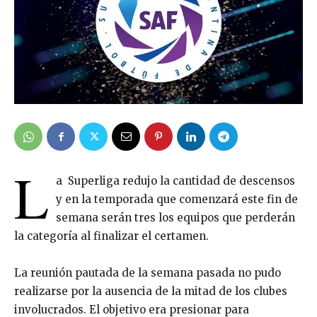
L
a Superliga redujo la cantidad de descensos
y en la temporada que comenzará este fin de
semana serán tres los equipos que perderán
la categoría al finalizar el certamen.
La reunión pautada de la semana pasada no pudo
realizarse por la ausencia de la mitad de los clubes
involucrados. El objetivo era presionar para