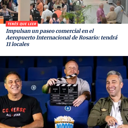
TENÉS QUE LEER
Impulsan un paseo comercial en el
Aeropuerto Internacional de Rosario: tendrá
11 locales