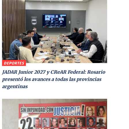
DEPORTES
JADAR Junior 2027 y CReAR Federal: Rosario
presentó los avances a todas las provincias
argentinas