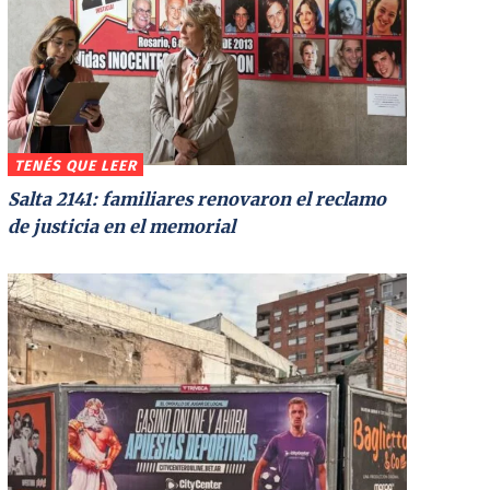
TENÉS QUE LEER
Salta 2141: familiares renovaron el reclamo
de justicia en el memorial