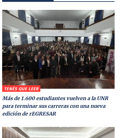
TENÉS QUE LEER
Más de 1.600 estudiantes vuelven a la UNR
para terminar sus carreras con una nueva
edición de rEGRESAR