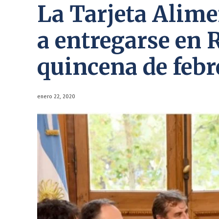
La Tarjeta Alim
a entregarse en 
quincena de febr
enero 22, 2020