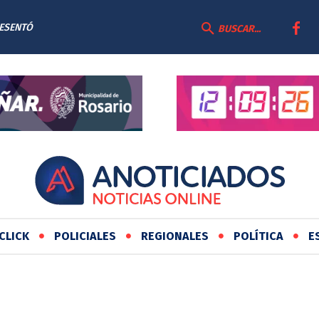
SENTÓ
DE
BUSCAR...
CLICK
POLICIALES
REGIONALES
POLÍTICA
E