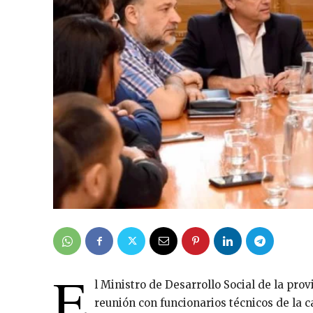
E
l Ministro de Desarrollo Social de la pro
reunión con funcionarios técnicos de la 