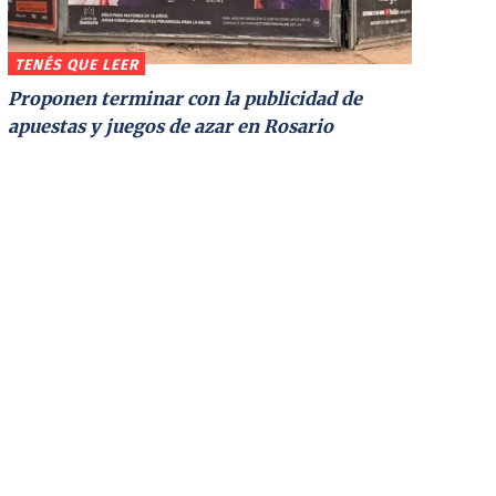
TENÉS QUE LEER
Proponen terminar con la publicidad de
apuestas y juegos de azar en Rosario