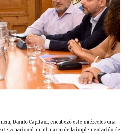
vincia, Danilo Capitani, encabezó este miércoles una
cartera nacional, en el marco de la implementación de