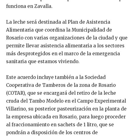
funciona en Zavalla.
La leche será destinada al Plan de Asistencia
Alimentaria que coordina la Municipalidad de
Rosario con varias organizaciones de la ciudad y que
permite llevar asistencia alimentaria a los sectores
más desprotegidos en el marco de la emergencia
sanitaria que estamos viviendo.
Este acuerdo incluye también a la Sociedad
Cooperativa de Tamberos de la zona de Rosario
(COTAR), que se encargará del retiro de la leche
cruda del Tambo Modelo en el Campo Experimental
Villarino, su posterior pasteurización en la planta de
la empresa ubicada en Rosario, para luego proceder
al fraccionamiento en sachets de 1 litro, que se
pondrán a disposición de los centros de