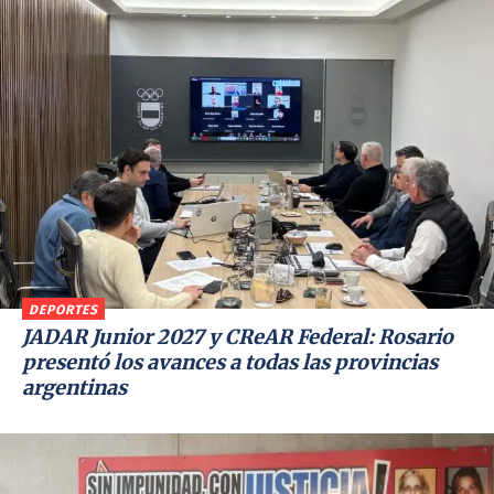
DEPORTES
JADAR Junior 2027 y CReAR Federal: Rosario
presentó los avances a todas las provincias
argentinas