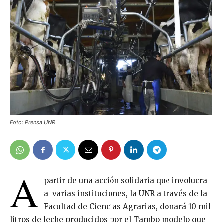
Foto: Prensa UNR
A
partir de una acción solidaria que involucra
a varias instituciones, la UNR a través de la
Facultad de Ciencias Agrarias, donará 10 mil
litros de leche producidos por el Tambo modelo que