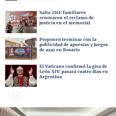
Salta 2141: familiares
renovaron el reclamo de
justicia en el memorial
Proponen terminar con la
publicidad de apuestas y juegos
de azar en Rosario
El Vaticano confirmó la gira de
León XIV: pasará cuatro días en
Argentina