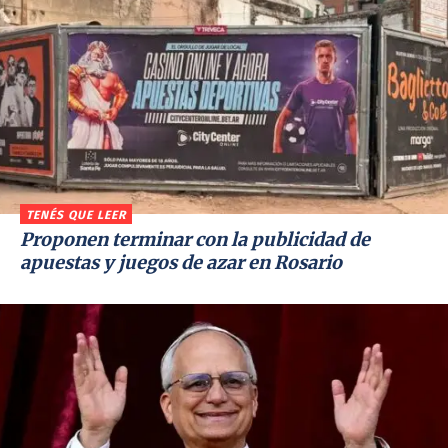
TENÉS QUE LEER
Proponen terminar con la publicidad de
apuestas y juegos de azar en Rosario