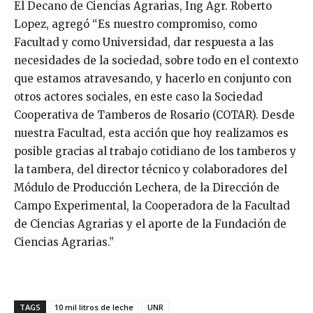
El Decano de Ciencias Agrarias, Ing Agr. Roberto
Lopez, agregó “Es nuestro compromiso, como
Facultad y como Universidad, dar respuesta a las
necesidades de la sociedad, sobre todo en el contexto
que estamos atravesando, y hacerlo en conjunto con
otros actores sociales, en este caso la Sociedad
Cooperativa de Tamberos de Rosario (COTAR). Desde
nuestra Facultad, esta acción que hoy realizamos es
posible gracias al trabajo cotidiano de los tamberos y
la tambera, del director técnico y colaboradores del
Módulo de Producción Lechera, de la Dirección de
Campo Experimental, la Cooperadora de la Facultad
de Ciencias Agrarias y el aporte de la Fundación de
Ciencias Agrarias.”
TAGS
10 mil litros de leche
UNR