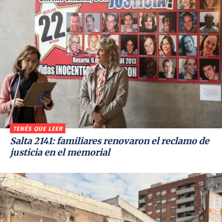
TENÉS QUE LEER
Salta 2141: familiares renovaron el reclamo de
justicia en el memorial