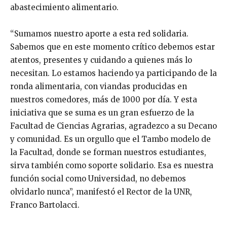
abastecimiento alimentario.
“Sumamos nuestro aporte a esta red solidaria.
Sabemos que en este momento crítico debemos estar
atentos, presentes y cuidando a quienes más lo
necesitan. Lo estamos haciendo ya participando de la
ronda alimentaria, con viandas producidas en
nuestros comedores, más de 1000 por día. Y esta
iniciativa que se suma es un gran esfuerzo de la
Facultad de Ciencias Agrarias, agradezco a su Decano
y comunidad. Es un orgullo que el Tambo modelo de
la Facultad, donde se forman nuestros estudiantes,
sirva también como soporte solidario. Esa es nuestra
función social como Universidad, no debemos
olvidarlo nunca”, manifestó el Rector de la UNR,
Franco Bartolacci.