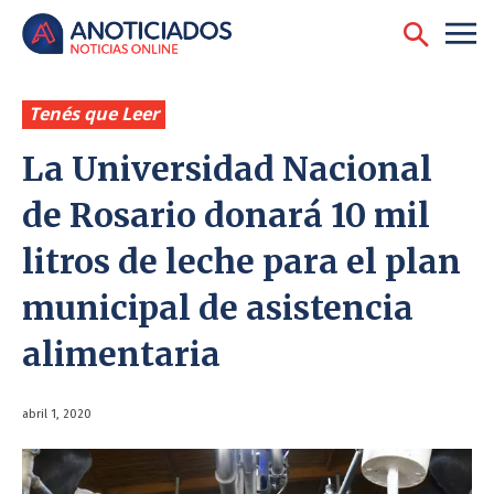
Tenés que Leer
La Universidad Nacional
de Rosario donará 10 mil
litros de leche para el plan
municipal de asistencia
alimentaria
abril 1, 2020