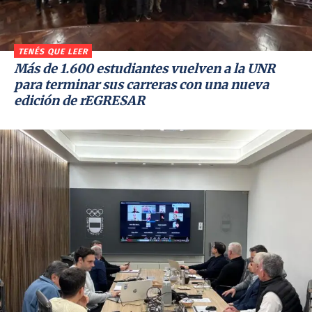
TENÉS QUE LEER
Más de 1.600 estudiantes vuelven a la UNR
para terminar sus carreras con una nueva
edición de rEGRESAR