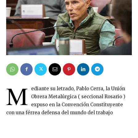
M
ediante su letrado, Pablo Cerra, la Unión
Obrera Metalúrgica ( seccional Rosario )
expuso en la Convención Constituyente
con una férrea defensa del mundo del trabajo