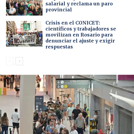
salarial y reclama un paro
provincial
Crisis en el CONICET:
científicos y trabajadores se
movilizan en Rosario para
denunciar el ajuste y exigir
respuestas