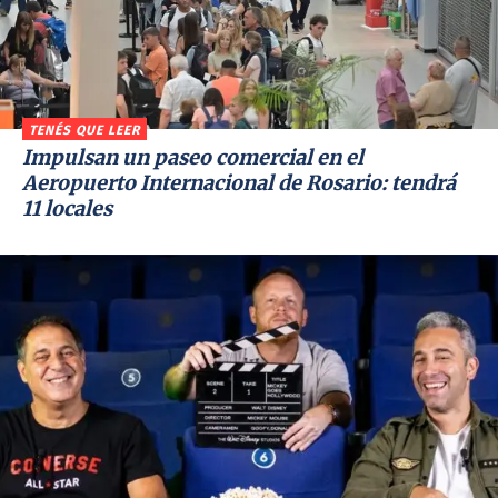
TENÉS QUE LEER
Impulsan un paseo comercial en el
Aeropuerto Internacional de Rosario: tendrá
11 locales