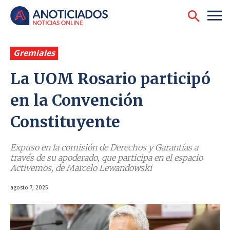
Gremiales
La UOM Rosario participó
en la Convención
Constituyente
Expuso en la comisión de Derechos y Garantías a
través de su apoderado, que participa en el espacio
Activemos, de Marcelo Lewandowski
agosto 7, 2025