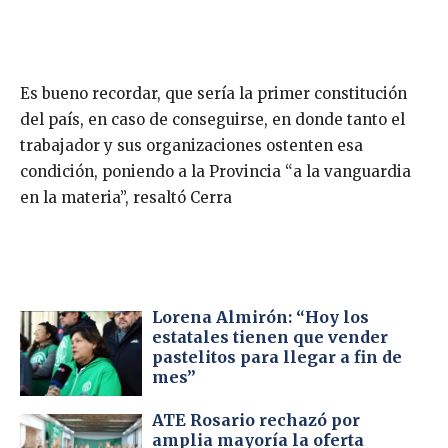
Es bueno recordar, que sería la primer constitución
del país, en caso de conseguirse, en donde tanto el
trabajador y sus organizaciones ostenten esa
condición, poniendo a la Provincia “a la vanguardia
en la materia”, resaltó Cerra
Lorena Almirón: “Hoy los
estatales tienen que vender
pastelitos para llegar a fin de
mes”
ATE Rosario rechazó por
amplia mayoría la oferta