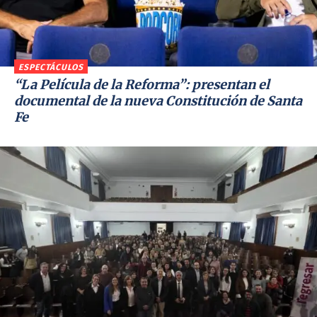
ESPECTÁCULOS
“La Película de la Reforma”: presentan el
documental de la nueva Constitución de Santa
Fe