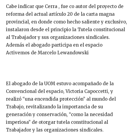
Cabe indicar que Cerra , fue co autor del proyecto de
reforma del actual artículo 20 de la carta magna
provincial, en donde como hecho saliente y exclusivo,
instalaron desde el principio la Tutela constitucional
al Trabajador y sus organizaciones sindicales.
Además el abogado participa en el espacio
Activemos de Marcelo Lewandowski
El abogado de la UOM estuvo acompañado de la
Convencional del espacio, Victoria Capoccetti, y
realizó “una encendida protección” al mundo del
Trabajo, revitalizando la importancia de su
generación y conservación, “como la necesidad
imperiosa” de otorgar tutela constitucional al
Trabajador y las organizaciones sindicales.