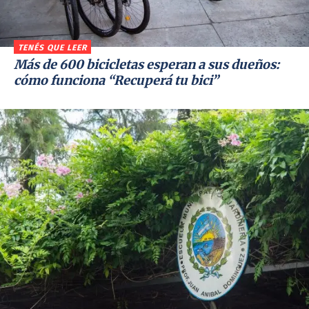
TENÉS QUE LEER
Más de 600 bicicletas esperan a sus dueños:
cómo funciona “Recuperá tu bici”