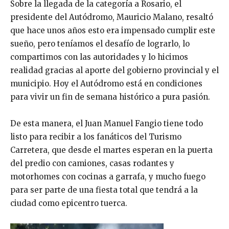
Sobre la llegada de la categoría a Rosario, el
presidente del Autódromo, Mauricio Malano, resaltó
que hace unos años esto era impensado cumplir este
sueño, pero teníamos el desafío de lograrlo, lo
compartimos con las autoridades y lo hicimos
realidad gracias al aporte del gobierno provincial y el
municipio. Hoy el Autódromo está en condiciones
para vivir un fin de semana histórico a pura pasión.
De esta manera, el Juan Manuel Fangio tiene todo
listo para recibir a los fanáticos del Turismo
Carretera, que desde el martes esperan en la puerta
del predio con camiones, casas rodantes y
motorhomes con cocinas a garrafa, y mucho fuego
para ser parte de una fiesta total que tendrá a la
ciudad como epicentro tuerca.