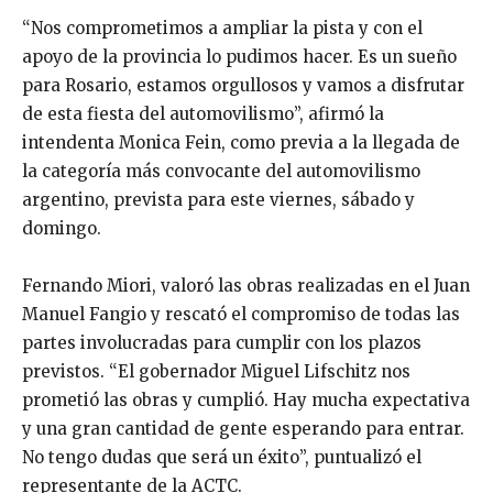
“Nos comprometimos a ampliar la pista y con el
apoyo de la provincia lo pudimos hacer. Es un sueño
para Rosario, estamos orgullosos y vamos a disfrutar
de esta fiesta del automovilismo”, afirmó la
intendenta Monica Fein, como previa a la llegada de
la categoría más convocante del automovilismo
argentino, prevista para este viernes, sábado y
domingo.
Fernando Miori, valoró las obras realizadas en el Juan
Manuel Fangio y rescató el compromiso de todas las
partes involucradas para cumplir con los plazos
previstos. “El gobernador Miguel Lifschitz nos
prometió las obras y cumplió. Hay mucha expectativa
y una gran cantidad de gente esperando para entrar.
No tengo dudas que será un éxito”, puntualizó el
representante de la ACTC.