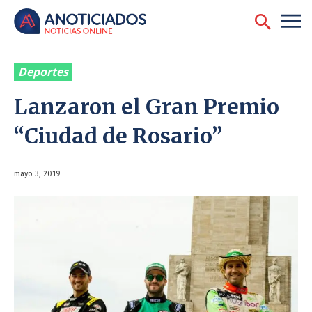
Deportes
Lanzaron el Gran Premio
“Ciudad de Rosario”
mayo 3, 2019