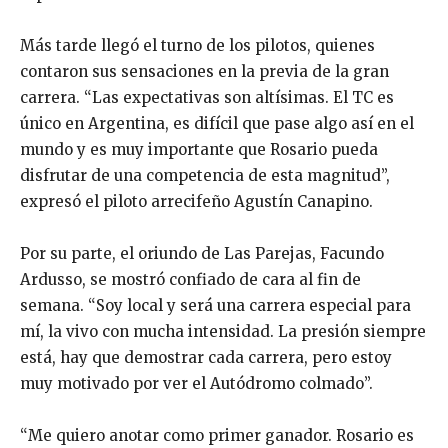
Más tarde llegó el turno de los pilotos, quienes
contaron sus sensaciones en la previa de la gran
carrera. “Las expectativas son altísimas. El TC es
único en Argentina, es difícil que pase algo así en el
mundo y es muy importante que Rosario pueda
disfrutar de una competencia de esta magnitud”,
expresó el piloto arrecifeño Agustín Canapino.
Por su parte, el oriundo de Las Parejas, Facundo
Ardusso, se mostró confiado de cara al fin de
semana. “Soy local y será una carrera especial para
mí, la vivo con mucha intensidad. La presión siempre
está, hay que demostrar cada carrera, pero estoy
muy motivado por ver el Autódromo colmado”.
“Me quiero anotar como primer ganador. Rosario es