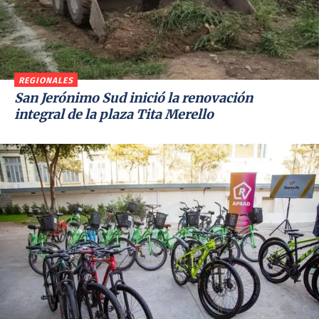
REGIONALES
San Jerónimo Sud inició la renovación
integral de la plaza Tita Merello