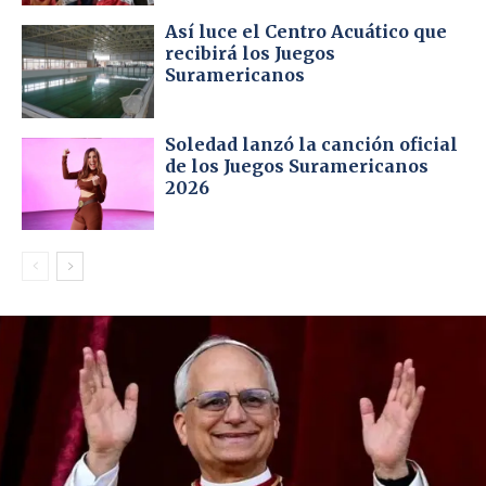
Así luce el Centro Acuático que
recibirá los Juegos
Suramericanos
Soledad lanzó la canción oficial
de los Juegos Suramericanos
2026