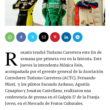
R
osario tendrá Turismo Carretera este fin de
semana por primera vez en la historia. Este
jueves la intendenta Mónica Fein,
acompañada por el gerente general de la Asociación
Corredores Turismo Carretera (ACTC), Fernando
Miori; y los pilotos Facundo Ardusso, Agustín
Canapino y Jonatan Castellano, realizaron una
conferencia de prensa en el Galpón 17 de la Franja
Joven, en el Mercado de Frutos Culturales.