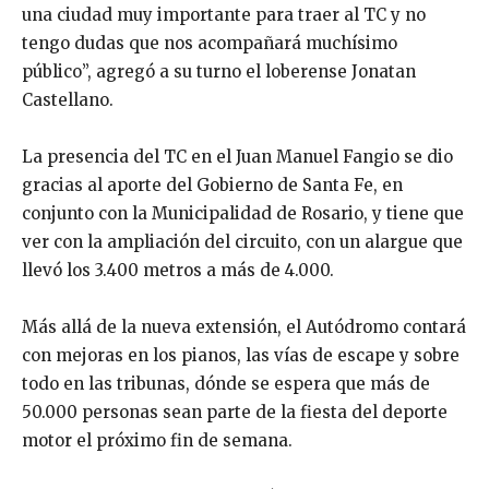
una ciudad muy importante para traer al TC y no
tengo dudas que nos acompañará muchísimo
público”, agregó a su turno el loberense Jonatan
Castellano.
La presencia del TC en el Juan Manuel Fangio se dio
gracias al aporte del Gobierno de Santa Fe, en
conjunto con la Municipalidad de Rosario, y tiene que
ver con la ampliación del circuito, con un alargue que
llevó los 3.400 metros a más de 4.000.
Más allá de la nueva extensión, el Autódromo contará
con mejoras en los pianos, las vías de escape y sobre
todo en las tribunas, dónde se espera que más de
50.000 personas sean parte de la fiesta del deporte
motor el próximo fin de semana.