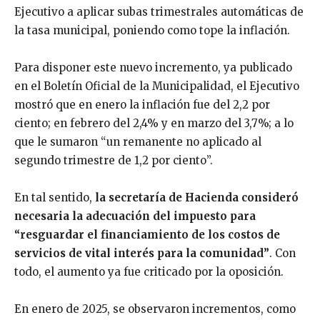
Ejecutivo a aplicar subas trimestrales automáticas de
la tasa municipal, poniendo como tope la inflación.
Para disponer este nuevo incremento, ya publicado
en el Boletín Oficial de la Municipalidad, el Ejecutivo
mostró que en enero la inflación fue del 2,2 por
ciento; en febrero del 2,4% y en marzo del 3,7%; a lo
que le sumaron “un remanente no aplicado al
segundo trimestre de 1,2 por ciento”.
En tal sentido,
la secretaría de Hacienda consideró
necesaria la adecuación del impuesto para
“resguardar el financiamiento de los costos de
servicios de vital interés para la comunidad”
. Con
todo, el aumento ya fue criticado por la oposición.
En enero de 2025, se observaron incrementos, como