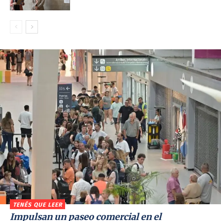
TENÉS QUE LEER
Impulsan un paseo comercial en el