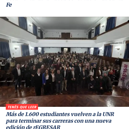
Fe
TENÉS QUE LEER
Más de 1.600 estudiantes vuelven a la UNR
para terminar sus carreras con una nueva
edición de rEGRESAR