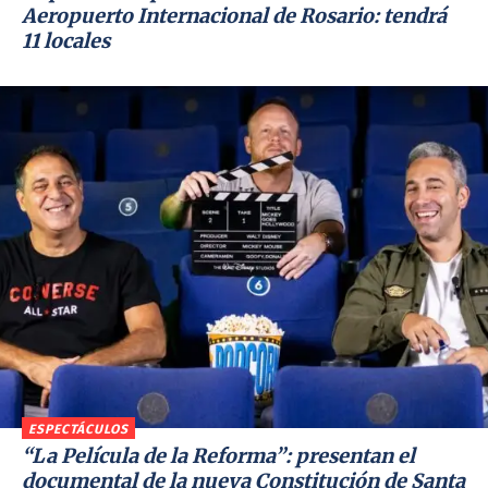
Aeropuerto Internacional de Rosario: tendrá
11 locales
ESPECTÁCULOS
“La Película de la Reforma”: presentan el
documental de la nueva Constitución de Santa