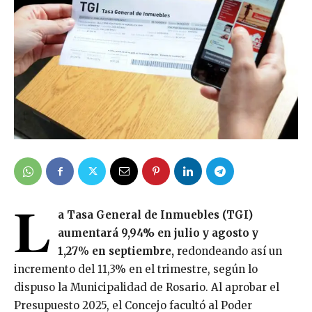
L
a Tasa General de Inmuebles (TGI)
aumentará 9,94% en julio y agosto y
1,27
%
en septiembre,
redondeando así un
incremento del 11,3% en el trimestre, según lo
dispuso la Municipalidad de Rosario. Al aprobar el
Presupuesto 2025, el Concejo facultó al Poder