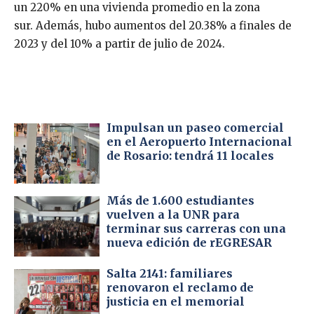
un 220% en una vivienda promedio en la zona
sur. Además, hubo aumentos del 20.38% a finales de
2023 y del 10% a partir de julio de 2024.
Impulsan un paseo comercial
en el Aeropuerto Internacional
de Rosario: tendrá 11 locales
Más de 1.600 estudiantes
vuelven a la UNR para
terminar sus carreras con una
nueva edición de rEGRESAR
Salta 2141: familiares
renovaron el reclamo de
justicia en el memorial