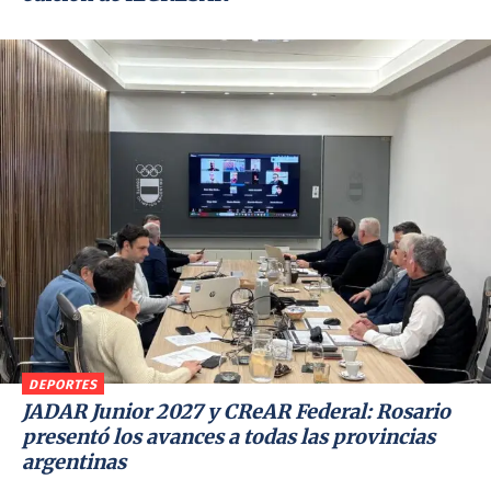
DEPORTES
JADAR Junior 2027 y CReAR Federal: Rosario
presentó los avances a todas las provincias
argentinas