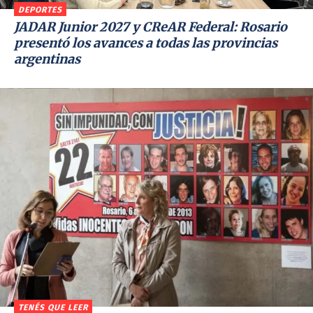
DEPORTES
JADAR Junior 2027 y CReAR Federal: Rosario
presentó los avances a todas las provincias
argentinas
TENÉS QUE LEER