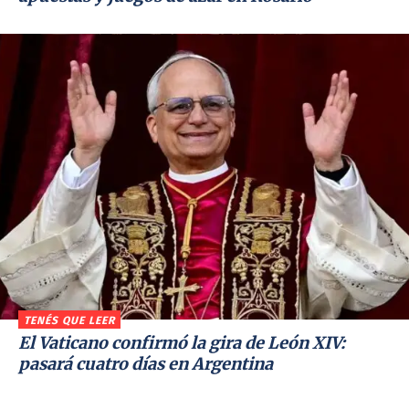
TENÉS QUE LEER
El Vaticano confirmó la gira de León XIV:
pasará cuatro días en Argentina