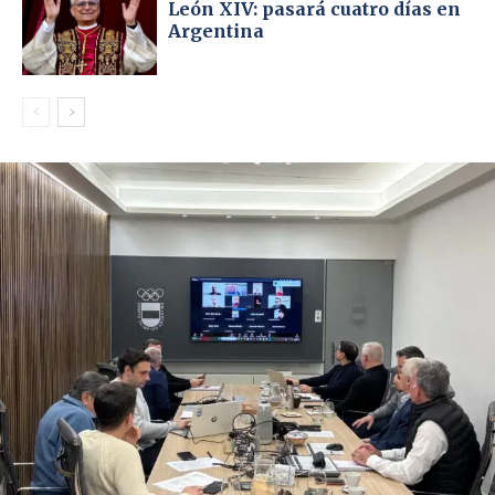
León XIV: pasará cuatro días en
Argentina