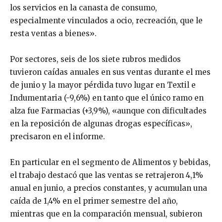
los servicios en la canasta de consumo,
especialmente vinculados a ocio, recreación, que le
resta ventas a bienes».
Por sectores, seis de los siete rubros medidos
tuvieron caídas anuales en sus ventas durante el mes
de junio y la mayor pérdida tuvo lugar en Textil e
Indumentaria (-9,6%) en tanto que el único ramo en
alza fue Farmacias (+3,9%), «aunque con dificultades
en la reposición de algunas drogas específicas»,
precisaron en el informe.
En particular en el segmento de Alimentos y bebidas,
el trabajo destacó que las ventas se retrajeron 4,1%
anual en junio, a precios constantes, y acumulan una
caída de 1,4% en el primer semestre del año,
mientras que en la comparación mensual, subieron