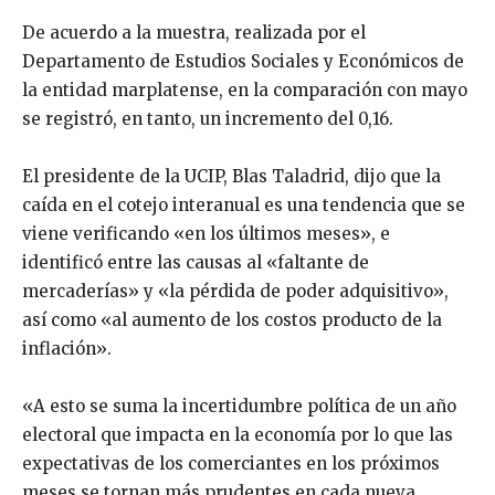
De acuerdo a la muestra, realizada por el
Departamento de Estudios Sociales y Económicos de
la entidad marplatense, en la comparación con mayo
se registró, en tanto, un incremento del 0,16.
El presidente de la UCIP, Blas Taladrid, dijo que la
caída en el cotejo interanual es una tendencia que se
viene verificando «en los últimos meses», e
identificó entre las causas al «faltante de
mercaderías» y «la pérdida de poder adquisitivo»,
así como «al aumento de los costos producto de la
inflación».
«A esto se suma la incertidumbre política de un año
electoral que impacta en la economía por lo que las
expectativas de los comerciantes en los próximos
meses se tornan más prudentes en cada nueva