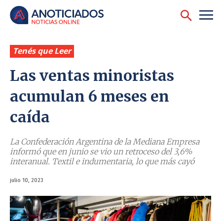
Tenés que Leer
Las ventas minoristas
acumulan 6 meses en
caída
La Confederación Argentina de la Mediana Empresa
informó que en junio se vio un retroceso del 3,6%
interanual. Textil e indumentaria, lo que más cayó
julio 10, 2023