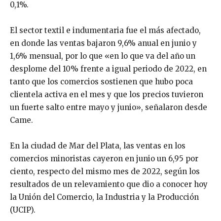
0,1%.
El sector textil e indumentaria fue el más afectado,
en donde las ventas bajaron 9,6% anual en junio y
1,6% mensual, por lo que «en lo que va del año un
desplome del 10% frente a igual periodo de 2022, en
tanto que los comercios sostienen que hubo poca
clientela activa en el mes y que los precios tuvieron
un fuerte salto entre mayo y junio», señalaron desde
Came.
En la ciudad de Mar del Plata, las ventas en los
comercios minoristas cayeron en junio un 6,95 por
ciento, respecto del mismo mes de 2022, según los
resultados de un relevamiento que dio a conocer hoy
la Unión del Comercio, la Industria y la Producción
(UCIP).