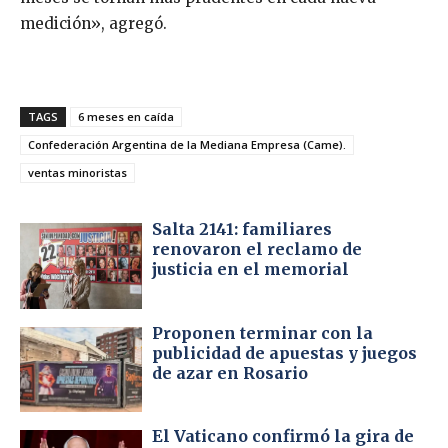
medición», agregó.
TAGS
6 meses en caída
Confederación Argentina de la Mediana Empresa (Came).
ventas minoristas
Salta 2141: familiares
renovaron el reclamo de
justicia en el memorial
Proponen terminar con la
publicidad de apuestas y juegos
de azar en Rosario
El Vaticano confirmó la gira de