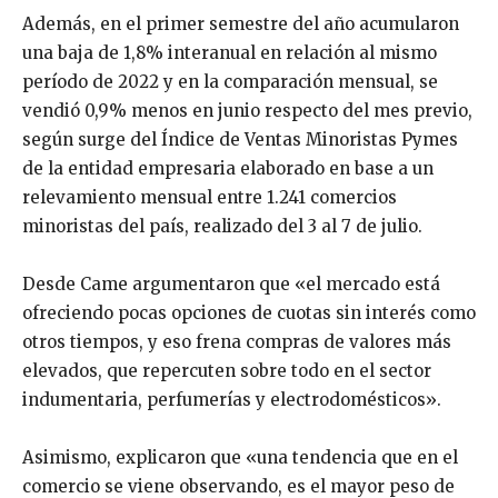
Además, en el primer semestre del año acumularon
una baja de 1,8% interanual en relación al mismo
período de 2022 y en la comparación mensual, se
vendió 0,9% menos en junio respecto del mes previo,
según surge del Índice de Ventas Minoristas Pymes
de la entidad empresaria elaborado en base a un
relevamiento mensual entre 1.241 comercios
minoristas del país, realizado del 3 al 7 de julio.
Desde Came argumentaron que «el mercado está
ofreciendo pocas opciones de cuotas sin interés como
otros tiempos, y eso frena compras de valores más
elevados, que repercuten sobre todo en el sector
indumentaria, perfumerías y electrodomésticos».
Asimismo, explicaron que «una tendencia que en el
comercio se viene observando, es el mayor peso de