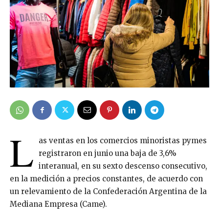
L
as ventas en los comercios minoristas pymes
registraron en junio una baja de 3,6%
interanual, en su sexto descenso consecutivo,
en la medición a precios constantes, de acuerdo con
un relevamiento de la Confederación Argentina de la
Mediana Empresa (Came).