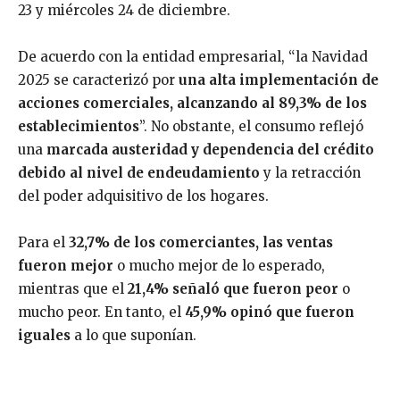
23 y miércoles 24 de diciembre.
De acuerdo con la entidad empresarial, “la Navidad
2025 se caracterizó por
una alta implementación de
acciones comerciales, alcanzando al 89,3% de los
establecimientos
”. No obstante, el consumo reflejó
una
marcada austeridad y dependencia del crédito
debido al nivel de endeudamiento
y la retracción
del poder adquisitivo de los hogares.
Para el
32,7% de los comerciantes, las ventas
fueron mejor
o mucho mejor de lo esperado,
mientras que el
21,4% señaló que fueron peor
o
mucho peor. En tanto, el
45,9% opinó que fueron
iguales
a lo que suponían.