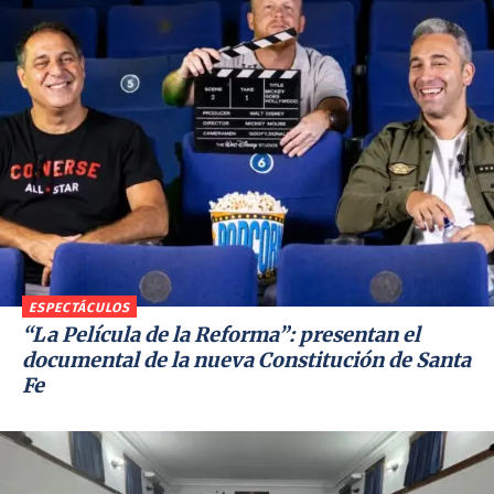
ESPECTÁCULOS
“La Película de la Reforma”: presentan el
documental de la nueva Constitución de Santa
Fe