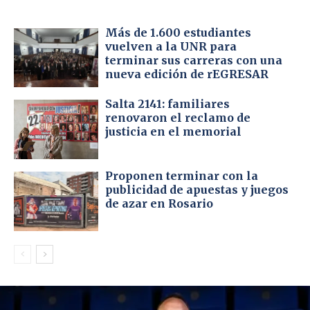
Más de 1.600 estudiantes
vuelven a la UNR para
terminar sus carreras con una
nueva edición de rEGRESAR
Salta 2141: familiares
renovaron el reclamo de
justicia en el memorial
Proponen terminar con la
publicidad de apuestas y juegos
de azar en Rosario