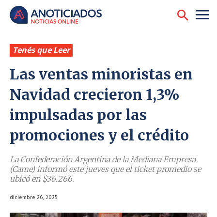
Tenés que Leer
Las ventas minoristas en
Navidad crecieron 1,3%
impulsadas por las
promociones y el crédito
La Confederación Argentina de la Mediana Empresa
(Came) informó este jueves que el ticket promedio se
ubicó en $36.266.
diciembre 26, 2025