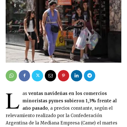
L
as
ventas navideñas en los comercios
minoristas pymes subieron 1,3% frente al
año pasado
, a precios constante, según el
relevamiento realizado por la Confederación
Argentina de la Mediana Empresa (Came) el martes