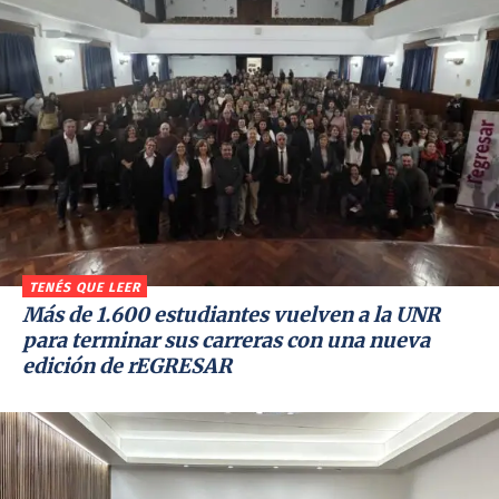
TENÉS QUE LEER
Más de 1.600 estudiantes vuelven a la UNR
para terminar sus carreras con una nueva
edición de rEGRESAR