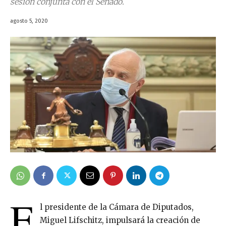
sesión conjunta con el Senado.
agosto 5, 2020
E
l presidente de la Cámara de Diputados,
Miguel Lifschitz, impulsará la creación de