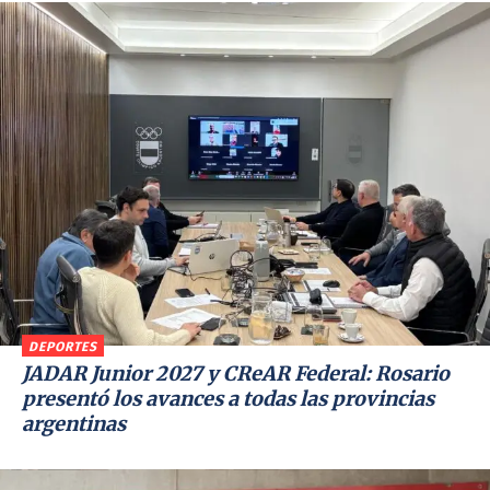
DEPORTES
JADAR Junior 2027 y CReAR Federal: Rosario
presentó los avances a todas las provincias
argentinas