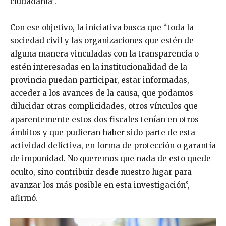
ciudadanía”.
Con ese objetivo, la iniciativa busca que “toda la
sociedad civil y las organizaciones que estén de
alguna manera vinculadas con la transparencia o
estén interesadas en la institucionalidad de la
provincia puedan participar, estar informadas,
acceder a los avances de la causa, que podamos
dilucidar otras complicidades, otros vínculos que
aparentemente estos dos fiscales tenían en otros
ámbitos y que pudieran haber sido parte de esta
actividad delictiva, en forma de protección o garantía
de impunidad. No queremos que nada de esto quede
oculto, sino contribuir desde nuestro lugar para
avanzar los más posible en esta investigación”,
afirmó.