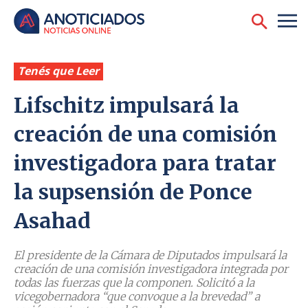
Tenés que Leer
Lifschitz impulsará la
creación de una comisión
investigadora para tratar
la supsensión de Ponce
Asahad
El presidente de la Cámara de Diputados impulsará la
creación de una comisión investigadora integrada por
todas las fuerzas que la componen. Solicitó a la
vicegobernadora “que convoque a la brevedad” a