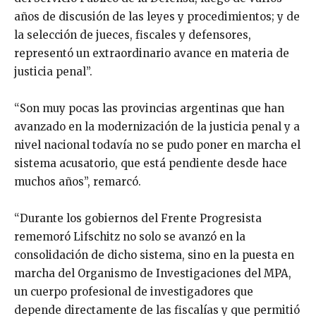
años de discusión de las leyes y procedimientos; y de
la selección de jueces, fiscales y defensores,
representó un extraordinario avance en materia de
justicia penal”.
“Son muy pocas las provincias argentinas que han
avanzado en la modernización de la justicia penal y a
nivel nacional todavía no se pudo poner en marcha el
sistema acusatorio, que está pendiente desde hace
muchos años”, remarcó.
“Durante los gobiernos del Frente Progresista
rememoró Lifschitz no solo se avanzó en la
consolidación de dicho sistema, sino en la puesta en
marcha del Organismo de Investigaciones del MPA,
un cuerpo profesional de investigadores que
depende directamente de las fiscalías y que permitió