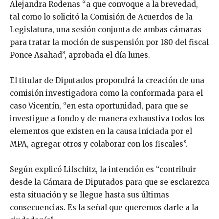
Alejandra Rodenas “a que convoque a la brevedad,
tal como lo solicitó la Comisión de Acuerdos de la
Legislatura, una sesión conjunta de ambas cámaras
para tratar la moción de suspensión por 180 del fiscal
Ponce Asahad”, aprobada el día lunes.
El titular de Diputados propondrá la creación de una
comisión investigadora como la conformada para el
caso Vicentín, “en esta oportunidad, para que se
investigue a fondo y de manera exhaustiva todos los
elementos que existen en la causa iniciada por el
MPA, agregar otros y colaborar con los fiscales”.
Según explicó Lifschitz, la intención es “contribuir
desde la Cámara de Diputados para que se esclarezca
esta situación y se llegue hasta sus últimas
consecuencias. Es la señal que queremos darle a la