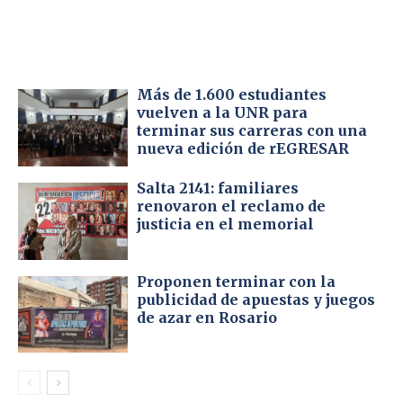
Más de 1.600 estudiantes
vuelven a la UNR para
terminar sus carreras con una
nueva edición de rEGRESAR
Salta 2141: familiares
renovaron el reclamo de
justicia en el memorial
Proponen terminar con la
publicidad de apuestas y juegos
de azar en Rosario