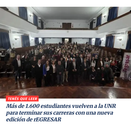
TENÉS QUE LEER
Más de 1.600 estudiantes vuelven a la UNR
para terminar sus carreras con una nueva
edición de rEGRESAR