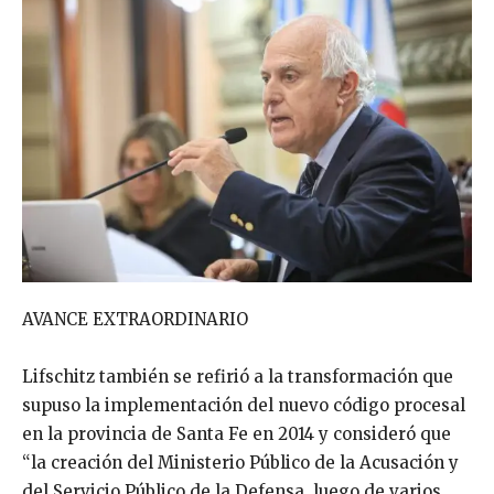
AVANCE EXTRAORDINARIO
Lifschitz también se refirió a la transformación que
supuso la implementación del nuevo código procesal
en la provincia de Santa Fe en 2014 y consideró que
“la creación del Ministerio Público de la Acusación y
del Servicio Público de la Defensa, luego de varios