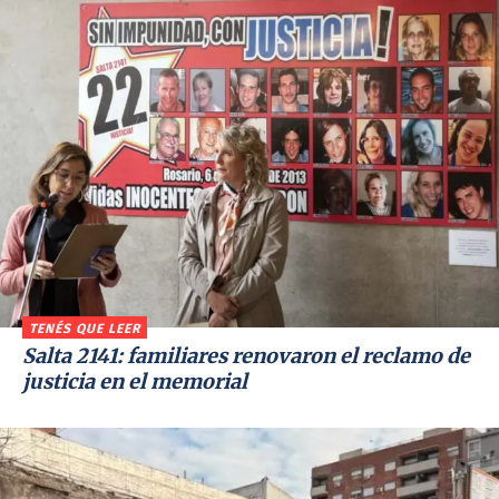
TENÉS QUE LEER
Salta 2141: familiares renovaron el reclamo de
justicia en el memorial