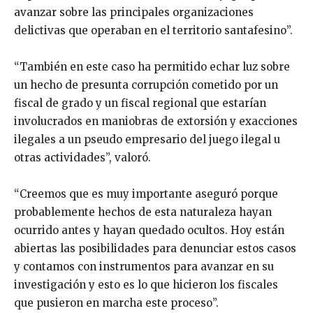
avanzar sobre las principales organizaciones
delictivas que operaban en el territorio santafesino”.
“También en este caso ha permitido echar luz sobre
un hecho de presunta corrupción cometido por un
fiscal de grado y un fiscal regional que estarían
involucrados en maniobras de extorsión y exacciones
ilegales a un pseudo empresario del juego ilegal u
otras actividades”, valoró.
“Creemos que es muy importante aseguró porque
probablemente hechos de esta naturaleza hayan
ocurrido antes y hayan quedado ocultos. Hoy están
abiertas las posibilidades para denunciar estos casos
y contamos con instrumentos para avanzar en su
investigación y esto es lo que hicieron los fiscales
que pusieron en marcha este proceso”.