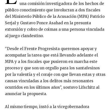
una comisión investigadora de los hechos de
público conocimiento que involucran a dos fiscales
del Ministerio Público de la Acusación (MPA) Patricio
Serjal y Gustavo Ponce Asahad en la presunta
extorsión y cobro de coimas a una persona vinculada
al juego clandestino.
“Desde el Frente Progresista queremos apoyar y
acompañar la tarea que está llevando adelante el
MPA y a los fiscales que pusieron en marcha este
proceso y que son un orgullo para los santafesinos
por la valentía y el coraje con que llevan estas y otras
causas vinculadas a los delitos más resonantes
ocurridos en los últimos años”, sostuvo Lifschitz al
anunciar la propuesta.
Al mismo tiempo, instó a la vicegobernadora