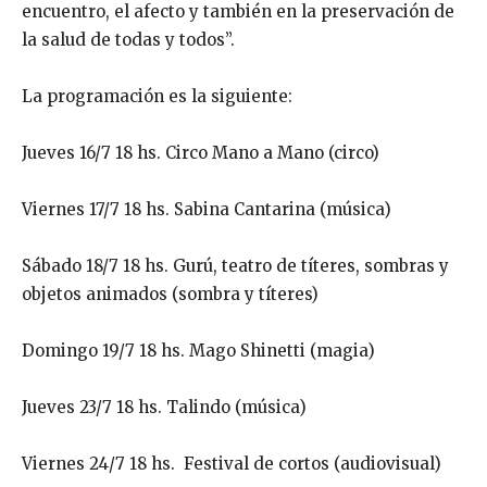
encuentro, el afecto y también en la preservación de
la salud de todas y todos”.
La programación es la siguiente:
Jueves 16/7 18 hs. Circo Mano a Mano (circo)
Viernes 17/7 18 hs. Sabina Cantarina (música)
Sábado 18/7 18 hs. Gurú, teatro de títeres, sombras y
objetos animados (sombra y títeres)
Domingo 19/7 18 hs. Mago Shinetti (magia)
Jueves 23/7 18 hs. Talindo (música)
Viernes 24/7 18 hs. Festival de cortos (audiovisual)