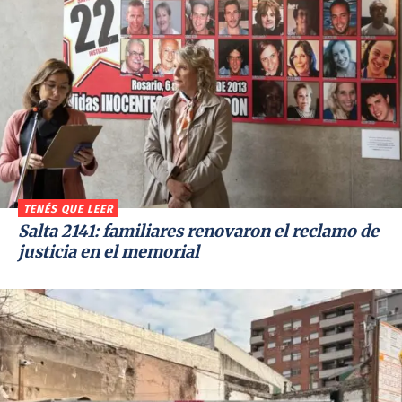
TENÉS QUE LEER
Salta 2141: familiares renovaron el reclamo de
justicia en el memorial