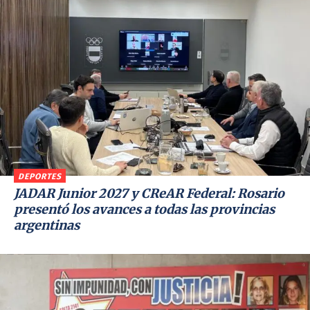
DEPORTES
JADAR Junior 2027 y CReAR Federal: Rosario
presentó los avances a todas las provincias
argentinas