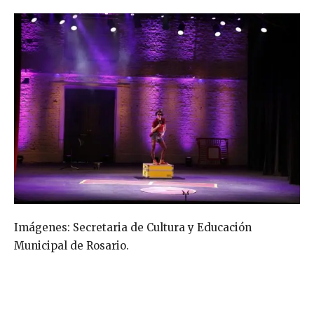
Imágenes: Secretaria de Cultura y Educación
Municipal de Rosario.