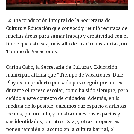
Es una producción integral de la Secretaría de
Cultura y Educación que convocó y reunió recursos de
muchas áreas para sumar trabajo y creatividad con el
fin de que este sea, más allá de las circunstancias, un
Tiempo de Vacaciones.
Carina Cabo, la Secretaria de Cultura y Educación
municipal, afirma que “Tiempo de Vacaciones. Dale
Play es un producto pensado para seguir presentes
durante el receso escolar, como ha sido siempre, pero
ceñido a este contexto de cuidados. Además, en la
medida de lo posible, quisimos dar espacio a artistas
locales, por un lado, y mostrar nuestros espacios y
sus identidades, por otro. Esta, y otras propuestas,
ponen también el acento en la cultura barrial, el