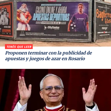
TENÉS QUE LEER
Proponen terminar con la publicidad de
apuestas y juegos de azar en Rosario