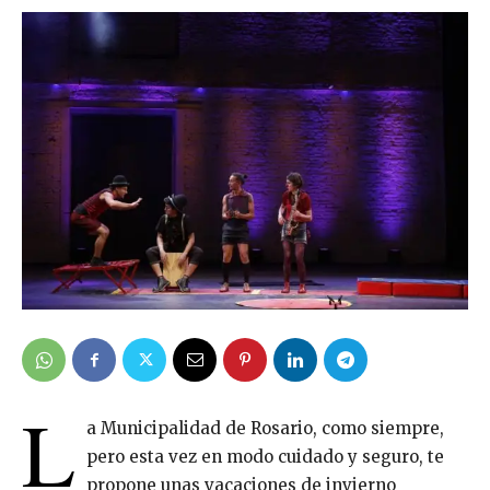
L
a Municipalidad de Rosario, como siempre,
pero esta vez en modo cuidado y seguro, te
propone unas vacaciones de invierno