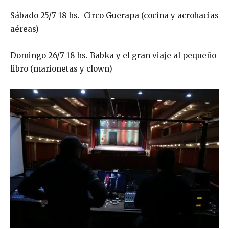
Sábado 25/7 18 hs. Circo Guerapa (cocina y acrobacias
aéreas)
Domingo 26/7 18 hs. Babka y el gran viaje al pequeño
libro (marionetas y clown)