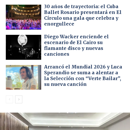
30 años de trayectoria: el Cuba
Ballet Rosario presentará en El
Círculo una gala que celebra y
enorgullece
Diego Wacker enciende el
escenario de El Cairo su
flamante disco y nuevas
canciones
Arrancó el Mundial 2026 y Luca
Sperandio se suma a alentar a
la Selección con “Verte Bailar”,
su nueva canción