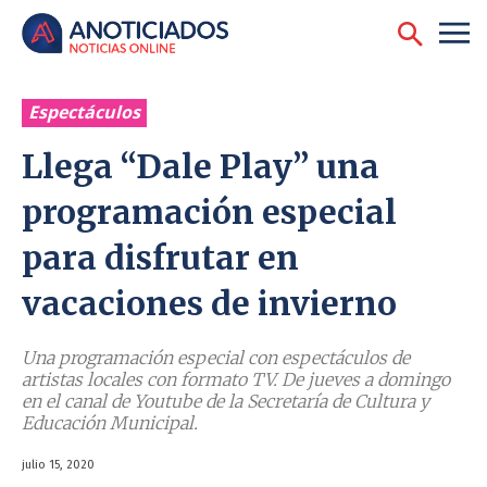
Espectáculos
Llega “Dale Play” una
programación especial
para disfrutar en
vacaciones de invierno
Una programación especial con espectáculos de
artistas locales con formato TV. De jueves a domingo
en el canal de Youtube de la Secretaría de Cultura y
Educación Municipal.
julio 15, 2020