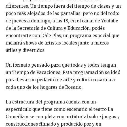
diferentes. Un tiempo fuera del tiempo de clases y un
poco más alejados de las pantallas, pero no del todo:
de jueves a domingo, a las 18, en el canal de Youtube
de la Secretaría de Cultura y Educación, podés
encontrarte con Dale Play, un programa especial que
incluirá shows de artistas locales junto a micros
útiles y divertidos.
Un formato pensado para que todas y todos tengan
un Tiempo de Vacaciones. Esta programación se ideó
para llevar un pedacito de arte y cultura rosarina a
cada uno de los hogares de Rosario.
La estructura del programa cuenta con un
espectáculo que tiene como escenario el teatro La
Comedia y se completa con un tutorial sobre juegos y
construcciones filmado y producido por y en