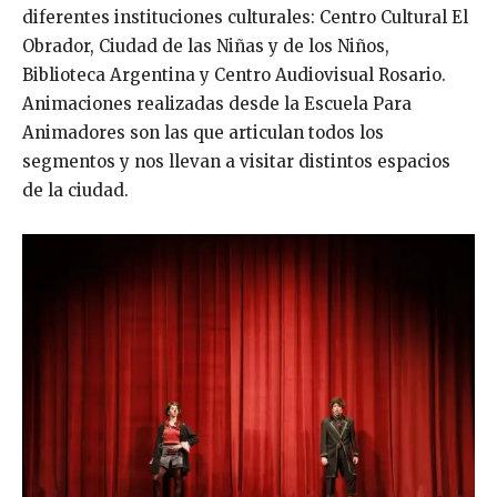
diferentes instituciones culturales: Centro Cultural El
Obrador, Ciudad de las Niñas y de los Niños,
Biblioteca Argentina y Centro Audiovisual Rosario.
Animaciones realizadas desde la Escuela Para
Animadores son las que articulan todos los
segmentos y nos llevan a visitar distintos espacios
de la ciudad.