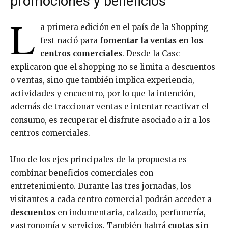
promociones y beneficios
L
a primera edición en el país de la Shopping
fest nació para
fomentar la ventas en los
centros comerciales
. Desde la Casc
explicaron que el shopping no se limita a descuentos
o ventas, sino que también implica experiencia,
actividades y encuentro, por lo que la intención,
además de traccionar ventas e intentar reactivar el
consumo, es recuperar el disfrute asociado a ir a los
centros comerciales.
Uno de los ejes principales de la propuesta es
combinar beneficios comerciales con
entretenimiento. Durante las tres jornadas, los
visitantes a cada centro comercial podrán acceder a
descuentos
en indumentaria, calzado, perfumería,
gastronomía y servicios. También habrá
cuotas sin