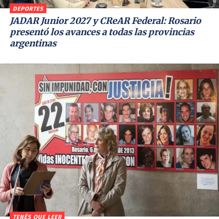
DEPORTES
JADAR Junior 2027 y CReAR Federal: Rosario
presentó los avances a todas las provincias
argentinas
TENÉS QUE LEER