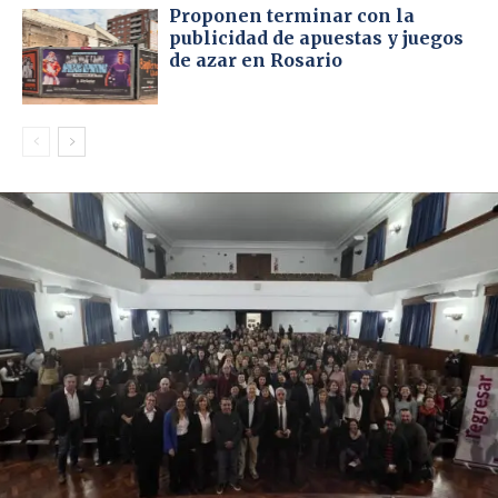
Proponen terminar con la
publicidad de apuestas y juegos
de azar en Rosario