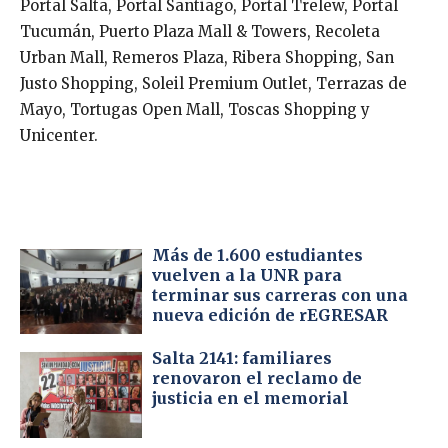
Portal Salta, Portal Santiago, Portal Trelew, Portal
Tucumán, Puerto Plaza Mall & Towers, Recoleta
Urban Mall, Remeros Plaza, Ribera Shopping, San
Justo Shopping, Soleil Premium Outlet, Terrazas de
Mayo, Tortugas Open Mall, Toscas Shopping y
Unicenter.
Más de 1.600 estudiantes
vuelven a la UNR para
terminar sus carreras con una
nueva edición de rEGRESAR
Salta 2141: familiares
renovaron el reclamo de
justicia en el memorial