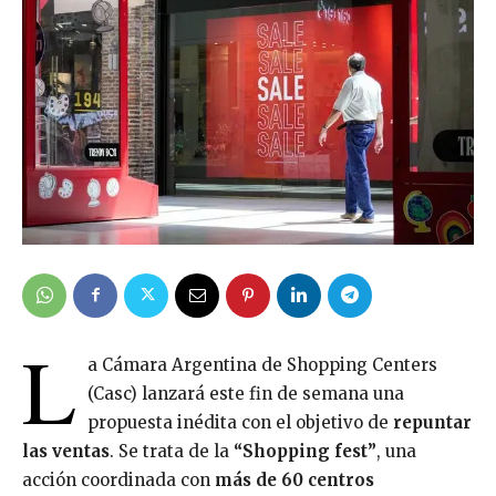
L
a Cámara Argentina de Shopping Centers
(Casc) lanzará este fin de semana una
propuesta inédita con el objetivo de
repuntar
las ventas
. Se trata de la
“Shopping fest”
, una
acción coordinada con
más de 60 centros