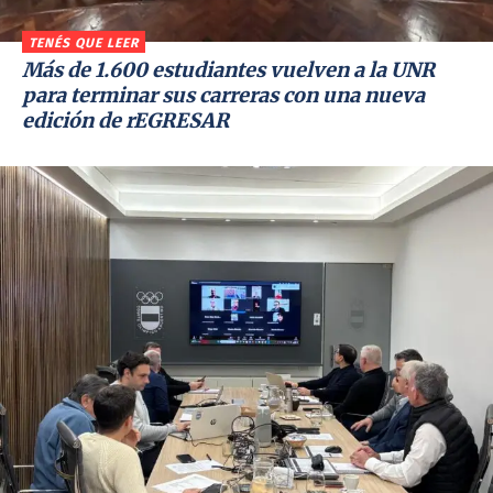
TENÉS QUE LEER
Más de 1.600 estudiantes vuelven a la UNR
para terminar sus carreras con una nueva
edición de rEGRESAR