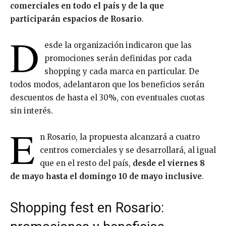
comerciales en todo el país y de la que
participarán espacios de Rosario
.
D
esde la organización indicaron que las
promociones serán definidas por cada
shopping y cada marca en particular. De
todos modos, adelantaron que los beneficios serán
descuentos de hasta el 30%, con eventuales cuotas
sin interés.
E
n Rosario, la propuesta alcanzará a cuatro
centros comerciales y se desarrollará, al igual
que en el resto del país,
desde el viernes 8
de mayo hasta el domingo 10 de mayo inclusive
.
Shopping fest en Rosario: