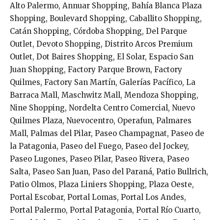
Alto Palermo, Annuar Shopping, Bahía Blanca Plaza
Shopping, Boulevard Shopping, Caballito Shopping,
Catán Shopping, Córdoba Shopping, Del Parque
Outlet, Devoto Shopping, Distrito Arcos Premium
Outlet, Dot Baires Shopping, El Solar, Espacio San
Juan Shopping, Factory Parque Brown, Factory
Quilmes, Factory San Martín, Galerías Pacífico, La
Barraca Mall, Maschwitz Mall, Mendoza Shopping,
Nine Shopping, Nordelta Centro Comercial, Nuevo
Quilmes Plaza, Nuevocentro, Operafun, Palmares
Mall, Palmas del Pilar, Paseo Champagnat, Paseo de
la Patagonia, Paseo del Fuego, Paseo del Jockey,
Paseo Lugones, Paseo Pilar, Paseo Rivera, Paseo
Salta, Paseo San Juan, Paso del Paraná, Patio Bullrich,
Patio Olmos, Plaza Liniers Shopping, Plaza Oeste,
Portal Escobar, Portal Lomas, Portal Los Andes,
Portal Palermo, Portal Patagonia, Portal Río Cuarto,