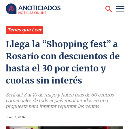
Tenés que Leer
Llega la “Shopping fest” a
Rosario con descuentos de
hasta el 30 por ciento y
cuotas sin interés
Será del 8 al 10 de mayo y habrá más de 60 centros
comerciales de todo el país involucrados en una
propuesta para intentar repuntar las ventas
mayo 7, 2026