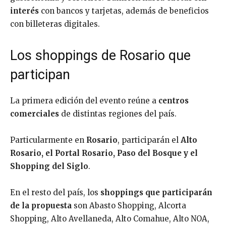
interés
con bancos y tarjetas, además de beneficios
con billeteras digitales.
Los shoppings de Rosario que
participan
La primera edición del evento reúne a
centros
comerciales
de distintas regiones del país.
Particularmente en
Rosario
, participarán el
Alto
Rosario, el Portal Rosario, Paso del Bosque y el
Shopping del Siglo
.
En el resto del país, los
shoppings que participarán
de la propuesta
son Abasto Shopping, Alcorta
Shopping, Alto Avellaneda, Alto Comahue, Alto NOA,