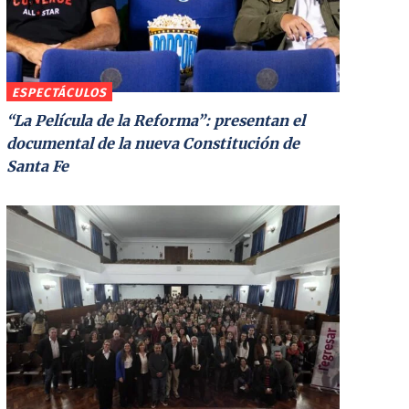
ESPECTÁCULOS
“La Película de la Reforma”: presentan el
documental de la nueva Constitución de
Santa Fe