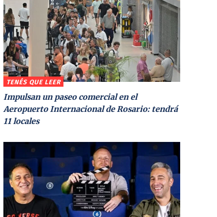
TENÉS QUE LEER
Impulsan un paseo comercial en el
Aeropuerto Internacional de Rosario: tendrá
11 locales