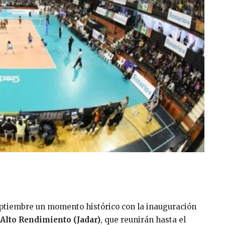
eptiembre un momento histórico con la inauguración
Alto Rendimiento (Jadar)
, que reunirán hasta el