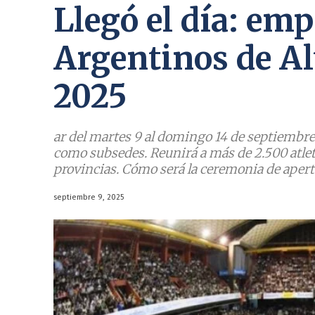
Llegó el día: emp
Argentinos de A
2025
ar del martes 9 al domingo 14 de septiembre 
como subsedes. Reunirá a más de 2.500 atlet
provincias. Cómo será la ceremonia de aper
septiembre 9, 2025