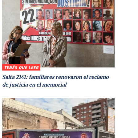
TENÉS QUE LEER
Salta 2141: familiares renovaron el reclamo
de justicia en el memorial