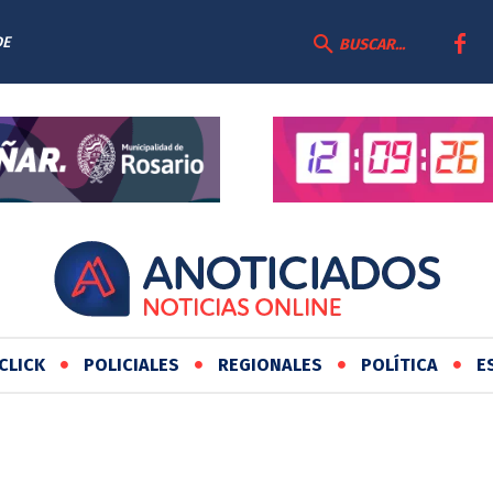
DE
BUSCAR...
CLICK
POLICIALES
REGIONALES
POLÍTICA
E