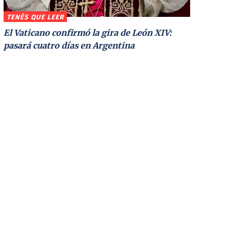
TENÉS QUE LEER
El Vaticano confirmó la gira de León XIV:
pasará cuatro días en Argentina