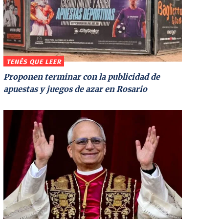
TENÉS QUE LEER
Proponen terminar con la publicidad de
apuestas y juegos de azar en Rosario