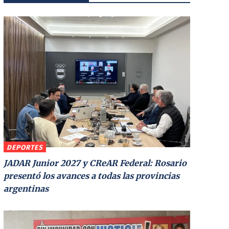
DEPORTES
JADAR Junior 2027 y CReAR Federal: Rosario
presentó los avances a todas las provincias
argentinas