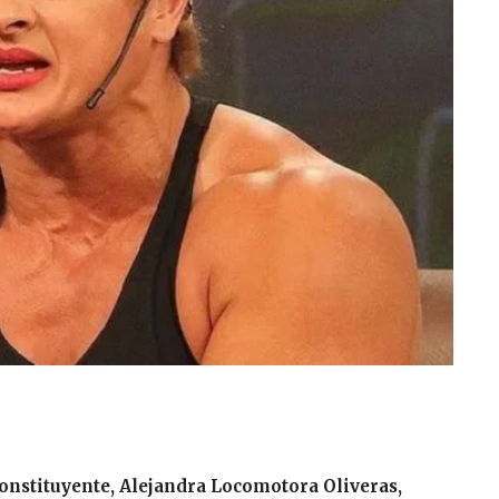
onstituyente, Alejandra Locomotora Oliveras,