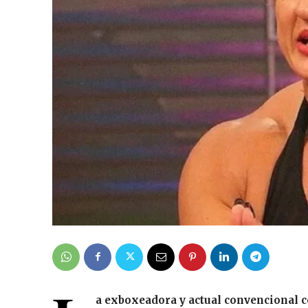
a exboxeadora y actual convencional c