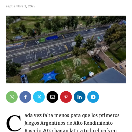
septiembre 3, 2025
C
ada vez falta menos para que los primeros
Juegos Argentinos de Alto Rendimiento
Rosario 2025 hagan latir a todo el país en