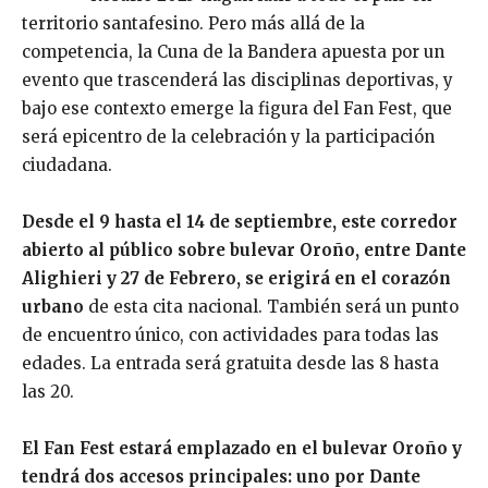
territorio santafesino. Pero más allá de la
competencia, la Cuna de la Bandera apuesta por un
evento que trascenderá las disciplinas deportivas, y
bajo ese contexto emerge la figura del Fan Fest, que
será epicentro de la celebración y la participación
ciudadana.
Desde el 9 hasta el 14 de septiembre, este corredor
abierto al público sobre bulevar Oroño, entre Dante
Alighieri y 27 de Febrero, se erigirá en el corazón
urbano
de esta cita nacional. También será un punto
de encuentro único, con actividades para todas las
edades. La entrada será gratuita desde las 8 hasta
las 20.
El Fan Fest estará emplazado en el bulevar Oroño y
tendrá dos accesos principales: uno por Dante