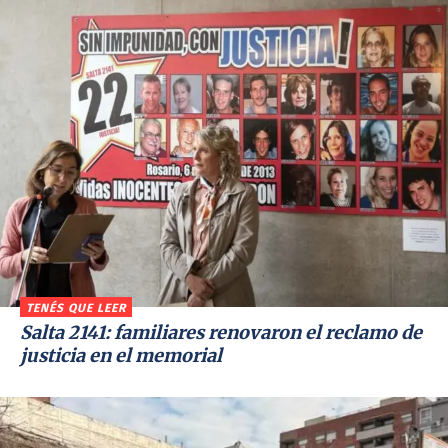
TENÉS QUE LEER
Salta 2141: familiares renovaron el reclamo de
justicia en el memorial