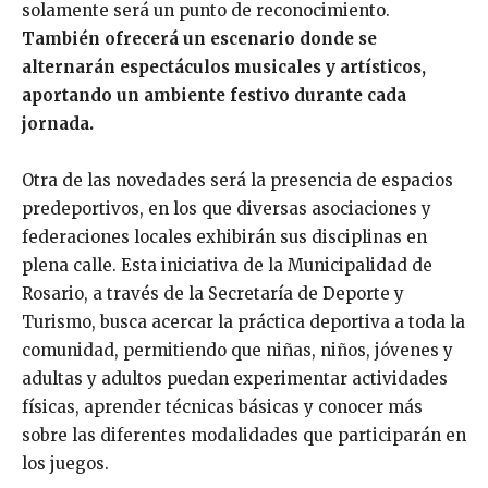
solamente será un punto de reconocimiento.
También ofrecerá un escenario donde se
alternarán espectáculos musicales y artísticos,
aportando un ambiente festivo durante cada
jornada.
Otra de las novedades será la presencia de espacios
predeportivos, en los que diversas asociaciones y
federaciones locales exhibirán sus disciplinas en
plena calle. Esta iniciativa de la Municipalidad de
Rosario, a través de la Secretaría de Deporte y
Turismo, busca acercar la práctica deportiva a toda la
comunidad, permitiendo que niñas, niños, jóvenes y
adultas y adultos puedan experimentar actividades
físicas, aprender técnicas básicas y conocer más
sobre las diferentes modalidades que participarán en
los juegos.