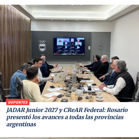
DEPORTES
JADAR Junior 2027 y CReAR Federal: Rosario
presentó los avances a todas las provincias
argentinas