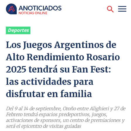
Deportes
Los Juegos Argentinos de
Alto Rendimiento Rosario
2025 tendrá su Fan Fest:
las actividades para
disfrutar en familia
Del 9 al 14 de septiembre, Oroño entre Alighieri y 27 de
Febrero tendrá espacios predeportivos, juegos,
activaciones de sponsors, un centro de premiaciones y
será el epicentro de visitas guiadas