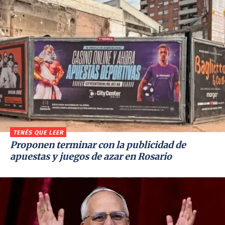
TENÉS QUE LEER
Proponen terminar con la publicidad de
apuestas y juegos de azar en Rosario