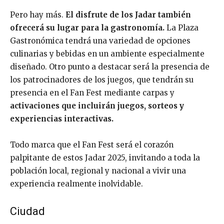
Pero hay más.
El disfrute de los Jadar también
ofrecerá su lugar para la gastronomía.
La Plaza
Gastronómica tendrá una variedad de opciones
culinarias y bebidas en un ambiente especialmente
diseñado. Otro punto a destacar será la presencia de
los patrocinadores de los juegos, que tendrán su
presencia en el Fan Fest mediante carpas y
activaciones que incluirán juegos, sorteos y
experiencias interactivas.
Todo marca que el Fan Fest será el corazón
palpitante de estos Jadar 2025, invitando a toda la
población local, regional y nacional a vivir una
experiencia realmente inolvidable.
Ciudad