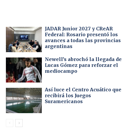
JADAR Junior 2027 y CReAR
Federal: Rosario presentó los
avances a todas las provincias
argentinas
Newell’s abrochó la llegada de
Lucas Gómez para reforzar el
mediocampo
Así luce el Centro Acuático que
recibirá los Juegos
Suramericanos