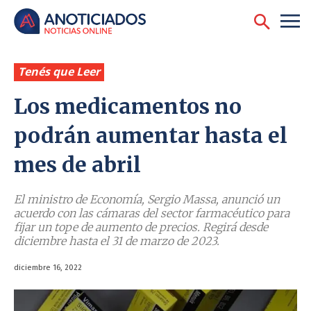
Tenés que Leer
Los medicamentos no
podrán aumentar hasta el
mes de abril
El ministro de Economía, Sergio Massa, anunció un
acuerdo con las cámaras del sector farmacéutico para
fijar un tope de aumento de precios. Regirá desde
diciembre hasta el 31 de marzo de 2023.
diciembre 16, 2022