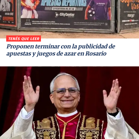
TENÉS QUE LEER
Proponen terminar con la publicidad de
apuestas y juegos de azar en Rosario