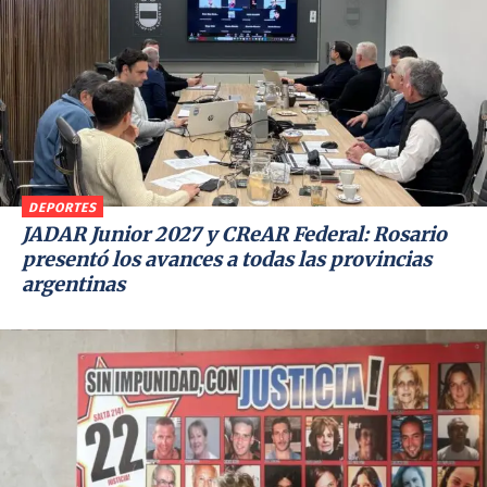
DEPORTES
JADAR Junior 2027 y CReAR Federal: Rosario
presentó los avances a todas las provincias
argentinas