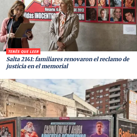
TENÉS QUE LEER
Salta 2141: familiares renovaron el reclamo de
justicia en el memorial