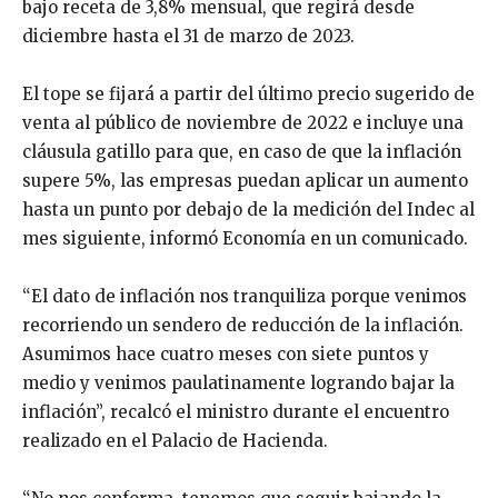
bajo receta de 3,8% mensual, que regirá desde
diciembre hasta el 31 de marzo de 2023.
El tope se fijará a partir del último precio sugerido de
venta al público de noviembre de 2022 e incluye una
cláusula gatillo para que, en caso de que la inflación
supere 5%, las empresas puedan aplicar un aumento
hasta un punto por debajo de la medición del Indec al
mes siguiente, informó Economía en un comunicado.
“El dato de inflación nos tranquiliza porque venimos
recorriendo un sendero de reducción de la inflación.
Asumimos hace cuatro meses con siete puntos y
medio y venimos paulatinamente logrando bajar la
inflación”, recalcó el ministro durante el encuentro
realizado en el Palacio de Hacienda.