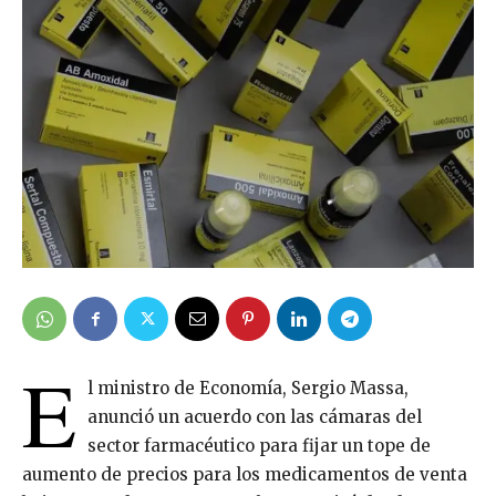
E
l ministro de Economía, Sergio Massa,
anunció un acuerdo con las cámaras del
sector farmacéutico para fijar un tope de
aumento de precios para los medicamentos de venta