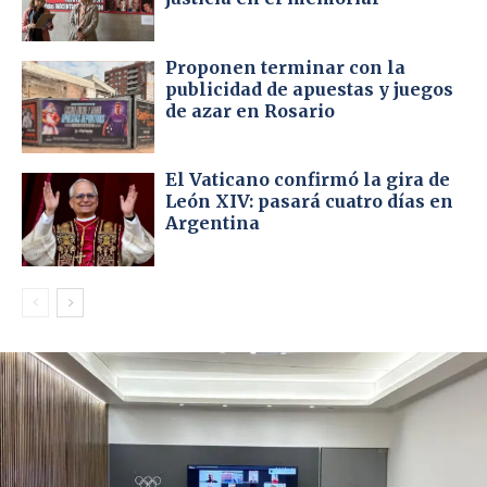
Proponen terminar con la
publicidad de apuestas y juegos
de azar en Rosario
El Vaticano confirmó la gira de
León XIV: pasará cuatro días en
Argentina