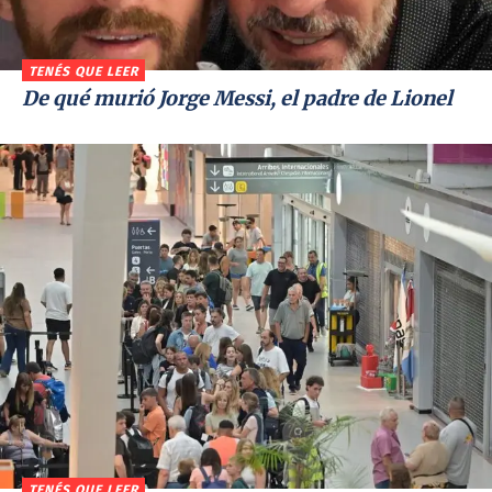
TENÉS QUE LEER
De qué murió Jorge Messi, el padre de Lionel
TENÉS QUE LEER