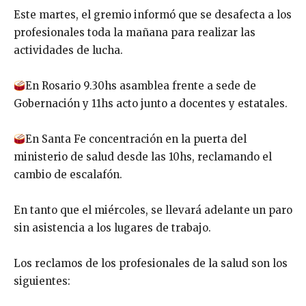
Este martes, el gremio informó que se desafecta a los
profesionales toda la mañana para realizar las
actividades de lucha.
En Rosario 9.30hs asamblea frente a sede de
Gobernación y 11hs acto junto a docentes y estatales.
En Santa Fe concentración en la puerta del
ministerio de salud desde las 10hs, reclamando el
cambio de escalafón.
En tanto que el miércoles, se llevará adelante un paro
sin asistencia a los lugares de trabajo.
Los reclamos de los profesionales de la salud son los
siguientes: