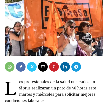
L
os profesionales de la salud nucleados en
Siprus realizaran un paro de 48 horas este
martes y miércoles para solicitar mejores
condiciones laborales.