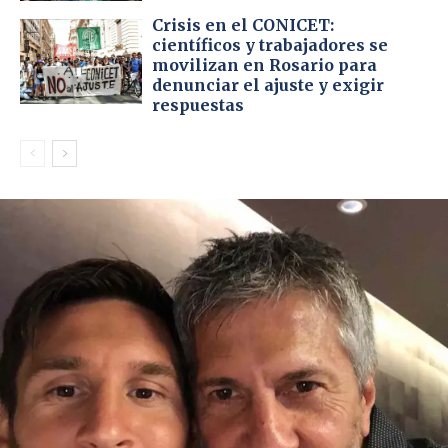
Crisis en el CONICET:
científicos y trabajadores se
movilizan en Rosario para
denunciar el ajuste y exigir
respuestas