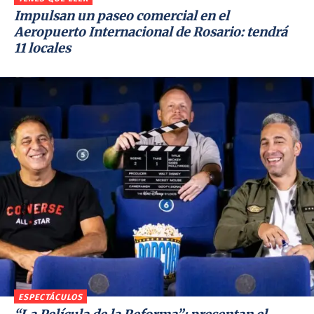
Impulsan un paseo comercial en el
Aeropuerto Internacional de Rosario: tendrá
11 locales
ESPECTÁCULOS