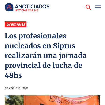
Gremiales
Los profesionales
nucleados en Siprus
realizarán una jornada
provincial de lucha de
48hs
diciembre 14, 2020