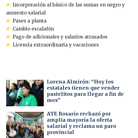
Incorporación al básico de las sumas en negro y
aumento salarial
Pases a planta
Cambio escalafón
Pago de adicionales y salarios atrasados
Licencia extraordinaria y vacaciones
Lorena Almirón: “Hoy los
estatales tienen que vender
pastelitos para llegar a fin de
mes”
ATE Rosario rechazó por
amplia mayoría la oferta
salarial y reclama un paro
provincial