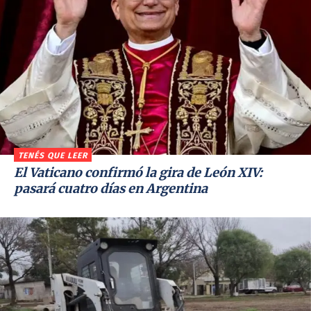
TENÉS QUE LEER
El Vaticano confirmó la gira de León XIV:
pasará cuatro días en Argentina