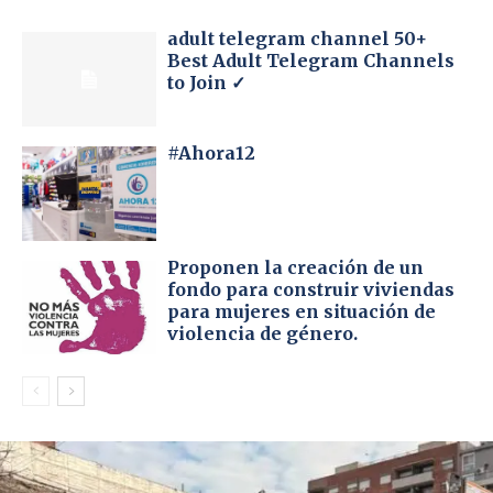
adult telegram channel 50+
Best Adult Telegram Channels
to Join ✓
#Ahora12
Proponen la creación de un
fondo para construir viviendas
para mujeres en situación de
violencia de género.