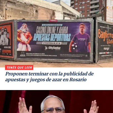
TENÉS QUE LEER
Proponen terminar con la publicidad de
apuestas y juegos de azar en Rosario