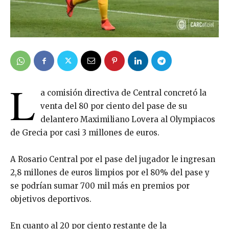
L
a comisión directiva de Central concretó la
venta del 80 por ciento del pase de su
delantero Maximiliano Lovera al Olympiacos
de Grecia por casi 3 millones de euros.
A Rosario Central por el pase del jugador le ingresan
2,8 millones de euros limpios por el 80% del pase y
se podrían sumar 700 mil más en premios por
objetivos deportivos.
En cuanto al 20 por ciento restante de la