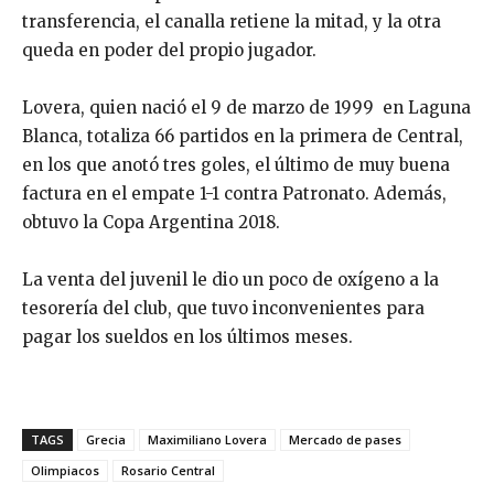
transferencia, el canalla retiene la mitad, y la otra
queda en poder del propio jugador.
Lovera, quien nació el 9 de marzo de 1999 en Laguna
Blanca, totaliza 66 partidos en la primera de Central,
en los que anotó tres goles, el último de muy buena
factura en el empate 1-1 contra Patronato. Además,
obtuvo la Copa Argentina 2018.
La venta del juvenil le dio un poco de oxígeno a la
tesorería del club, que tuvo inconvenientes para
pagar los sueldos en los últimos meses.
TAGS
Grecia
Maximiliano Lovera
Mercado de pases
Olimpiacos
Rosario Central