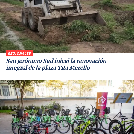
REGIONALES
San Jerónimo Sud inició la renovación
integral de la plaza Tita Merello