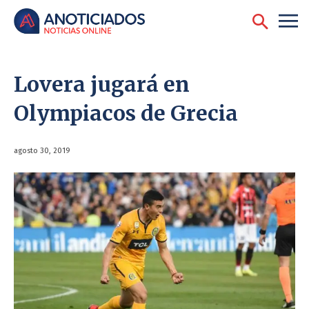
Lovera jugará en
Olympiacos de Grecia
agosto 30, 2019