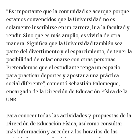
“Es importante que la comunidad se acerque porque
estamos convencidos que la Universidad no es
solamente inscribirse en un carrera, ir a la facultad y
rendir. Sino que es más amplio, es vivirla de otra
manera. Significa que la Universidad también sea
parte del divertimento y el esparcimiento, de tener la
posibilidad de relacionarse con otras personas.
Pretendemos que el estudiante tenga un espacio
para practicar deportes y apostar a una práctica
social diferente”, comentó Sebastián Palomeque,
encargado de la Dirección de Educación Física de la
UNR.
Para conocer todas las actividades y propuestas de la
Dirección de Educación Física, así como consultar
más información y acceder a los horarios de las