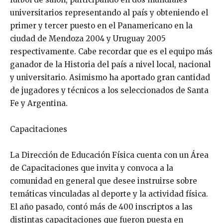
universitarios representando al país y obteniendo el
primer y tercer puesto en el Panamericano en la
ciudad de Mendoza 2004 y Uruguay 2005
respectivamente. Cabe recordar que es el equipo más
ganador de la Historia del país a nivel local, nacional
y universitario. Asimismo ha aportado gran cantidad
de jugadores y técnicos a los seleccionados de Santa
Fe y Argentina.
Capacitaciones
La Dirección de Educación Física cuenta con un Área
de Capacitaciones que invita y convoca a la
comunidad en general que desee instruirse sobre
temáticas vinculadas al deporte y la actividad física.
El año pasado, contó más de 400 inscriptos a las
distintas capacitaciones que fueron puesta en