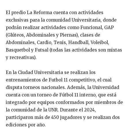
El predio La Reforma cuenta con actividades
exclusivas para la comunidad Universitaria, donde
podrán realizar actividades como Funcional, GAP
(Glúteos, Abdominales y Piernas), clases de
Abdominales, Cardio, Tenis, Handball, Voleibol,
Basquetbol y Futsal (todas las actividades son mixtas
y recreativas).
En la Ciudad Universitaria se realizan los
entrenamientos de Futbol 11 competitivo, el cual
disputa torneos nacionales. Además, la Universidad
cuenta con un torneo de Fútbol 11 interno, que está
integrado por equipos conformados por miembros de
la comunidad de la UNR. Durante el 2024,
participaron más de 450 jugadores y se realizan dos
ediciones por año.