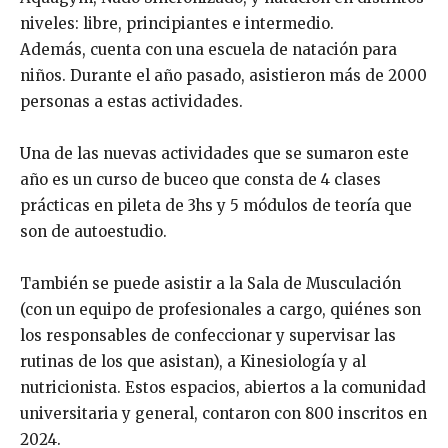
niveles: libre, principiantes e intermedio.
Además, cuenta con una escuela de natación para
niños. Durante el año pasado, asistieron más de 2000
personas a estas actividades.
Una de las nuevas actividades que se sumaron este
año es un curso de buceo que consta de 4 clases
prácticas en pileta de 3hs y 5 módulos de teoría que
son de autoestudio.
También se puede asistir a la Sala de Musculación
(con un equipo de profesionales a cargo, quiénes son
los responsables de confeccionar y supervisar las
rutinas de los que asistan), a Kinesiología y al
nutricionista. Estos espacios, abiertos a la comunidad
universitaria y general, contaron con 800 inscritos en
2024.