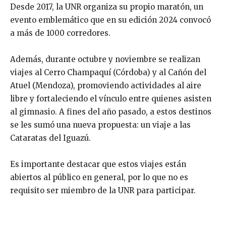
Desde 2017, la UNR organiza su propio maratón, un
evento emblemático que en su edición 2024 convocó
a más de 1000 corredores.
Además, durante octubre y noviembre se realizan
viajes al Cerro Champaquí (Córdoba) y al Cañón del
Atuel (Mendoza), promoviendo actividades al aire
libre y fortaleciendo el vínculo entre quienes asisten
al gimnasio. A fines del año pasado, a estos destinos
se les sumó una nueva propuesta: un viaje a las
Cataratas del Iguazú.
Es importante destacar que estos viajes están
abiertos al público en general, por lo que no es
requisito ser miembro de la UNR para participar.