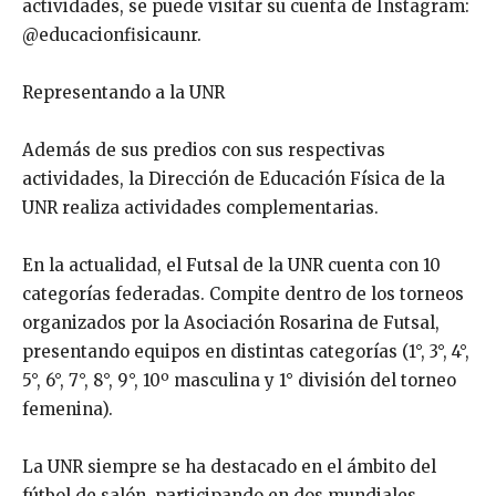
actividades, se puede visitar su cuenta de Instagram:
@educacionfisicaunr.
Representando a la UNR
Además de sus predios con sus respectivas
actividades, la Dirección de Educación Física de la
UNR realiza actividades complementarias.
En la actualidad, el Futsal de la UNR cuenta con 10
categorías federadas. Compite dentro de los torneos
organizados por la Asociación Rosarina de Futsal,
presentando equipos en distintas categorías (1°, 3°, 4°,
5°, 6°, 7°, 8°, 9°, 10º masculina y 1° división del torneo
femenina).
La UNR siempre se ha destacado en el ámbito del
fútbol de salón, participando en dos mundiales