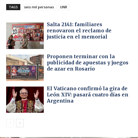
TAGS
seis mil personas
UNR
Salta 2141: familiares
renovaron el reclamo de
justicia en el memorial
Proponen terminar con la
publicidad de apuestas y juegos
de azar en Rosario
El Vaticano confirmó la gira de
León XIV: pasará cuatro días en
Argentina