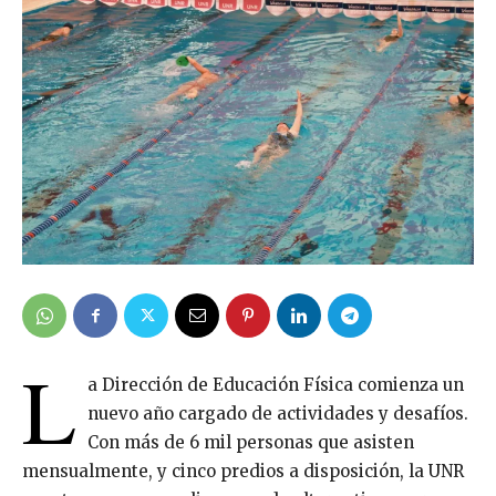
L
a Dirección de Educación Física comienza un
nuevo año cargado de actividades y desafíos.
Con más de 6 mil personas que asisten
mensualmente, y cinco predios a disposición, la UNR