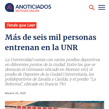
Tenés que Leer
Más de seis mil personas
entrenan en la UNR
La Universidad cuenta con varios predios deportivos
en diferentes puntos de la ciudad. Entre los que se
destacan el Gimnasio ubicado en Moreno 460, el
predio de Deportes de la Ciudad Universitaria, los
polideportivos de Zavalla y Casilda, y el predio “La
Reforma”, ubicado en Francia 750.
febrero 20, 2025