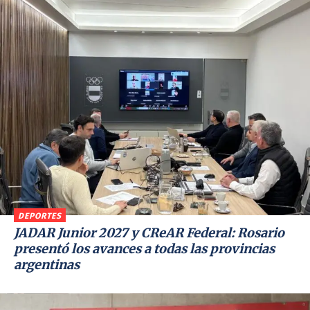
DEPORTES
JADAR Junior 2027 y CReAR Federal: Rosario
presentó los avances a todas las provincias
argentinas