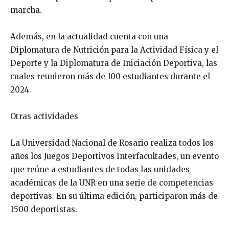
marcha.
Además, en la actualidad cuenta con una
Diplomatura de Nutrición para la Actividad Física y el
Deporte y la Diplomatura de Iniciación Deportiva, las
cuales reunieron más de 100 estudiantes durante el
2024.
Otras actividades
La Universidad Nacional de Rosario realiza todos los
años los Juegos Deportivos Interfacultades, un evento
que reúne a estudiantes de todas las unidades
académicas de la UNR en una serie de competencias
deportivas. En su última edición, participaron más de
1500 deportistas.