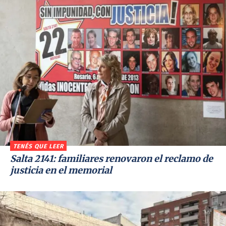
TENÉS QUE LEER
Salta 2141: familiares renovaron el reclamo de
justicia en el memorial