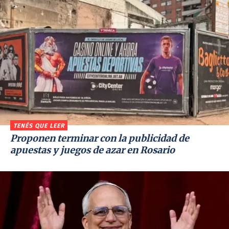
TENÉS QUE LEER
Proponen terminar con la publicidad de
apuestas y juegos de azar en Rosario