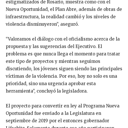
estigmatizados de Rosario, muestra como con el
Nueva Oportunidad, el Plan Abre, además de obras de
infraestructura, la realidad cambió y los niveles de
violencia disminuyeron”, aseguró.
“Valoramos el diálogo con el oficialismo acerca de la
propuesta y las sugerencias del Ejecutivo. El
problema es que nunca llega el momento para tratar
este tipo de proyectos y mientras seguimos
discutiendo, los jóvenes siguen siendo las principales
víctimas de la violencia. Por eso, hoy no solo es una
prioridad, sino una urgencia aprobar esta
herramienta”, concluyó la legisladora.
El proyecto para convertir en ley al Programa Nueva
Oportunidad fue enviado a la Legislatura en
septiembre de 2019 por el entonces gobernador