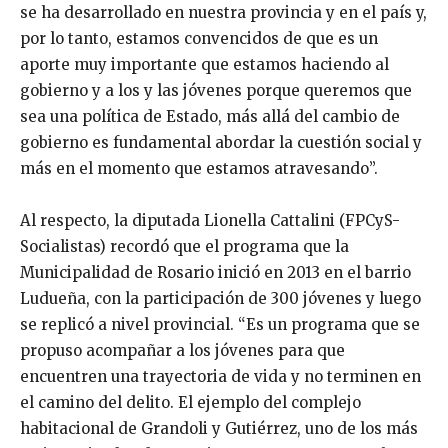
se ha desarrollado en nuestra provincia y en el país y,
por lo tanto, estamos convencidos de que es un
aporte muy importante que estamos haciendo al
gobierno y a los y las jóvenes porque queremos que
sea una política de Estado, más allá del cambio de
gobierno es fundamental abordar la cuestión social y
más en el momento que estamos atravesando”.
Al respecto, la diputada Lionella Cattalini (FPCyS-
Socialistas) recordó que el programa que la
Municipalidad de Rosario inició en 2013 en el barrio
Ludueña, con la participación de 300 jóvenes y luego
se replicó a nivel provincial. “Es un programa que se
propuso acompañar a los jóvenes para que
encuentren una trayectoria de vida y no terminen en
el camino del delito. El ejemplo del complejo
habitacional de Grandoli y Gutiérrez, uno de los más