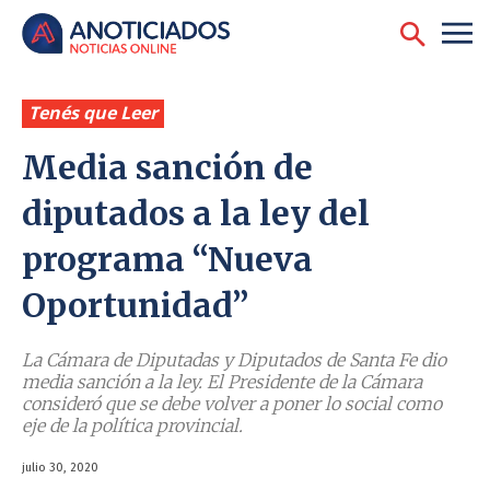
Tenés que Leer
Media sanción de
diputados a la ley del
programa “Nueva
Oportunidad”
La Cámara de Diputadas y Diputados de Santa Fe dio
media sanción a la ley. El Presidente de la Cámara
consideró que se debe volver a poner lo social como
eje de la política provincial.
julio 30, 2020