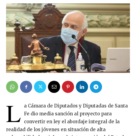
L
a Cámara de Diputados y Diputadas de Santa
Fe dio media sanción al proyecto para
convertir en ley el abordaje integral de la
realidad de los jóvenes en situación de alta