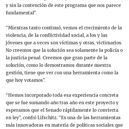
y sin la contención de este programa que nos parece
fundamental”.
“Mientras tanto continuó, vemos el crecimiento de la
violencia, de la conflictividad social, a los y las
jóvenes que a veces son víctimas y otras, victimarios.
No creemos que la solución sea solamente la policía o
la justicia penal. Creemos que gran parte de la
solución, como lo demostramos durante nuestra
gestión, tiene que ver con una herramienta como la
que hoy votamos”.
“Hemos incorporado toda esa experiencia concreta
que se fue sumando año tras año en este proyecto y
esperamos que el Senado rápidamente lo convierta
en ley”, confió Lifschitz. “Es una de las herramientas
más innovadoras en materia de políticas sociales que