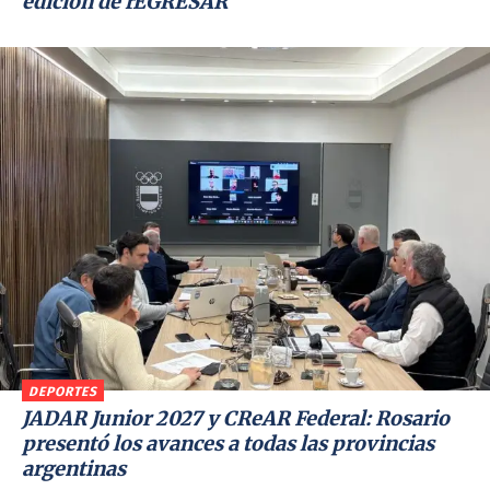
edición de rEGRESAR
DEPORTES
JADAR Junior 2027 y CReAR Federal: Rosario
presentó los avances a todas las provincias
argentinas