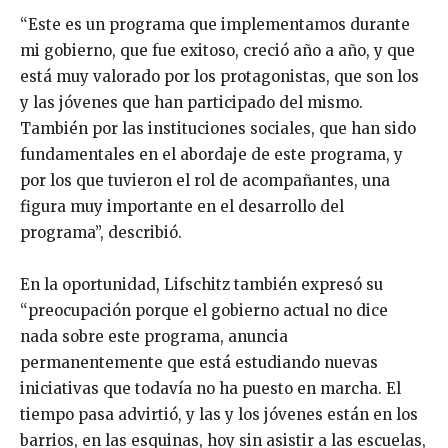
“Este es un programa que implementamos durante
mi gobierno, que fue exitoso, creció año a año, y que
está muy valorado por los protagonistas, que son los
y las jóvenes que han participado del mismo.
También por las instituciones sociales, que han sido
fundamentales en el abordaje de este programa, y
por los que tuvieron el rol de acompañantes, una
figura muy importante en el desarrollo del
programa”, describió.
En la oportunidad, Lifschitz también expresó su
“preocupación porque el gobierno actual no dice
nada sobre este programa, anuncia
permanentemente que está estudiando nuevas
iniciativas que todavía no ha puesto en marcha. El
tiempo pasa advirtió, y las y los jóvenes están en los
barrios, en las esquinas, hoy sin asistir a las escuelas,