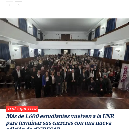
TENÉS QUE LEER
Más de 1.600 estudiantes vuelven a la UNR
para terminar sus carreras con una nueva