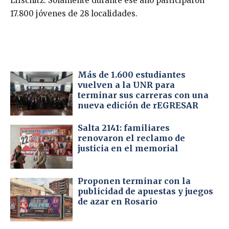
Lifschitz. Solamente durante ese año participaron
17.800 jóvenes de 28 localidades.
Más de 1.600 estudiantes
vuelven a la UNR para
terminar sus carreras con una
nueva edición de rEGRESAR
Salta 2141: familiares
renovaron el reclamo de
justicia en el memorial
Proponen terminar con la
publicidad de apuestas y juegos
de azar en Rosario