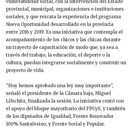
vulnerabilidad social, con la intervención del Estado
provincial, municipal, organizaciones e instituciones
sociales, y que rescata la experiencia del programa
Nueva Oportunidad desarrollado en la provincia
entre 2016 y 2019. Es una iniciativa que contempla el
acompañamiento de los chicos y las chicas durante
un trayecto de capacitación de modo que, ya sea a
través del trabajo, la educación, el deporte o la
cultura, puedan integrarse socialmente y construir un
proyecto de vida.
“Hoy hemos aprobado una ley muy importante”,
señaló el presidente de la Cámara baja, Miguel
Lifschitz, finalizada la sesión. La iniciativa contó con
el apoyo del bloque mayoritario del FPCyS, y también
de los diputados de Igualdad, Frente Renovador
100% Santafesino, y Frente Social y Popular.