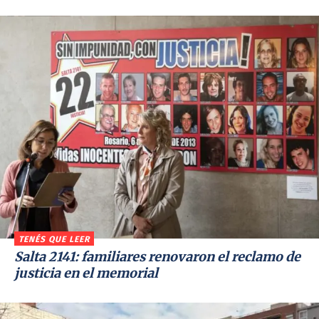
TENÉS QUE LEER
Salta 2141: familiares renovaron el reclamo de
justicia en el memorial