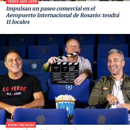
TENÉS QUE LEER
Impulsan un paseo comercial en el
Aeropuerto Internacional de Rosario: tendrá
11 locales
ESPECTÁCULOS