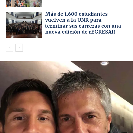
Más de 1.600 estudiantes
vuelven a la UNR para
terminar sus carreras con una
nueva edición de rEGRESAR