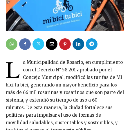
L
a Municipalidad de Rosario, en cumplimiento
con el Decreto N° 58.201 aprobado por el
Concejo Municipal, modificó las tarifas de Mi
bici tu bici, generando un mayor beneficio para los
más de 66 mil rosarinas y rosarinos que son parte del
sistema, y extendió su tiempo de uso a 60
minutos. De esta manera, la ciudad fortalece sus
políticas para impulsar el uso de formas de
movilidad saludables, sustentables y sostenibles, y