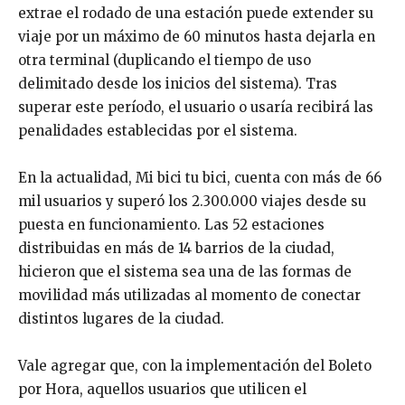
extrae el rodado de una estación puede extender su
viaje por un máximo de 60 minutos hasta dejarla en
otra terminal (duplicando el tiempo de uso
delimitado desde los inicios del sistema). Tras
superar este período, el usuario o usaría recibirá las
penalidades establecidas por el sistema.
En la actualidad, Mi bici tu bici, cuenta con más de 66
mil usuarios y superó los 2.300.000 viajes desde su
puesta en funcionamiento. Las 52 estaciones
distribuidas en más de 14 barrios de la ciudad,
hicieron que el sistema sea una de las formas de
movilidad más utilizadas al momento de conectar
distintos lugares de la ciudad.
Vale agregar que, con la implementación del Boleto
por Hora, aquellos usuarios que utilicen el