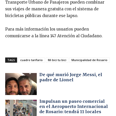
Transporte Urbano de Pasajeros pueden combinar
sus viajes de manera gratuita con el sistema de
bicicletas públicas durante ese lapso.
Para más información los usuarios pueden
comunicarse a la línea 147 Atención al Ciudadano.
TAGS
cuadro tarifario
Mi bici tu bici
Municipalidad de Rosario
De qué murió Jorge Messi, el
padre de Lionel
Impulsan un paseo comercial
en el Aeropuerto Internacional
de Rosario: tendrá 11 locales