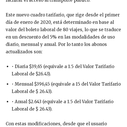
facilitar el acceso al transporte público.
Este nuevo cuadro tarifario, que rige desde el primer
día de enero de 2020, está determinado en base al
valor del boleto laboral de 80 viajes, lo que se traduce
en un descuento del 5% en las modalidades de uso
diario, mensual y anual. Por lo tanto los abonos
actualizados son:
• Diaria $39,65 (equivale a 1.5 del Valor Tarifario
Laboral de $26.43).
• Mensual $396,45 (equivale a 15 del Valor Tarifario
Laboral de $ 26.43).
• Anual $2.643 (equivale a 1.5 del Valor Tarifario
Laboral de $ 26.43).
Con estas modificaciones, desde que el usuario