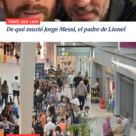
TENÉS QUE LEER
De qué murió Jorge Messi, el padre de Lionel