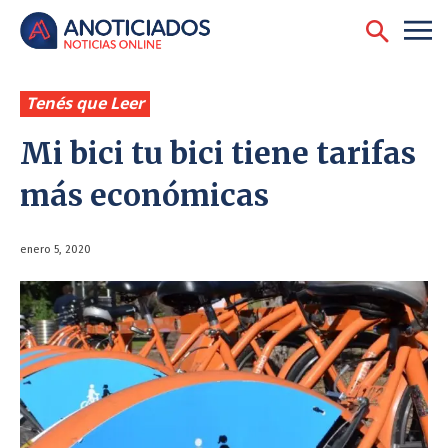
Tenés que Leer
Mi bici tu bici tiene tarifas
más económicas
enero 5, 2020