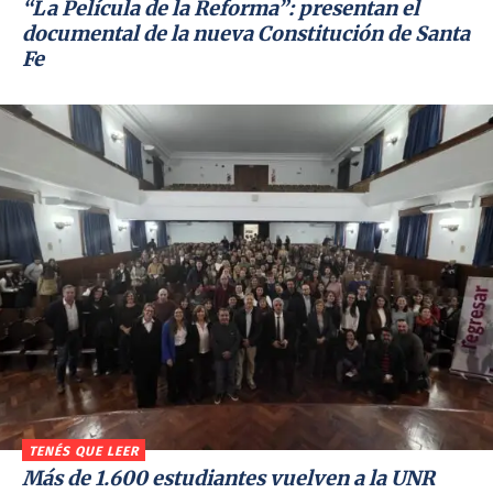
“La Película de la Reforma”: presentan el
documental de la nueva Constitución de Santa
Fe
TENÉS QUE LEER
Más de 1.600 estudiantes vuelven a la UNR