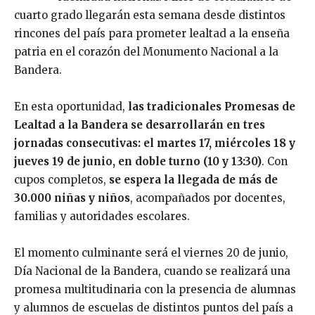
cuarto grado llegarán esta semana desde distintos
rincones del país para prometer lealtad a la enseña
patria en el corazón del Monumento Nacional a la
Bandera.
En esta oportunidad,
las tradicionales Promesas de
Lealtad a la Bandera se desarrollarán en tres
jornadas consecutivas: el martes 17, miércoles 18 y
jueves 19 de junio, en doble turno (10 y 13:30)
. Con
cupos completos,
se espera la llegada de más de
30.000 niñas y niños
, acompañados por docentes,
familias y autoridades escolares.
El momento culminante será el viernes 20 de junio,
Día Nacional de la Bandera, cuando se realizará una
promesa multitudinaria con la presencia de alumnas
y alumnos de escuelas de distintos puntos del país a