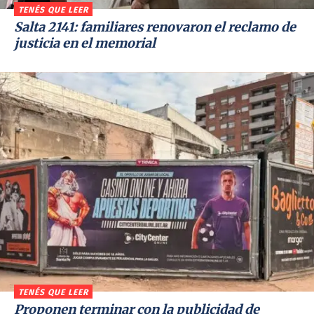
TENÉS QUE LEER
Salta 2141: familiares renovaron el reclamo de
justicia en el memorial
TENÉS QUE LEER
Proponen terminar con la publicidad de