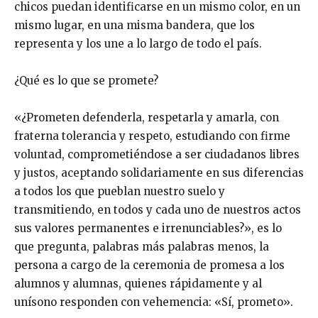
chicos puedan identificarse en un mismo color, en un
mismo lugar, en una misma bandera, que los
representa y los une a lo largo de todo el país.
¿Qué es lo que se promete?
«¿Prometen defenderla, respetarla y amarla, con
fraterna tolerancia y respeto, estudiando con firme
voluntad, comprometiéndose a ser ciudadanos libres
y justos, aceptando solidariamente en sus diferencias
a todos los que pueblan nuestro suelo y
transmitiendo, en todos y cada uno de nuestros actos
sus valores permanentes e irrenunciables?», es lo
que pregunta, palabras más palabras menos, la
persona a cargo de la ceremonia de promesa a los
alumnos y alumnas, quienes rápidamente y al
unísono responden con vehemencia: «Sí, prometo».