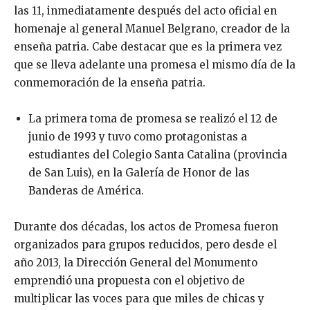
las 11, inmediatamente después del acto oficial en
homenaje al general Manuel Belgrano, creador de la
enseña patria. Cabe destacar que es la primera vez
que se lleva adelante una promesa el mismo día de la
conmemoración de la enseña patria.
La primera toma de promesa se realizó el 12 de
junio de 1993 y tuvo como protagonistas a
estudiantes del Colegio Santa Catalina (provincia
de San Luis), en la Galería de Honor de las
Banderas de América.
Durante dos décadas, los actos de Promesa fueron
organizados para grupos reducidos, pero desde el
año 2013, la Dirección General del Monumento
emprendió una propuesta con el objetivo de
multiplicar las voces para que miles de chicas y