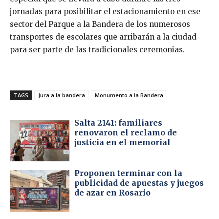
jornadas para posibilitar el estacionamiento en ese
sector del Parque a la Bandera de los numerosos
transportes de escolares que arribarán a la ciudad
para ser parte de las tradicionales ceremonias.
TAGS
Jura a la bandera
Monumento a la Bandera
Salta 2141: familiares
renovaron el reclamo de
justicia en el memorial
Proponen terminar con la
publicidad de apuestas y juegos
de azar en Rosario