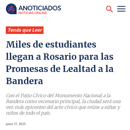
Tenés que Leer
Miles de estudiantes
llegan a Rosario para las
Promesas de Lealtad a la
Bandera
Con el Patio Cívico del Monumento Nacional a la
Bandera como escenario principal, la ciudad será una
vez más epicentro del acto cívico que reúne a niñas y
niños de todo el país.
junio 17, 2025