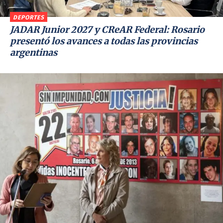
DEPORTES
JADAR Junior 2027 y CReAR Federal: Rosario
presentó los avances a todas las provincias
argentinas