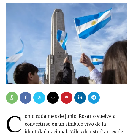
C
omo cada mes de junio, Rosario vuelve a
convertirse en un símbolo vivo de la
identidad nacional. Miles de estudiantes de