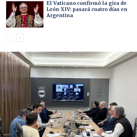
El Vaticano confirmó la gira de
León XIV: pasará cuatro días en
Argentina