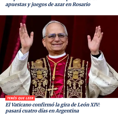
apuestas y juegos de azar en Rosario
TENÉS QUE LEER
El Vaticano confirmó la gira de León XIV:
pasará cuatro días en Argentina