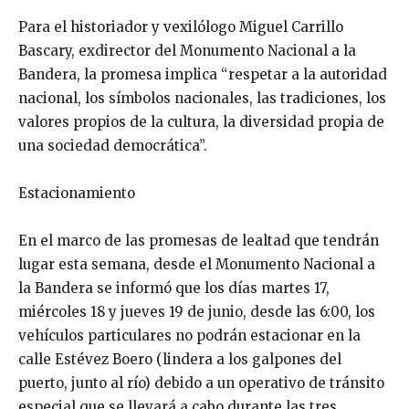
Para el historiador y vexilólogo Miguel Carrillo
Bascary, exdirector del Monumento Nacional a la
Bandera, la promesa implica “respetar a la autoridad
nacional, los símbolos nacionales, las tradiciones, los
valores propios de la cultura, la diversidad propia de
una sociedad democrática”.
Estacionamiento
En el marco de las promesas de lealtad que tendrán
lugar esta semana, desde el Monumento Nacional a
la Bandera se informó que los días martes 17,
miércoles 18 y jueves 19 de junio, desde las 6:00, los
vehículos particulares no podrán estacionar en la
calle Estévez Boero (lindera a los galpones del
puerto, junto al río) debido a un operativo de tránsito
especial que se llevará a cabo durante las tres