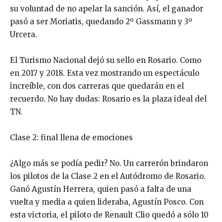
su voluntad de no apelar la sanción. Así, el ganador
pasó a ser Moriatis, quedando 2º Gassmann y 3º
Urcera.
El Turismo Nacional dejó su sello en Rosario. Como
en 2017 y 2018. Esta vez mostrando un espectáculo
increíble, con dos carreras que quedarán en el
recuerdo. No hay dudas: Rosario es la plaza ideal del
TN.
Clase 2: final llena de emociones
¿Algo más se podía pedir? No. Un carrerón brindaron
los pilotos de la Clase 2 en el Autódromo de Rosario.
Ganó Agustín Herrera, quien pasó a falta de una
vuelta y media a quien lideraba, Agustín Posco. Con
esta victoria, el piloto de Renault Clio quedó a sólo 10