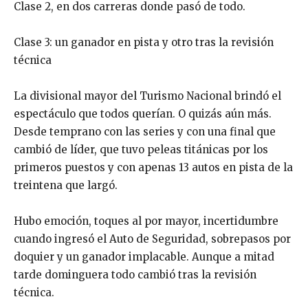
Clase 2, en dos carreras donde pasó de todo.
Clase 3: un ganador en pista y otro tras la revisión
técnica
La divisional mayor del Turismo Nacional brindó el
espectáculo que todos querían. O quizás aún más.
Desde temprano con las series y con una final que
cambió de líder, que tuvo peleas titánicas por los
primeros puestos y con apenas 13 autos en pista de la
treintena que largó.
Hubo emoción, toques al por mayor, incertidumbre
cuando ingresó el Auto de Seguridad, sobrepasos por
doquier y un ganador implacable. Aunque a mitad
tarde dominguera todo cambió tras la revisión
técnica.