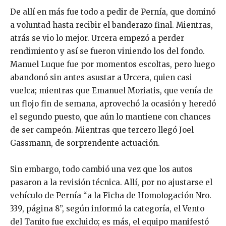
De allí en más fue todo a pedir de Pernía, que dominó
a voluntad hasta recibir el banderazo final. Mientras,
atrás se vio lo mejor. Urcera empezó a perder
rendimiento y así se fueron viniendo los del fondo.
Manuel Luque fue por momentos escoltas, pero luego
abandonó sin antes asustar a Urcera, quien casi
vuelca; mientras que Emanuel Moriatis, que venía de
un flojo fin de semana, aprovechó la ocasión y heredó
el segundo puesto, que aún lo mantiene con chances
de ser campeón. Mientras que tercero llegó Joel
Gassmann, de sorprendente actuación.
Sin embargo, todo cambió una vez que los autos
pasaron a la revisión técnica. Allí, por no ajustarse el
vehículo de Pernía “a la Ficha de Homologación Nro.
339, página 8”, según informó la categoría, el Vento
del Tanito fue excluido; es más, el equipo manifestó