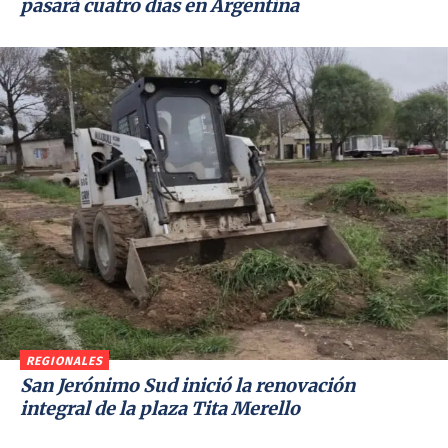
pasará cuatro días en Argentina
REGIONALES
San Jerónimo Sud inició la renovación
integral de la plaza Tita Merello