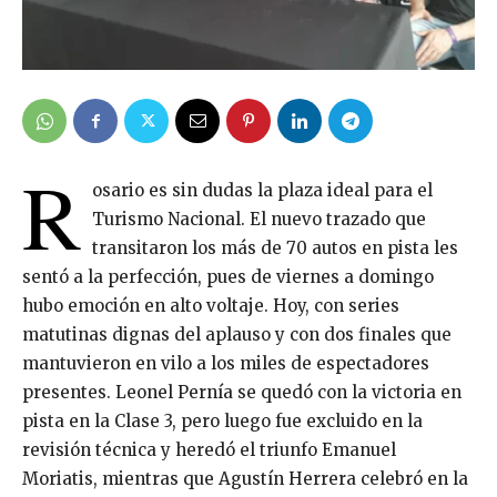
R
osario es sin dudas la plaza ideal para el
Turismo Nacional. El nuevo trazado que
transitaron los más de 70 autos en pista les
sentó a la perfección, pues de viernes a domingo
hubo emoción en alto voltaje. Hoy, con series
matutinas dignas del aplauso y con dos finales que
mantuvieron en vilo a los miles de espectadores
presentes. Leonel Pernía se quedó con la victoria en
pista en la Clase 3, pero luego fue excluido en la
revisión técnica y heredó el triunfo Emanuel
Moriatis, mientras que Agustín Herrera celebró en la