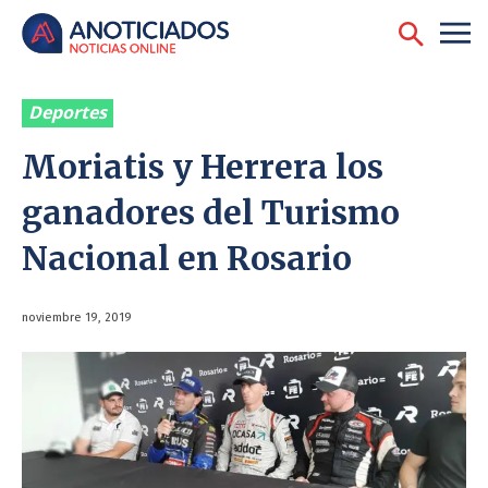
Deportes
Moriatis y Herrera los
ganadores del Turismo
Nacional en Rosario
noviembre 19, 2019