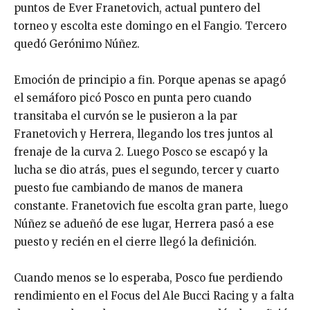
puntos de Ever Franetovich, actual puntero del
torneo y escolta este domingo en el Fangio. Tercero
quedó Gerónimo Núñez.
Emoción de principio a fin. Porque apenas se apagó
el semáforo picó Posco en punta pero cuando
transitaba el curvón se le pusieron a la par
Franetovich y Herrera, llegando los tres juntos al
frenaje de la curva 2. Luego Posco se escapó y la
lucha se dio atrás, pues el segundo, tercer y cuarto
puesto fue cambiando de manos de manera
constante. Franetovich fue escolta gran parte, luego
Núñez se adueñó de ese lugar, Herrera pasó a ese
puesto y recién en el cierre llegó la definición.
Cuando menos se lo esperaba, Posco fue perdiendo
rendimiento en el Focus del Ale Bucci Racing y a falta