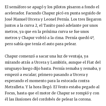
El semáforo se apagó y los pilotos pisaron a fondo el
acelerador. Facundo Chapur picó en punta seguido de
José Manuel Urcera y Leonel Pernía. Los tres llegaron
juntos a la curva 2, el Tanito pasó adelante por unos
metros, ya que en la próxima curva se fue unos
metros y Chapur volvió a la cima. Pernía quedó 4º,
pero sabía que tenía el auto para pelear.
Chapur comenzó a sacar una luz de ventaja, ya
mirando atrás a Urcera y Lambiris, aunque el Fiat del
uruguayo luego dijo basta. Pernía remaba y remaba, y
empezó a escalar; primero pasando a Urcera y
esperando el momento para la estocada contra
Metralleta. Y la hora llegó. El Vento estaba pegado al
Focus, hasta que el motor de Chapur se rompió y con
él las ilusiones del cordobés de pelear la corona.