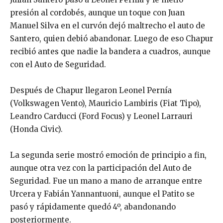
presión al cordobés, aunque un toque con Juan
Manuel Silva en el curvón dejó maltrecho el auto de
Santero, quien debió abandonar. Luego de eso Chapur
recibió antes que nadie la bandera a cuadros, aunque
con el Auto de Seguridad.
Después de Chapur llegaron Leonel Pernía
(Volkswagen Vento), Mauricio Lambiris (Fiat Tipo),
Leandro Carducci (Ford Focus) y Leonel Larrauri
(Honda Civic).
La segunda serie mostró emoción de principio a fin,
aunque otra vez con la participación del Auto de
Seguridad. Fue un mano a mano de arranque entre
Urcera y Fabián Yannantuoni, aunque el Patito se
pasó y rápidamente quedó 4º, abandonando
posteriormente.