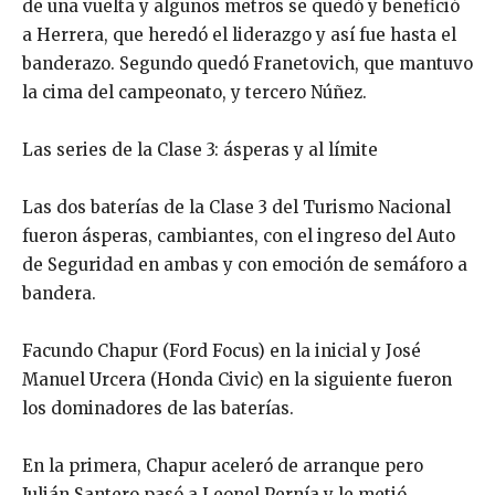
de una vuelta y algunos metros se quedó y benefició
a Herrera, que heredó el liderazgo y así fue hasta el
banderazo. Segundo quedó Franetovich, que mantuvo
la cima del campeonato, y tercero Núñez.
Las series de la Clase 3: ásperas y al límite
Las dos baterías de la Clase 3 del Turismo Nacional
fueron ásperas, cambiantes, con el ingreso del Auto
de Seguridad en ambas y con emoción de semáforo a
bandera.
Facundo Chapur (Ford Focus) en la inicial y José
Manuel Urcera (Honda Civic) en la siguiente fueron
los dominadores de las baterías.
En la primera, Chapur aceleró de arranque pero
Julián Santero pasó a Leonel Pernía y le metió