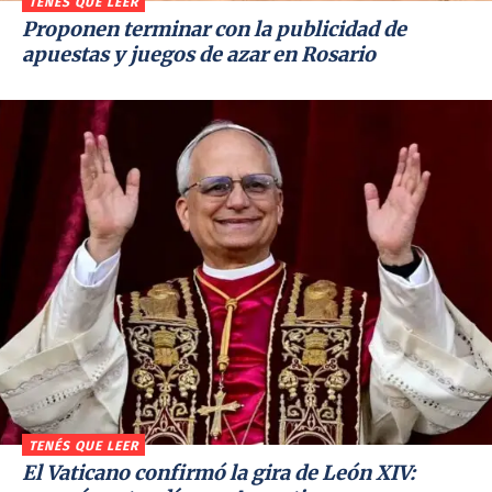
TENÉS QUE LEER
Proponen terminar con la publicidad de
apuestas y juegos de azar en Rosario
TENÉS QUE LEER
El Vaticano confirmó la gira de León XIV: