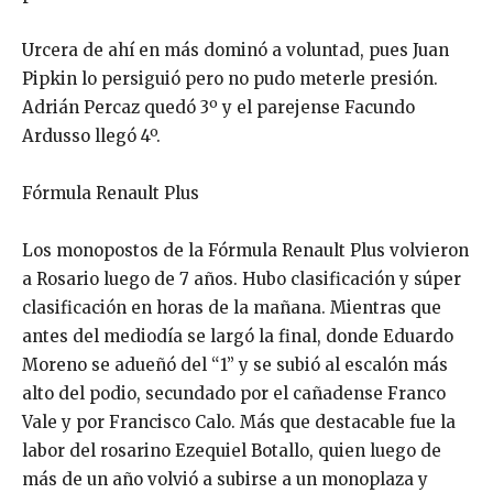
Urcera de ahí en más dominó a voluntad, pues Juan
Pipkin lo persiguió pero no pudo meterle presión.
Adrián Percaz quedó 3º y el parejense Facundo
Ardusso llegó 4º.
Fórmula Renault Plus
Los monopostos de la Fórmula Renault Plus volvieron
a Rosario luego de 7 años. Hubo clasificación y súper
clasificación en horas de la mañana. Mientras que
antes del mediodía se largó la final, donde Eduardo
Moreno se adueñó del “1” y se subió al escalón más
alto del podio, secundado por el cañadense Franco
Vale y por Francisco Calo. Más que destacable fue la
labor del rosarino Ezequiel Botallo, quien luego de
más de un año volvió a subirse a un monoplaza y