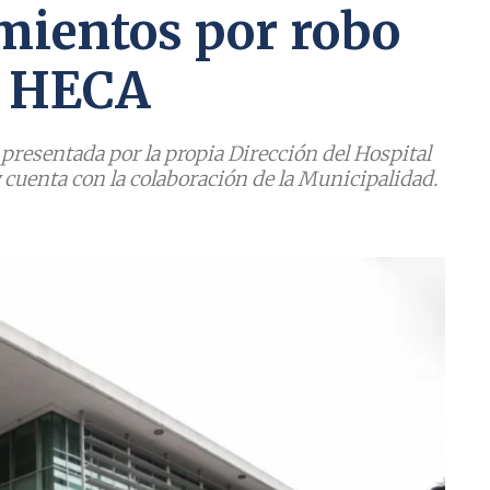
mientos por robo
l HECA
 presentada por la propia Dirección del Hospital
cuenta con la colaboración de la Municipalidad.