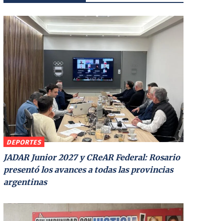
DEPORTES
JADAR Junior 2027 y CReAR Federal: Rosario
presentó los avances a todas las provincias
argentinas