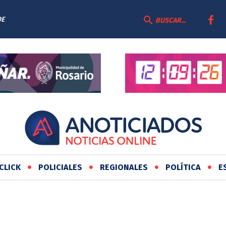
DE
BUSCAR...
CLICK
POLICIALES
REGIONALES
POLÍTICA
E