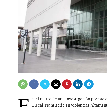
E
n el marco de una investigación por pres
Fiscal Transitorio en Violencias Altamen