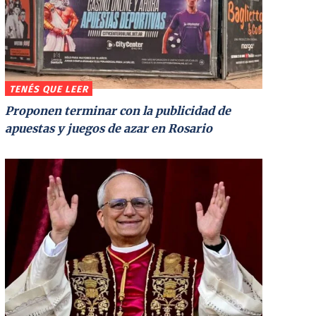
TENÉS QUE LEER
Proponen terminar con la publicidad de
apuestas y juegos de azar en Rosario