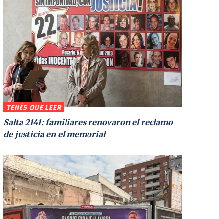
TENÉS QUE LEER
Salta 2141: familiares renovaron el reclamo
de justicia en el memorial