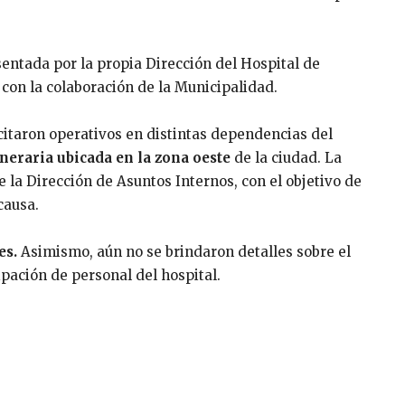
sentada por la propia Dirección del Hospital de
on la colaboración de la Municipalidad.
icitaron operativos en distintas dependencias del
neraria ubicada en la zona oeste
de la ciudad. La
 la Dirección de Asuntos Internos, con el objetivo de
causa.
es.
Asimismo, aún no se brindaron detalles sobre el
ipación de personal del hospital.