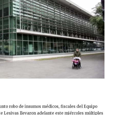
unto robo de insumos médicos, fiscales del Equipo
te Lesivas llevaron adelante este miércoles múltiples