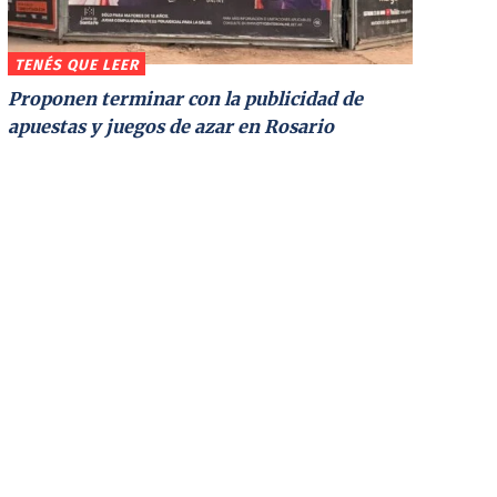
TENÉS QUE LEER
Proponen terminar con la publicidad de
apuestas y juegos de azar en Rosario