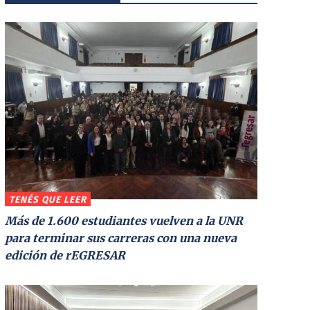
TENÉS QUE LEER
Más de 1.600 estudiantes vuelven a la UNR
para terminar sus carreras con una nueva
edición de rEGRESAR