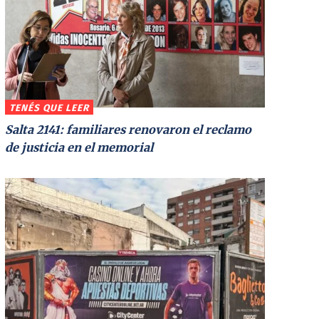
TENÉS QUE LEER
Salta 2141: familiares renovaron el reclamo
de justicia en el memorial