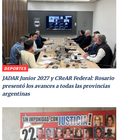
DEPORTES
JADAR Junior 2027 y CReAR Federal: Rosario
presentó los avances a todas las provincias
argentinas