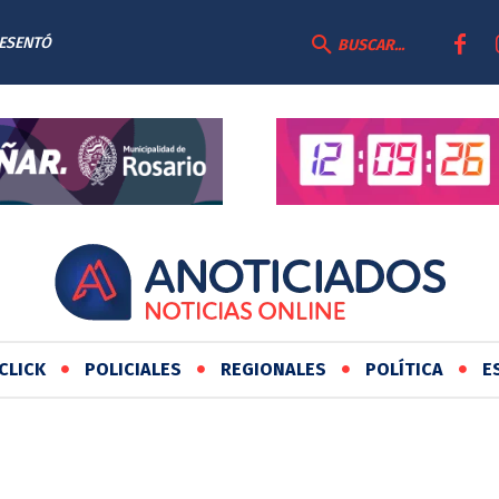
RESENTÓ
BUSCAR...
AS
CLICK
POLICIALES
REGIONALES
POLÍTICA
E