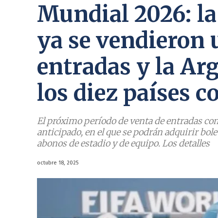
Mundial 2026: la
ya se vendieron 
entradas y la Ar
los diez países
El próximo período de venta de entradas come
anticipado, en el que se podrán adquirir bole
abonos de estadio y de equipo. Los detalles
octubre 18, 2025