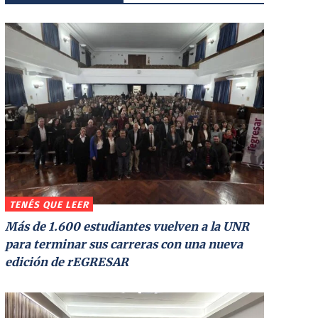
TENÉS QUE LEER
Más de 1.600 estudiantes vuelven a la UNR
para terminar sus carreras con una nueva
edición de rEGRESAR