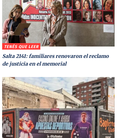
TENÉS QUE LEER
Salta 2141: familiares renovaron el reclamo
de justicia en el memorial