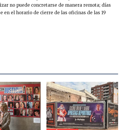
alizar no puede concretarse de manera remota; días
 en el horario de cierre de las oficinas de las 19