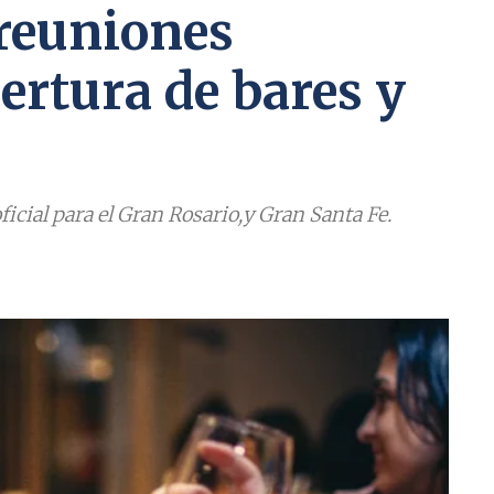
 reuniones
ertura de bares y
ficial para el Gran Rosario,y Gran Santa Fe.