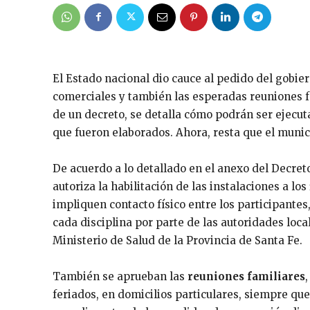
El Estado nacional dio cauce al pedido del gobier
comerciales y también las esperadas reuniones f
de un decreto, se detalla cómo podrán ser ejecuta
que fueron elaborados. Ahora, resta que el muni
De acuerdo a lo detallado en el anexo del Decret
autoriza la habilitación de las instalaciones a lo
impliquen contacto físico entre los participantes
cada disciplina por parte de las autoridades loca
Ministerio de Salud de la Provincia de Santa Fe.
También se aprueban las
reuniones familiares
feriados, en domicilios particulares, siempre que