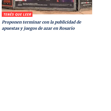
TENÉS QUE LEER
Proponen terminar con la publicidad de
apuestas y juegos de azar en Rosario