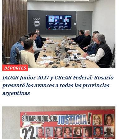
DEPORTES
JADAR Junior 2027 y CReAR Federal: Rosario
presentó los avances a todas las provincias
argentinas