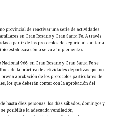
no provincial de reactivar una serie de actividades
amiliares en Gran Rosario y Gran Santa Fe. A través
das a partir de los protocolos de seguridad sanitaria
cipio establezca cómo se va a implementar.
o Nacional 966, en Gran Rosario y Gran Santa Fe se
s fines de la práctica de actividades deportivas que no
, previa aprobación de los protocolos particulares de
les, los que deberán contar con la aprobación del
, de hasta diez personas, los días sábados, domingos y
 se posibilite la adecuada ventilación,