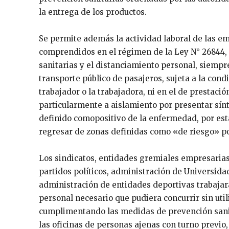
la entrega de los productos.
Se permite además la actividad laboral de las e
comprendidos en el régimen de la Ley N° 26844
sanitarias y el distanciamiento personal, siempre 
transporte público de pasajeros, sujeta a la condi
trabajador o la trabajadora, ni en el de prestaci
particularmente a aislamiento por presentar sínt
definido comopositivo de la enfermedad, por esta
regresar de zonas definidas como «de riesgo» por
Los sindicatos, entidades gremiales empresarias, 
partidos políticos, administración de Universida
administración de entidades deportivas trabajar
personal necesario que pudiera concurrir sin util
cumplimentando las medidas de prevención sanita
las oficinas de personas ajenas con turno previo,