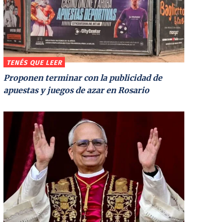
TENÉS QUE LEER
Proponen terminar con la publicidad de
apuestas y juegos de azar en Rosario