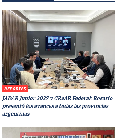
DEPORTES
JADAR Junior 2027 y CReAR Federal: Rosario
presentó los avances a todas las provincias
argentinas