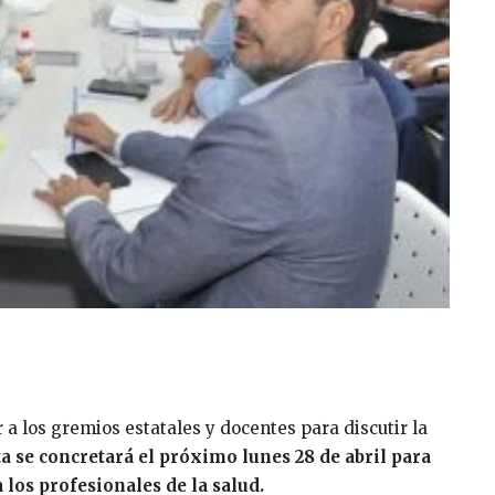
 a los gremios estatales y docentes para discutir la
ta se concretará el próximo lunes 28 de abril para
a los profesionales de la salud.