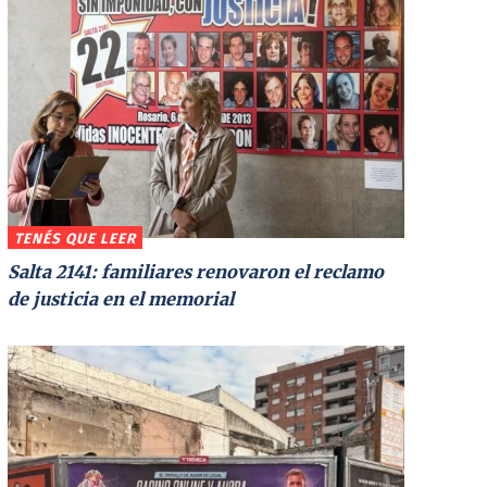
TENÉS QUE LEER
Salta 2141: familiares renovaron el reclamo
de justicia en el memorial