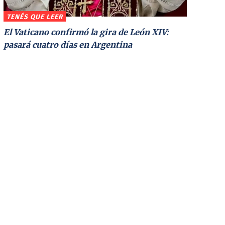
TENÉS QUE LEER
El Vaticano confirmó la gira de León XIV:
pasará cuatro días en Argentina