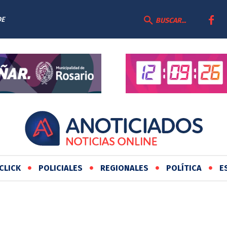
DE
BUSCAR...
CLICK
POLICIALES
REGIONALES
POLÍTICA
E