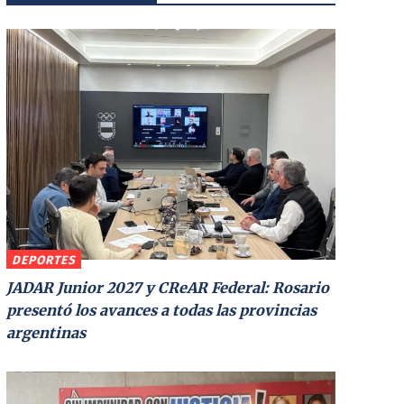
DEPORTES
JADAR Junior 2027 y CReAR Federal: Rosario
presentó los avances a todas las provincias
argentinas