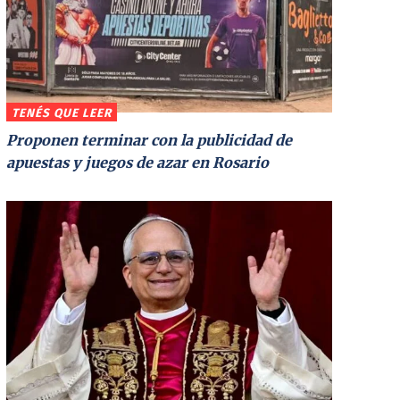
TENÉS QUE LEER
Proponen terminar con la publicidad de
apuestas y juegos de azar en Rosario