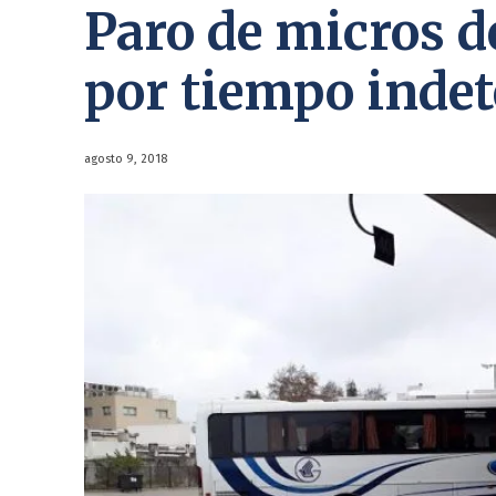
Paro de micros d
por tiempo inde
agosto 9, 2018