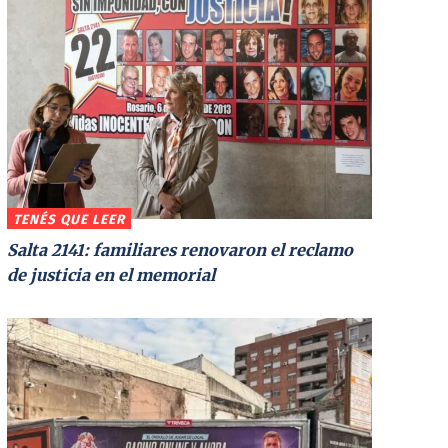
TENÉS QUE LEER
Salta 2141: familiares renovaron el reclamo
de justicia en el memorial