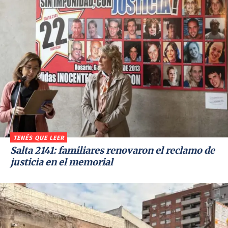
TENÉS QUE LEER
Salta 2141: familiares renovaron el reclamo de
justicia en el memorial