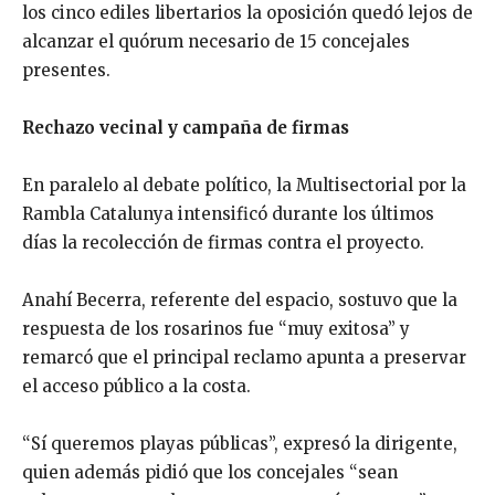
los cinco ediles libertarios la oposición quedó lejos de
alcanzar el quórum necesario de 15 concejales
presentes.
Rechazo vecinal y campaña de firmas
En paralelo al debate político, la Multisectorial por la
Rambla Catalunya intensificó durante los últimos
días la recolección de firmas contra el proyecto.
Anahí Becerra, referente del espacio, sostuvo que la
respuesta de los rosarinos fue “muy exitosa” y
remarcó que el principal reclamo apunta a preservar
el acceso público a la costa.
“Sí queremos playas públicas”, expresó la dirigente,
quien además pidió que los concejales “sean