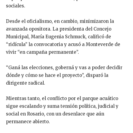
sociales.
Desde el oficialismo, en cambio, minimizaron la
avanzada opositora. La presidenta del Concejo
Municipal, María Eugenia Schmuck, calificó de
“ridícula” la convocatoria y acusó a Monteverde de
vivir “en campaña permanente”.
“Ganá las elecciones, goberná y vas a poder decidir
dónde y cómo se hace el proyecto”, disparó la
dirigente radical.
Mientras tanto, el conflicto por el parque acuático
sigue escalando y suma tensión política, judicial y
social en Rosario, con un desenlace que aún
permanece abierto.