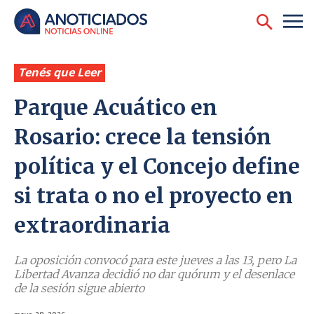
Tenés que Leer
Parque Acuático en
Rosario: crece la tensión
política y el Concejo define
si trata o no el proyecto en
extraordinaria
La oposición convocó para este jueves a las 13, pero La
Libertad Avanza decidió no dar quórum y el desenlace
de la sesión sigue abierto