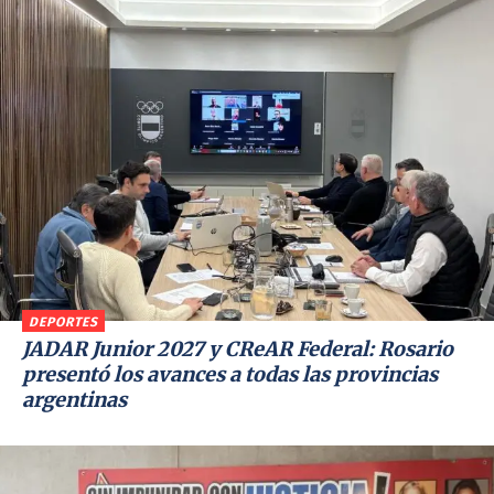
DEPORTES
JADAR Junior 2027 y CReAR Federal: Rosario
presentó los avances a todas las provincias
argentinas