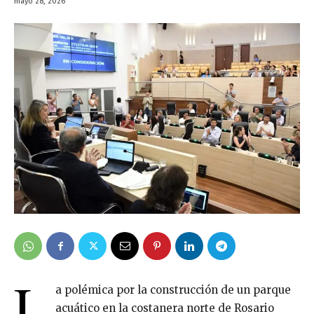
mayo 28, 2026
L
a polémica por la construcción de un parque
acuático en la costanera norte de Rosario