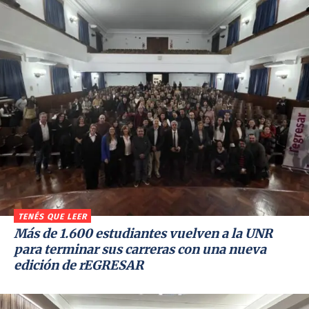
TENÉS QUE LEER
Más de 1.600 estudiantes vuelven a la UNR
para terminar sus carreras con una nueva
edición de rEGRESAR