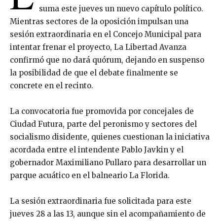
suma este jueves un nuevo capítulo político.
Mientras sectores de la oposición impulsan una
sesión extraordinaria en el Concejo Municipal para
intentar frenar el proyecto, La Libertad Avanza
confirmó que no dará quórum, dejando en suspenso
la posibilidad de que el debate finalmente se
concrete en el recinto.
La convocatoria fue promovida por concejales de
Ciudad Futura, parte del peronismo y sectores del
socialismo disidente, quienes cuestionan la iniciativa
acordada entre el intendente Pablo Javkin y el
gobernador Maximiliano Pullaro para desarrollar un
parque acuático en el balneario La Florida.
La sesión extraordinaria fue solicitada para este
jueves 28 a las 13, aunque sin el acompañamiento de