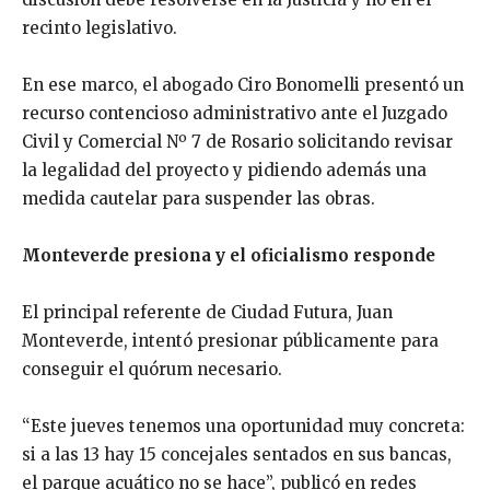
recinto legislativo.
En ese marco, el abogado Ciro Bonomelli presentó un
recurso contencioso administrativo ante el Juzgado
Civil y Comercial Nº 7 de Rosario solicitando revisar
la legalidad del proyecto y pidiendo además una
medida cautelar para suspender las obras.
Monteverde presiona y el oficialismo responde
El principal referente de Ciudad Futura, Juan
Monteverde, intentó presionar públicamente para
conseguir el quórum necesario.
“Este jueves tenemos una oportunidad muy concreta:
si a las 13 hay 15 concejales sentados en sus bancas,
el parque acuático no se hace”, publicó en redes