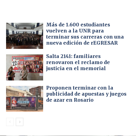
Más de 1.600 estudiantes
vuelven a la UNR para
terminar sus carreras con una
nueva edición de rEGRESAR
Salta 2141: familiares
renovaron el reclamo de
justicia en el memorial
Proponen terminar con la
publicidad de apuestas y juegos
de azar en Rosario