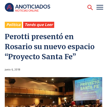
Política
Tenés que Leer
Perotti presentó en
Rosario su nuevo espacio
“Proyecto Santa Fe”
junio 6, 2018