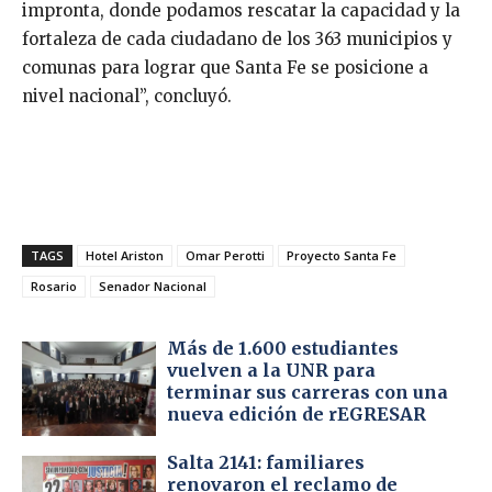
impronta, donde podamos rescatar la capacidad y la
fortaleza de cada ciudadano de los 363 municipios y
comunas para lograr que Santa Fe se posicione a
nivel nacional”, concluyó.
TAGS
Hotel Ariston
Omar Perotti
Proyecto Santa Fe
Rosario
Senador Nacional
Más de 1.600 estudiantes
vuelven a la UNR para
terminar sus carreras con una
nueva edición de rEGRESAR
Salta 2141: familiares
renovaron el reclamo de