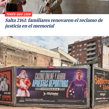
TENÉS QUE LEER
Salta 2141: familiares renovaron el reclamo de
justicia en el memorial