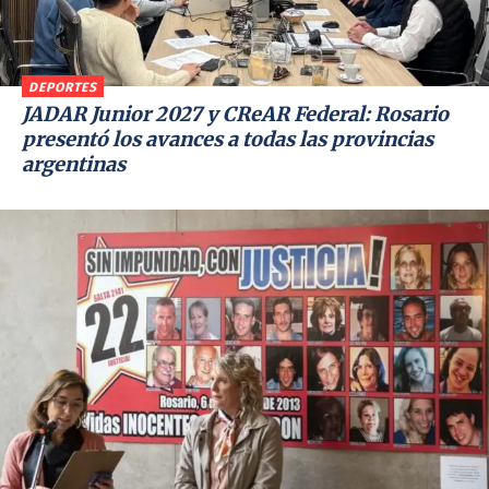
DEPORTES
JADAR Junior 2027 y CReAR Federal: Rosario
presentó los avances a todas las provincias
argentinas