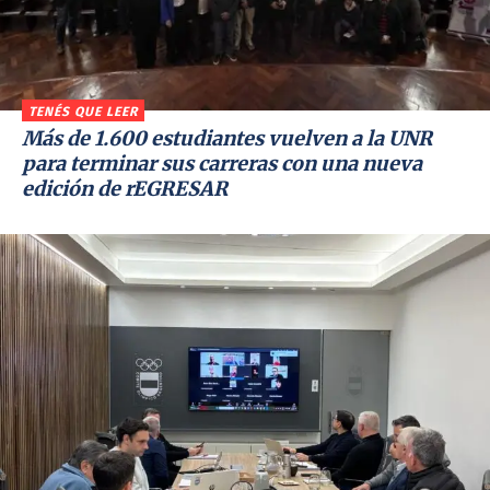
TENÉS QUE LEER
Más de 1.600 estudiantes vuelven a la UNR
para terminar sus carreras con una nueva
edición de rEGRESAR