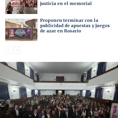
justicia en el memorial
Proponen terminar con la
publicidad de apuestas y juegos
de azar en Rosario