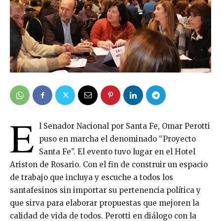
E
l Senador Nacional por Santa Fe, Omar Perotti
puso en marcha el denominado “Proyecto
Santa Fe”. El evento tuvo lugar en el Hotel
Ariston de Rosario. Con el fin de construir un espacio
de trabajo que incluya y escuche a todos los
santafesinos sin importar su pertenencia política y
que sirva para elaborar propuestas que mejoren la
calidad de vida de todos. Perotti en diálogo con la