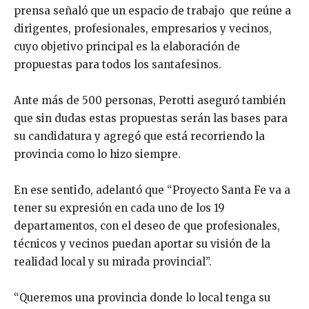
prensa señaló que un espacio de trabajo que reúne a
dirigentes, profesionales, empresarios y vecinos,
cuyo objetivo principal es la elaboración de
propuestas para todos los santafesinos.
Ante más de 500 personas, Perotti aseguró también
que sin dudas estas propuestas serán las bases para
su candidatura y agregó que está recorriendo la
provincia como lo hizo siempre.
En ese sentido, adelantó que “Proyecto Santa Fe va a
tener su expresión en cada uno de los 19
departamentos, con el deseo de que profesionales,
técnicos y vecinos puedan aportar su visión de la
realidad local y su mirada provincial”.
“Queremos una provincia donde lo local tenga su