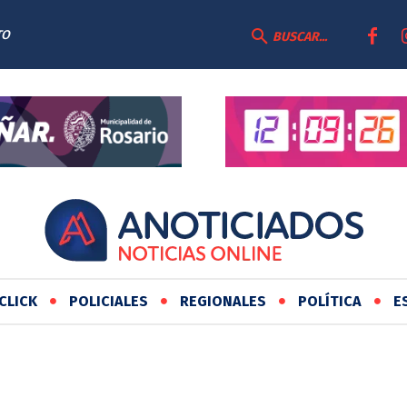
TO
BUSCAR...
CLICK
POLICIALES
REGIONALES
POLÍTICA
E