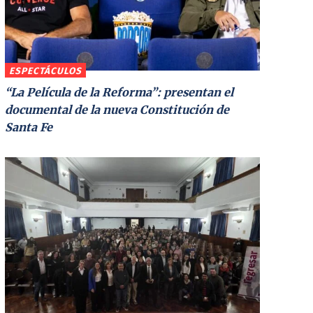
ESPECTÁCULOS
“La Película de la Reforma”: presentan el
documental de la nueva Constitución de
Santa Fe