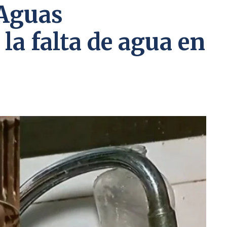
 Aguas
la falta de agua en