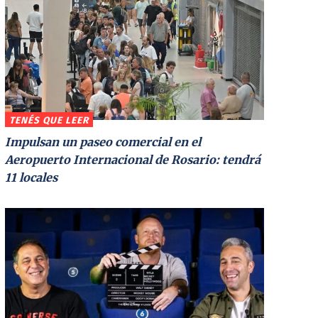
TENÉS QUE LEER
Impulsan un paseo comercial en el
Aeropuerto Internacional de Rosario: tendrá
11 locales