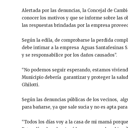
Alertada por las denuncias, la Concejal de Camb
conocer los motivos y que se informe sobre las o
las respuestas brindadas por la empresa provee
Según la edila, de comprobarse la perdida comple
debe intimar a la empresa Aguas Santafesinas S
y se responsabilice por los daños causados”.
“No podemos seguir esperando, estamos viviendo
Municipio debería garantizar y proteger la salud
Ghilotti.
Según las denuncias públicas de los vecinos, alg
para bañarse, ya que sale sucia y no es apta para
“Todos los días voy a la casa de mi mamá porque