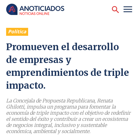
Política
Promueven el desarrollo
de empresas y
emprendimientos de triple
impacto.
La Concejala de Propuesta Republicana, Renata
Ghilotti, impulsa un programa para fomentar la
economía de triple impacto con el objetivo de redefinir
el sentido del éxito y contribuir a crear un ecosistema
de negocios integral, inclusivo y sustentable
económica, ambiental y socialmente.