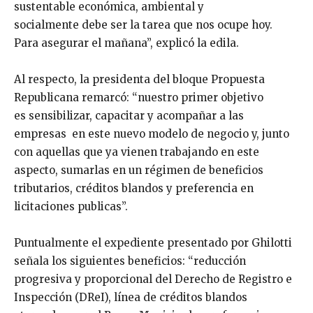
sustentable económica, ambiental y
socialmente debe ser la tarea que nos ocupe hoy.
Para asegurar el mañana”, explicó la edila.
Al respecto, la presidenta del bloque Propuesta
Republicana remarcó: “nuestro primer objetivo
es sensibilizar, capacitar y acompañar a las
empresas en este nuevo modelo de negocio y, junto
con aquellas que ya vienen trabajando en este
aspecto, sumarlas en un régimen de beneficios
tributarios, créditos blandos y preferencia en
licitaciones publicas”.
Puntualmente el expediente presentado por Ghilotti
señala los siguientes beneficios: “reducción
progresiva y proporcional del Derecho de Registro e
Inspección (DReI), línea de créditos blandos