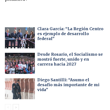
Clara García: “La Región Centro
es ejemplo de desarrollo
federal”
Desde Rosario, el Socialismo se
mostró fuerte, unido y en
carrera hacia 2027
Diego Santilli: “Asumo el
desafío más importante de mi
vida”