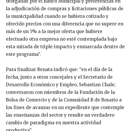
otorgadas por el Banco Municipal y preferencias en
la adjudicación de compras y licitaciones públicas de
la municipalidad cuando se hubiera cotizado y
ofrecido precios con una diferencia que no supere en
más de un 5% a la mejor oferta que hubiere
efectuado otra empresa no esté contemplada bajo
esta mirada de triple impacto y enmarcada dentro de
este programa”.
Para finalizar Renata indicó que: “en el día de la
fecha, junto a otros concejales y el Secretario de
Desarrollo Económico y Empleo, Sebastian Chale;
conversaron con miembros de la Fundación de la
Bolsa de Comercio y de la Comunidad B de Rosario a
los fines de avanzar en un expediente que contemple
las enseñanzas del sector y resulte un verdadero
cambio de paradigma en nuestra actividad
productiva”.