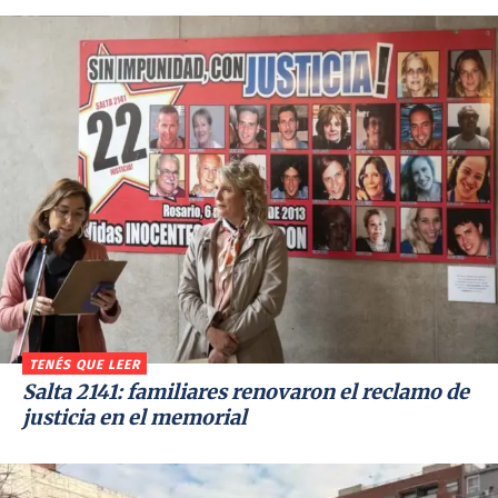
TENÉS QUE LEER
Salta 2141: familiares renovaron el reclamo de
justicia en el memorial