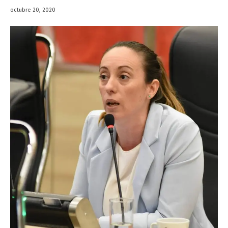
octubre 20, 2020