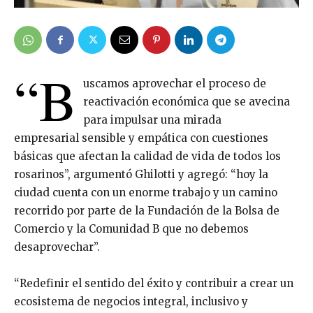
“B
uscamos aprovechar el proceso de
reactivación económica que se avecina
para impulsar una mirada
empresarial sensible y empática con cuestiones
básicas que afectan la calidad de vida de todos los
rosarinos”, argumentó Ghilotti y agregó: “hoy la
ciudad cuenta con un enorme trabajo y un camino
recorrido por parte de la Fundación de la Bolsa de
Comercio y la Comunidad B que no debemos
desaprovechar”.
“Redefinir el sentido del éxito y contribuir a crear un
ecosistema de negocios integral, inclusivo y