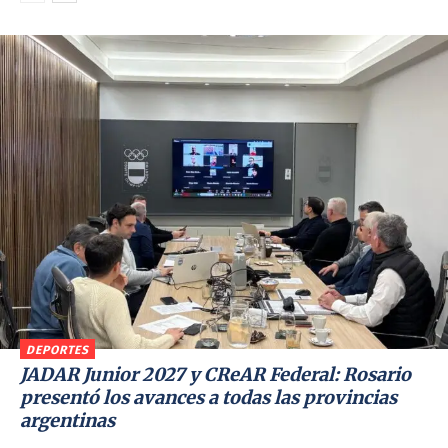
DEPORTES
JADAR Junior 2027 y CReAR Federal: Rosario
presentó los avances a todas las provincias
argentinas