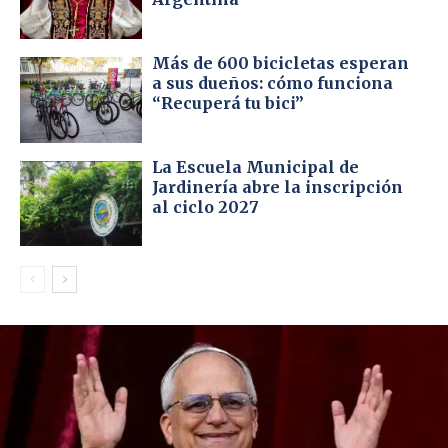
Más de 600 bicicletas esperan
a sus dueños: cómo funciona
“Recuperá tu bici”
La Escuela Municipal de
Jardinería abre la inscripción
al ciclo 2027