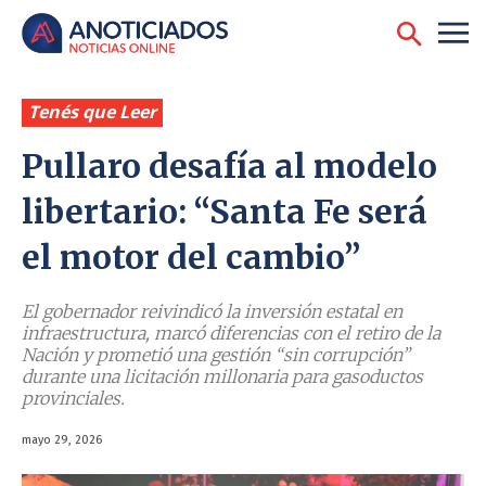
Tenés que Leer
Pullaro desafía al modelo
libertario: “Santa Fe será
el motor del cambio”
El gobernador reivindicó la inversión estatal en
infraestructura, marcó diferencias con el retiro de la
Nación y prometió una gestión “sin corrupción”
durante una licitación millonaria para gasoductos
provinciales.
mayo 29, 2026