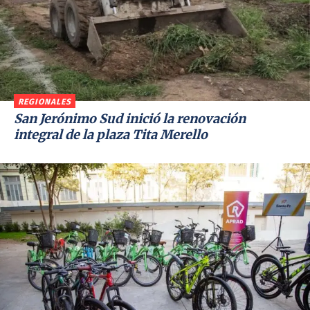
REGIONALES
San Jerónimo Sud inició la renovación
integral de la plaza Tita Merello