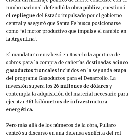
rumbo nacional: defendió la
obra pública
, cuestionó
el
repliegue
del Estado impulsado por el gobierno
central y aseguró que Santa Fe busca posicionarse
como “el motor productivo que impulse el cambio en
la Argentina”.
El mandatario encabezó en Rosario la apertura de
sobres para la compra de cañerías destinadas a
cinco
gasoductos troncales
incluidos en la segunda etapa
del programa Gasoductos para el Desarrollo. La
inversión supera los
26 millones de dólares
y
contempla la adquisición del material necesario para
ejecutar
361 kilómetros de infraestructura
energética.
Pero más allá de los números de la obra, Pullaro
centró su discurso en una defensa explícita del rol