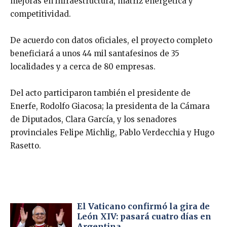
mejoras en infraestructura, matriz energética y
competitividad.
De acuerdo con datos oficiales, el proyecto completo
beneficiará a unos 44 mil santafesinos de 35
localidades y a cerca de 80 empresas.
Del acto participaron también el presidente de
Enerfe, Rodolfo Giacosa; la presidenta de la Cámara
de Diputados, Clara García, y los senadores
provinciales Felipe Michlig, Pablo Verdecchia y Hugo
Rasetto.
El Vaticano confirmó la gira de
León XIV: pasará cuatro días en
Argentina