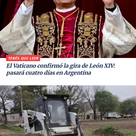
TENÉS QUE LEER
El Vaticano confirmó la gira de León XIV:
pasará cuatro días en Argentina