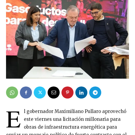
E
l gobernador Maximiliano Pullaro aprovechó
este viernes una licitación millonaria para
obras de infraestructura energética para
enviar un mensaje político de fuerte contraste con el