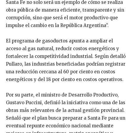
Santa Fe no solo será un ejemplo de cómo se realiza
obra pública de manera eficiente, transparente y sin
corrupción, sino que será el motor productivo que
impulse el cambio en la República Argentina”.
El programa de gasoductos apunta a ampliar el
acceso al gas natural, reducir costos energéticos y
fortalecer la competitividad industrial. Según detalló
Pullaro, las industrias beneficiadas podrían registrar
una reducción cercana al 60 por ciento en costos
energéticos y del 18 por ciento en costos operativos.
Por su parte, el ministro de Desarrollo Productivo,
Gustavo Puccini, definió la iniciativa como una de las
obras más relevantes de la actual gestión provincial.
Señaló que el plan busca preparar a Santa Fe para un
eventual repunte económico nacional mediante