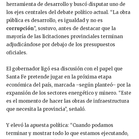
herramienta de desarrollo y buscó disputar uno de
los ejes centrales del debate político actual. “La obra
pública es desarrollo, es igualdad y no es
corrupción
”, sostuvo, antes de destacar que la
mayoría de las licitaciones provinciales terminan
adjudicándose por debajo de los presupuestos
oficiales.
El gobernador ligó esa discusión con el papel que
Santa Fe pretende jugar en la próxima etapa
económica del país, marcada –según planteó– por la
expansión de los sectores energético y minero. “Este
es el momento de hacer las obras de infraestructura
que necesita la provincia”, señaló.
Y elevó la apuesta política: “Cuando podamos
terminar y mostrar todo lo que estamos ejecutando,