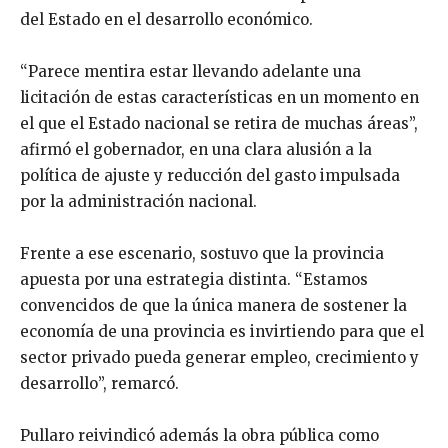
del Estado en el desarrollo económico.
“Parece mentira estar llevando adelante una
licitación de estas características en un momento en
el que el Estado nacional se retira de muchas áreas”,
afirmó el gobernador, en una clara alusión a la
política de ajuste y reducción del gasto impulsada
por la administración nacional.
Frente a ese escenario, sostuvo que la provincia
apuesta por una estrategia distinta. “Estamos
convencidos de que la única manera de sostener la
economía de una provincia es invirtiendo para que el
sector privado pueda generar empleo, crecimiento y
desarrollo”, remarcó.
Pullaro reivindicó además la obra pública como