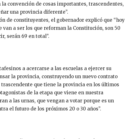
n la convención de cosas importantes, trascendentes,
ñar una provincia diferente”.
ión de constituyentes, el gobernador explicó que “hoy
e van a ser los que reforman la Constitución, son 50
r, serán 69 en total”.
tafesinos a acercarse a las escuelas a ejercer su
nsar la provincia, construyendo un nuevo contrato
 trascendente que tiene la provincia en los últimos
otagonistas de la etapa que viene en nuestra
ran a las urnas, que vengan a votar porque es un
tra el futuro de los próximos 20 o 30 años”.