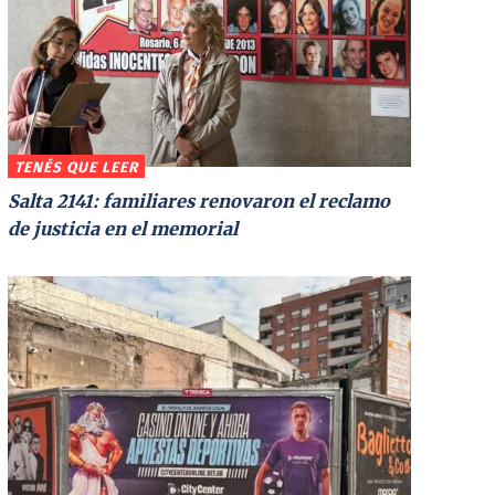
TENÉS QUE LEER
Salta 2141: familiares renovaron el reclamo
de justicia en el memorial