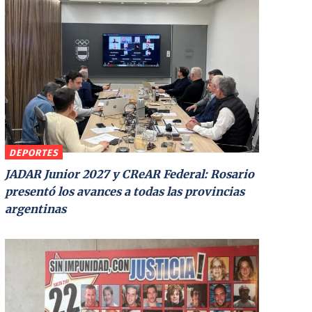
DEPORTES
JADAR Junior 2027 y CReAR Federal: Rosario
presentó los avances a todas las provincias
argentinas