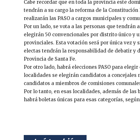
Cabe recordar que en toda la provincia este do
tendrán a su cargo la reforma de la Constitución
realizarán las PASO a cargos municipales y comu
Por un lado, se vota a las personas que tendrán a
elegirán 50 convencionales por distrito único y
provinciales. Esta votación será por única vez y
electas tendrán la responsabilidad de debatir y d
Provincia de Santa Fe.
Por otro lado, habrá elecciones PASO para elegir 
localidades se elegirán candidatos a concejales 
candidatos a miembros de comisiones comunales 
Por lo tanto, en esas localidades, además de las
habrá boletas únicas para esas categorías, segú