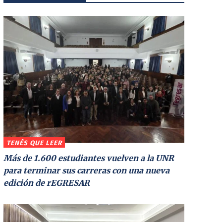
TENÉS QUE LEER
Más de 1.600 estudiantes vuelven a la UNR
para terminar sus carreras con una nueva
edición de rEGRESAR