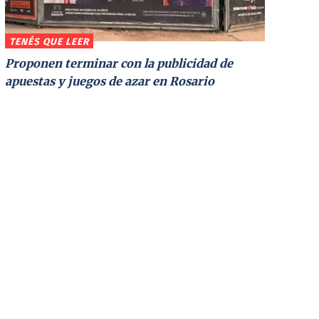
TENÉS QUE LEER
Proponen terminar con la publicidad de
apuestas y juegos de azar en Rosario