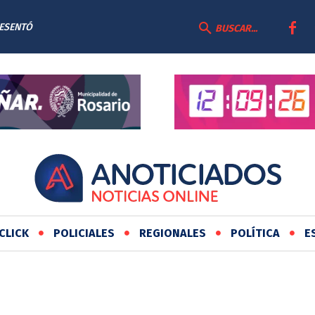
RESENTÓ
BUSCAR...
AS
CLICK
POLICIALES
REGIONALES
POLÍTICA
E